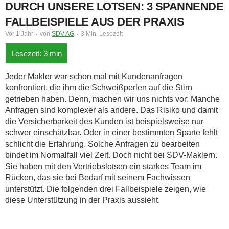
DURCH UNSERE LOTSEN: 3 SPANNENDE
FALLBEISPIELE AUS DER PRAXIS
Vor 1 Jahr
von
SDV AG
3 Min. Lesezeit
Jeder Makler war schon mal mit Kundenanfragen
konfrontiert, die ihm die Schweißperlen auf die Stirn
getrieben haben. Denn, machen wir uns nichts vor: Manche
Anfragen sind komplexer als andere. Das Risiko und damit
die Versicherbarkeit des Kunden ist beispielsweise nur
schwer einschätzbar. Oder in einer bestimmten Sparte fehlt
schlicht die Erfahrung. Solche Anfragen zu bearbeiten
bindet im Normalfall viel Zeit. Doch nicht bei SDV-Maklern.
Sie haben mit den Vertriebslotsen ein starkes Team im
Rücken, das sie bei Bedarf mit seinem Fachwissen
unterstützt. Die folgenden drei Fallbeispiele zeigen, wie
diese Unterstützung in der Praxis aussieht.