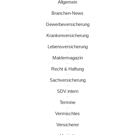
Allgemein
Branchen-News
Gewerbeversicherung
Krankenversicherung
Lebensversicherung
Maklermagazin
Recht & Haftung
Sachversicherung
SDV intern
Termine
Vermischtes
Versicherer