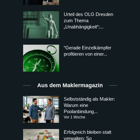
Urteil des OLG Dresden
zum Thema
„Unabhängigkeit“:...
“Gerade Einzelkämpfer
profitieren von einer...
Aus dem Maklermagazin
Selbstständig als Makler:
Warum eine
Poolanbindung...
Vor 1 Woche
Erfolgreich bleiben statt
verwalten: So