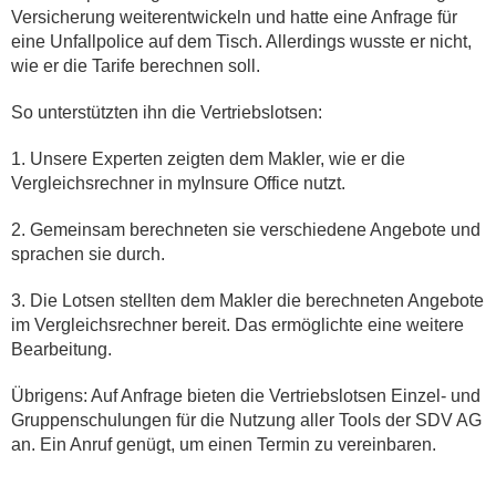
Versicherung weiterentwickeln und hatte eine Anfrage für
eine Unfallpolice auf dem Tisch. Allerdings wusste er nicht,
wie er die Tarife berechnen soll.
So unterstützten ihn die Vertriebslotsen:
1. Unsere Experten zeigten dem Makler, wie er die
Vergleichsrechner in myInsure Office nutzt.
2. Gemeinsam berechneten sie verschiedene Angebote und
sprachen sie durch.
3. Die Lotsen stellten dem Makler die berechneten Angebote
im Vergleichsrechner bereit. Das ermöglichte eine weitere
Bearbeitung.
Übrigens: Auf Anfrage bieten die Vertriebslotsen Einzel- und
Gruppenschulungen für die Nutzung aller Tools der SDV AG
an. Ein Anruf genügt, um einen Termin zu vereinbaren.