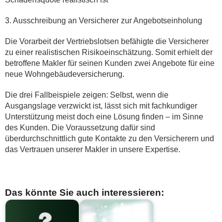
3. Ausschreibung an Versicherer zur Angebotseinholung
Die Vorarbeit der Vertriebslotsen befähigte die Versicherer
zu einer realistischen Risikoeinschätzung. Somit erhielt der
betroffene Makler für seinen Kunden zwei Angebote für eine
neue Wohngebäudeversicherung.
Die drei Fallbeispiele zeigen: Selbst, wenn die
Ausgangslage verzwickt ist, lässt sich mit fachkundiger
Unterstützung meist doch eine Lösung finden – im Sinne
des Kunden. Die Voraussetzung dafür sind
überdurchschnittlich gute Kontakte zu den Versicherern und
das Vertrauen unserer Makler in unsere Expertise.
Das könnte Sie auch interessieren: