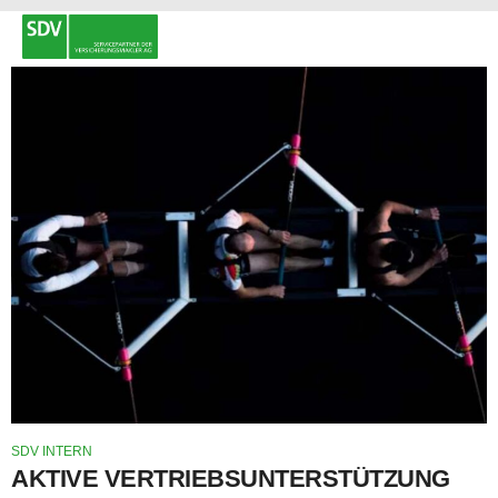
SDV INTERN
AKTIVE VERTRIEBSUNTERSTÜTZUNG