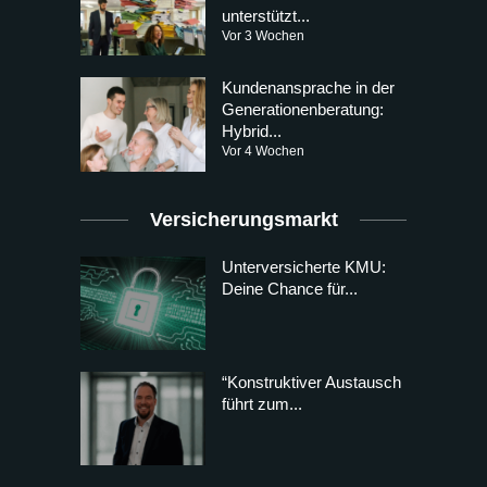
unterstützt...
Vor 3 Wochen
Kundenansprache in der
Generationenberatung:
Hybrid...
Vor 4 Wochen
Versicherungsmarkt
Unterversicherte KMU:
Deine Chance für...
“Konstruktiver Austausch
führt zum...