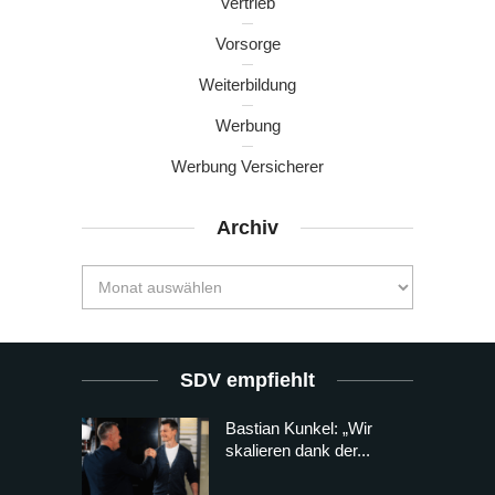
Vertrieb
Vorsorge
Weiterbildung
Werbung
Werbung Versicherer
Archiv
SDV empfiehlt
Bastian Kunkel: „Wir
skalieren dank der...