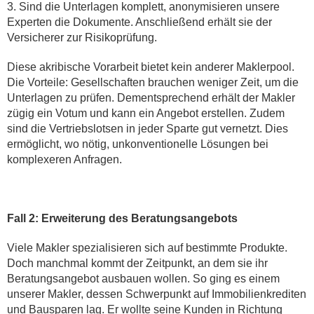
3. Sind die Unterlagen komplett, anonymisieren unsere
Experten die Dokumente. Anschließend erhält sie der
Versicherer zur Risikoprüfung.
Diese akribische Vorarbeit bietet kein anderer Maklerpool.
Die Vorteile: Gesellschaften brauchen weniger Zeit, um die
Unterlagen zu prüfen. Dementsprechend erhält der Makler
zügig ein Votum und kann ein Angebot erstellen. Zudem
sind die Vertriebslotsen in jeder Sparte gut vernetzt. Dies
ermöglicht, wo nötig, unkonventionelle Lösungen bei
komplexeren Anfragen.
Fall 2: Erweiterung des Beratungsangebots
Viele Makler spezialisieren sich auf bestimmte Produkte.
Doch manchmal kommt der Zeitpunkt, an dem sie ihr
Beratungsangebot ausbauen wollen. So ging es einem
unserer Makler, dessen Schwerpunkt auf Immobilienkrediten
und Bausparen lag. Er wollte seine Kunden in Richtung