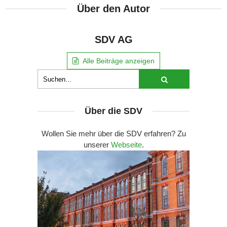
Über den Autor
SDV AG
Alle Beiträge anzeigen
Über die SDV
Wollen Sie mehr über die SDV erfahren? Zu
unserer
Webseite
.