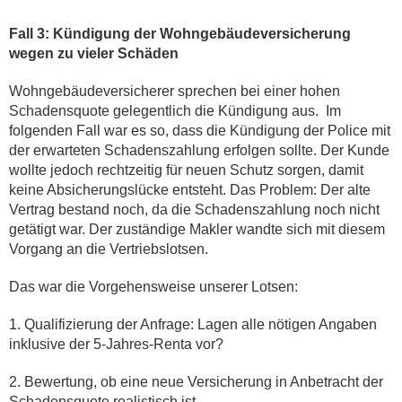
Fall 3: Kündigung der Wohngebäudeversicherung
wegen zu vieler Schäden
Wohngebäudeversicherer sprechen bei einer hohen
Schadensquote gelegentlich die Kündigung aus. Im
folgenden Fall war es so, dass die Kündigung der Police mit
der erwarteten Schadenszahlung erfolgen sollte. Der Kunde
wollte jedoch rechtzeitig für neuen Schutz sorgen, damit
keine Absicherungslücke entsteht. Das Problem: Der alte
Vertrag bestand noch, da die Schadenszahlung noch nicht
getätigt war. Der zuständige Makler wandte sich mit diesem
Vorgang an die Vertriebslotsen.
Das war die Vorgehensweise unserer Lotsen:
1. Qualifizierung der Anfrage: Lagen alle nötigen Angaben
inklusive der 5-Jahres-Renta vor?
2. Bewertung, ob eine neue Versicherung in Anbetracht der
Schadensquote realistisch ist