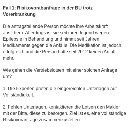
Fall 1: Risikovorabanfrage in der BU trotz
Vorerkrankung
Die antragstellende Person möchte ihre Arbeitskraft
absichern. Allerdings ist sie seit ihrer Jugend wegen
Epilepsie in Behandlung und nimmt seit Jahren
Medikamente gegen die Anfälle. Die Medikation ist jedoch
erfolgreich und die Person hatte seit 2012 keinen Anfall
mehr.
Wie gehen die Vertriebslotsen mit einer solchen Anfrage
um?
1. Die Experten prüfen die eingereichten Unterlagen auf
Vollständigkeit.
2. Fehlen Unterlagen, kontaktieren die Lotsen den Makler
mit der Bitte, diese zu besorgen. Ziel ist es, eine vollständige
Risikovoranfrage zusammenzustellen.