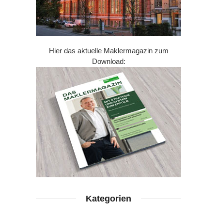
Hier das aktuelle Maklermagazin zum
Download:
Kategorien