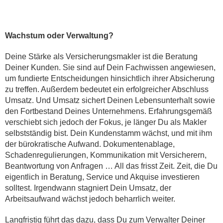
Wachstum oder Verwaltung?
Deine Stärke als Versicherungsmakler ist die Beratung
Deiner Kunden. Sie sind auf Dein Fachwissen angewiesen,
um fundierte Entscheidungen hinsichtlich ihrer Absicherung
zu treffen. Außerdem bedeutet ein erfolgreicher Abschluss
Umsatz. Und Umsatz sichert Deinen Lebensunterhalt sowie
den Fortbestand Deines Unternehmens. Erfahrungsgemäß
verschiebt sich jedoch der Fokus, je länger Du als Makler
selbstständig bist. Dein Kundenstamm wächst, und mit ihm
der bürokratische Aufwand. Dokumentenablage,
Schadenregulierungen, Kommunikation mit Versicherern,
Beantwortung von Anfragen … All das frisst Zeit. Zeit, die Du
eigentlich in Beratung, Service und Akquise investieren
solltest. Irgendwann stagniert Dein Umsatz, der
Arbeitsaufwand wächst jedoch beharrlich weiter.
Langfristig führt das dazu, dass Du zum Verwalter Deiner