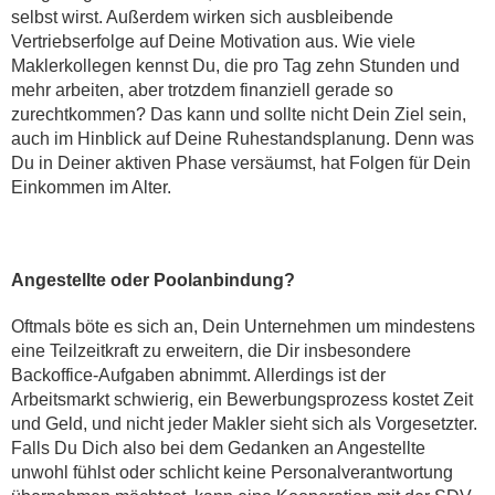
selbst wirst. Außerdem wirken sich ausbleibende
Vertriebserfolge auf Deine Motivation aus. Wie viele
Maklerkollegen kennst Du, die pro Tag zehn Stunden und
mehr arbeiten, aber trotzdem finanziell gerade so
zurechtkommen? Das kann und sollte nicht Dein Ziel sein,
auch im Hinblick auf Deine Ruhestandsplanung. Denn was
Du in Deiner aktiven Phase versäumst, hat Folgen für Dein
Einkommen im Alter.
Angestellte oder Poolanbindung?
Oftmals böte es sich an, Dein Unternehmen um mindestens
eine Teilzeitkraft zu erweitern, die Dir insbesondere
Backoffice-Aufgaben abnimmt. Allerdings ist der
Arbeitsmarkt schwierig, ein Bewerbungsprozess kostet Zeit
und Geld, und nicht jeder Makler sieht sich als Vorgesetzter.
Falls Du Dich also bei dem Gedanken an Angestellte
unwohl fühlst oder schlicht keine Personalverantwortung