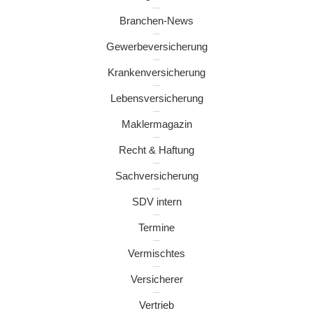
Branchen-News
Gewerbeversicherung
Krankenversicherung
Lebensversicherung
Maklermagazin
Recht & Haftung
Sachversicherung
SDV intern
Termine
Vermischtes
Versicherer
Vertrieb