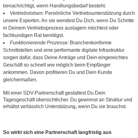
benachrichtigt, wenn Handlungsbedarf besteht.
Vertriebslotsen:
Persönliche Vertriebsunterstützung durch
unsere Experten. An sie wendest Du Dich, wenn Du Schritte
in Deinem Vertriebsprozess auslagern möchtest oder
fachkundigen Rat benötigst.
Funktionierende Prozesse:
Branchenkonforme
Schnittstellen und eine performante digitale Infrastruktur
sorgen dafür, dass Deine Anträge und Dein eingereichtes
Geschäft so schnell wie möglich beim Empfänger
ankommen. Davon profitieren Du und Dein Kunde
gleichermaßen.
Mit einer SDV-Partnerschaft gestaltest Du Dein
Tagesgeschäft übersichtlicher. Du gewinnst an Struktur und
erhältst verlässlich Unterstützung, wenn Du sie brauchst.
So wirkt sich eine Partnerschaft langfristig aus