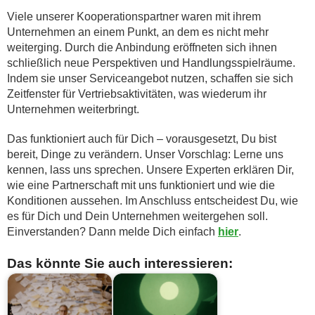
Viele unserer Kooperationspartner waren mit ihrem
Unternehmen an einem Punkt, an dem es nicht mehr
weiterging. Durch die Anbindung eröffneten sich ihnen
schließlich neue Perspektiven und Handlungsspielräume.
Indem sie unser Serviceangebot nutzen, schaffen sie sich
Zeitfenster für Vertriebsaktivitäten, was wiederum ihr
Unternehmen weiterbringt.
Das funktioniert auch für Dich – vorausgesetzt, Du bist
bereit, Dinge zu verändern. Unser Vorschlag: Lerne uns
kennen, lass uns sprechen. Unsere Experten erklären Dir,
wie eine Partnerschaft mit uns funktioniert und wie die
Konditionen aussehen. Im Anschluss entscheidest Du, wie
es für Dich und Dein Unternehmen weitergehen soll.
Einverstanden? Dann melde Dich einfach
hier
.
Das könnte Sie auch interessieren: