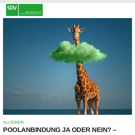
ALLGEMEIN
POOLANBINDUNG JA ODER NEIN? –