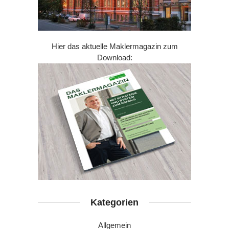
Hier das aktuelle Maklermagazin zum
Download:
Kategorien
Allgemein