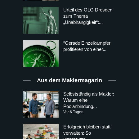
Urteil des OLG Dresden
zum Thema
„Unabhängigkeit“:...
“Gerade Einzelkämpfer
profitieren von einer...
Aus dem Maklermagazin
Selbstständig als Makler:
Warum eine
Poolanbindung...
Vor 6 Tagen
Erfolgreich bleiben statt
verwalten: So