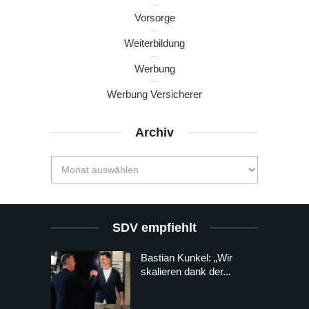
Vorsorge
Weiterbildung
Werbung
Werbung Versicherer
Archiv
SDV empfiehlt
Bastian Kunkel: „Wir
skalieren dank der...