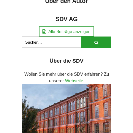
Über den Autor
SDV AG
Alle Beiträge anzeigen
Über die SDV
Wollen Sie mehr über die SDV erfahren? Zu
unserer
Webseite
.