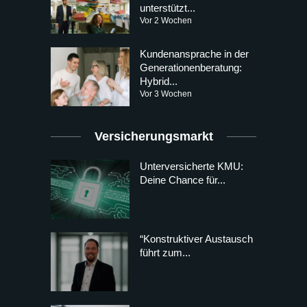
unterstützt...
Vor 2 Wochen
Kundenansprache in der
Generationenberatung:
Hybrid...
Vor 3 Wochen
Versicherungsmarkt
Unterversicherte KMU:
Deine Chance für...
“Konstruktiver Austausch
führt zum...