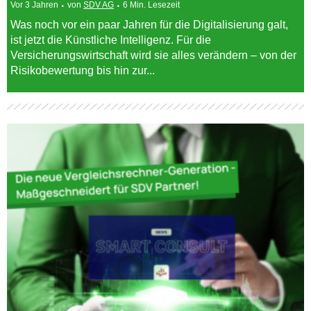
Vor 3 Jahren
von
SDV AG
6 Min. Lesezeit
Was noch vor ein paar Jahren für die Digitalisierung galt,
ist jetzt die Künstliche Intelligenz. Für die
Versicherungswirtschaft wird sie alles verändern – von der
Risikobewertung bis hin zur...