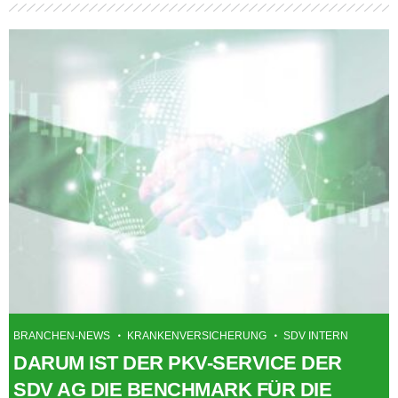
BRANCHEN-NEWS
KRANKENVERSICHERUNG
SDV INTERN
DARUM IST DER PKV-SERVICE DER
SDV AG DIE BENCHMARK FÜR DIE