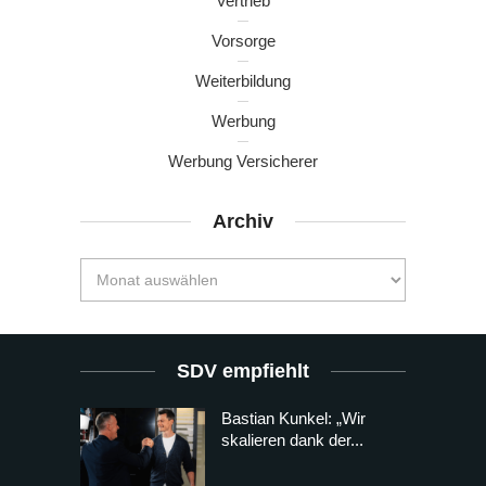
Vertrieb
Vorsorge
Weiterbildung
Werbung
Werbung Versicherer
Archiv
SDV empfiehlt
Bastian Kunkel: „Wir
skalieren dank der...