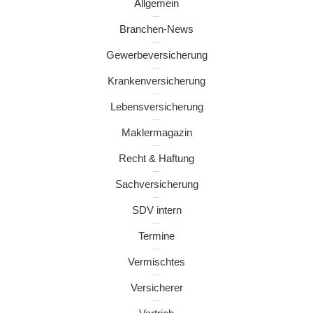
Allgemein
Branchen-News
Gewerbeversicherung
Krankenversicherung
Lebensversicherung
Maklermagazin
Recht & Haftung
Sachversicherung
SDV intern
Termine
Vermischtes
Versicherer