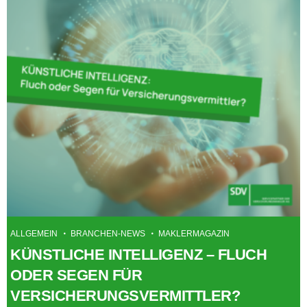
ALLGEMEIN
BRANCHEN-NEWS
MAKLERMAGAZIN
KÜNSTLICHE INTELLIGENZ – FLUCH
ODER SEGEN FÜR
VERSICHERUNGSVERMITTLER?