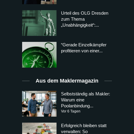
Urteil des OLG Dresden
zum Thema
„Unabhängigkeit“:...
“Gerade Einzelkämpfer
profitieren von einer...
Aus dem Maklermagazin
Selbstständig als Makler:
Warum eine
Poolanbindung...
Vor 6 Tagen
Erfolgreich bleiben statt
verwalten: So