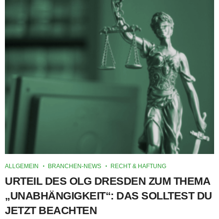
ALLGEMEIN
BRANCHEN-NEWS
RECHT & HAFTUNG
URTEIL DES OLG DRESDEN ZUM THEMA
„UNABHÄNGIGKEIT“: DAS SOLLTEST DU
JETZT BEACHTEN