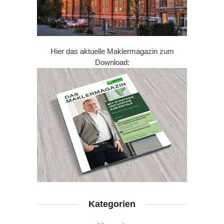
Hier das aktuelle Maklermagazin zum
Download:
Kategorien