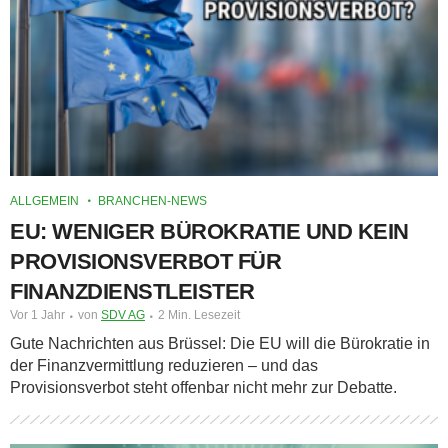
ALLGEMEIN
BRANCHEN-NEWS
EU: WENIGER BÜROKRATIE UND KEIN
PROVISIONSVERBOT FÜR
FINANZDIENSTLEISTER
Vor 1 Jahr
von
SDV AG
2 Min. Lesezeit
Gute Nachrichten aus Brüssel: Die EU will die Bürokratie in
der Finanzvermittlung reduzieren – und das
Provisionsverbot steht offenbar nicht mehr zur Debatte.