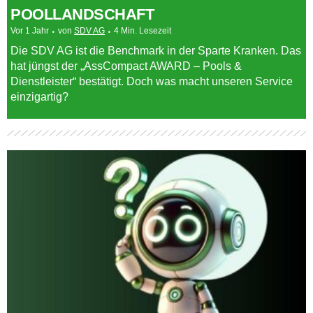
POOLLANDSCHAFT
Vor 1 Jahr
von
SDV AG
4 Min. Lesezeit
Die SDV AG ist die Benchmark in der Sparte Kranken. Das
hat jüngst der „AssCompact AWARD – Pools &
Dienstleister“ bestätigt. Doch was macht unseren Service
einzigartig?