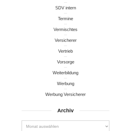
SDV intern
Termine
Vermischtes
Versicherer
Vertrieb
Vorsorge
Weiterbildung
Werbung
Werbung Versicherer
Archiv