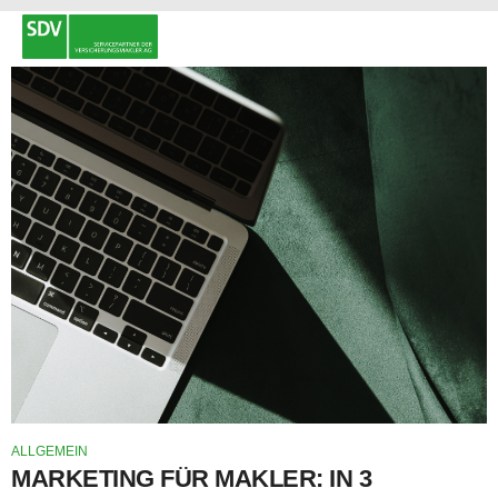
ALLGEMEIN
MARKETING FÜR MAKLER: IN 3