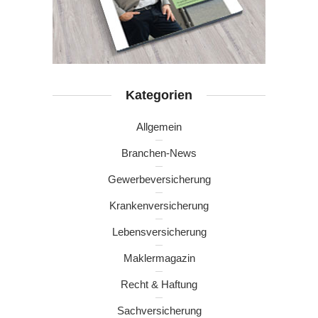
Kategorien
Allgemein
Branchen-News
Gewerbeversicherung
Krankenversicherung
Lebensversicherung
Maklermagazin
Recht & Haftung
Sachversicherung