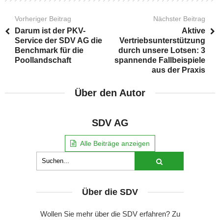
Vorheriger Beitrag
Nächster Beitrag
Darum ist der PKV-
Aktive
Service der SDV AG die
Vertriebsunterstützung
Benchmark für die
durch unsere Lotsen: 3
Poollandschaft
spannende Fallbeispiele
aus der Praxis
Über den Autor
SDV AG
Alle Beiträge anzeigen
Über die SDV
Wollen Sie mehr über die SDV erfahren? Zu