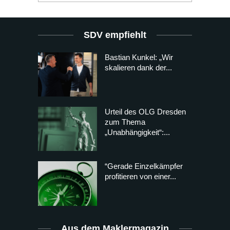
SDV empfiehlt
Bastian Kunkel: „Wir
skalieren dank der...
Urteil des OLG Dresden
zum Thema
„Unabhängigkeit“:...
“Gerade Einzelkämpfer
profitieren von einer...
Aus dem Maklermagazin