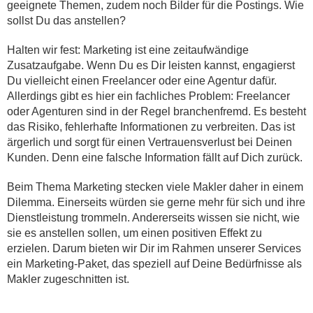
geeignete Themen, zudem noch Bilder für die Postings. Wie
sollst Du das anstellen?
Halten wir fest: Marketing ist eine zeitaufwändige
Zusatzaufgabe. Wenn Du es Dir leisten kannst, engagierst
Du vielleicht einen Freelancer oder eine Agentur dafür.
Allerdings gibt es hier ein fachliches Problem: Freelancer
oder Agenturen sind in der Regel branchenfremd. Es besteht
das Risiko, fehlerhafte Informationen zu verbreiten. Das ist
ärgerlich und sorgt für einen Vertrauensverlust bei Deinen
Kunden. Denn eine falsche Information fällt auf Dich zurück.
Beim Thema Marketing stecken viele Makler daher in einem
Dilemma. Einerseits würden sie gerne mehr für sich und ihre
Dienstleistung trommeln. Andererseits wissen sie nicht, wie
sie es anstellen sollen, um einen positiven Effekt zu
erzielen. Darum bieten wir Dir im Rahmen unserer Services
ein Marketing-Paket, das speziell auf Deine Bedürfnisse als
Makler zugeschnitten ist.