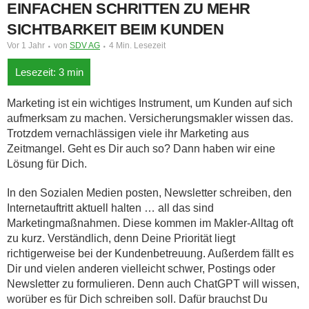
EINFACHEN SCHRITTEN ZU MEHR
SICHTBARKEIT BEIM KUNDEN
Vor 1 Jahr
von
SDV AG
4 Min. Lesezeit
Marketing ist ein wichtiges Instrument, um Kunden auf sich
aufmerksam zu machen. Versicherungsmakler wissen das.
Trotzdem vernachlässigen viele ihr Marketing aus
Zeitmangel. Geht es Dir auch so? Dann haben wir eine
Lösung für Dich.
In den Sozialen Medien posten, Newsletter schreiben, den
Internetauftritt aktuell halten … all das sind
Marketingmaßnahmen. Diese kommen im Makler-Alltag oft
zu kurz. Verständlich, denn Deine Priorität liegt
richtigerweise bei der Kundenbetreuung. Außerdem fällt es
Dir und vielen anderen vielleicht schwer, Postings oder
Newsletter zu formulieren. Denn auch ChatGPT will wissen,
worüber es für Dich schreiben soll. Dafür brauchst Du