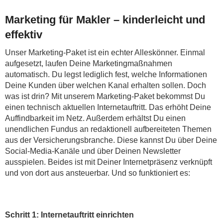
Marketing für Makler – kinderleicht und
effektiv
Unser Marketing-Paket ist ein echter Alleskönner. Einmal
aufgesetzt, laufen Deine Marketingmaßnahmen
automatisch. Du legst lediglich fest, welche Informationen
Deine Kunden über welchen Kanal erhalten sollen. Doch
was ist drin? Mit unserem Marketing-Paket bekommst Du
einen technisch aktuellen Internetauftritt. Das erhöht Deine
Auffindbarkeit im Netz. Außerdem erhältst Du einen
unendlichen Fundus an redaktionell aufbereiteten Themen
aus der Versicherungsbranche. Diese kannst Du über Deine
Social-Media-Kanäle und über Deinen Newsletter
ausspielen. Beides ist mit Deiner Internetpräsenz verknüpft
und von dort aus ansteuerbar. Und so funktioniert es:
Schritt 1: Internetauftritt einrichten