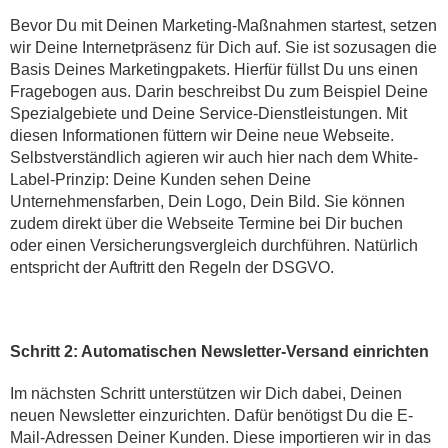
Bevor Du mit Deinen Marketing-Maßnahmen startest, setzen
wir Deine Internetpräsenz für Dich auf. Sie ist sozusagen die
Basis Deines Marketingpakets. Hierfür füllst Du uns einen
Fragebogen aus. Darin beschreibst Du zum Beispiel Deine
Spezialgebiete und Deine Service-Dienstleistungen. Mit
diesen Informationen füttern wir Deine neue Webseite.
Selbstverständlich agieren wir auch hier nach dem White-
Label-Prinzip: Deine Kunden sehen Deine
Unternehmensfarben, Dein Logo, Dein Bild. Sie können
zudem direkt über die Webseite Termine bei Dir buchen
oder einen Versicherungsvergleich durchführen. Natürlich
entspricht der Auftritt den Regeln der DSGVO.
Schritt 2: Automatischen Newsletter-Versand einrichten
Im nächsten Schritt unterstützen wir Dich dabei, Deinen
neuen Newsletter einzurichten. Dafür benötigst Du die E-
Mail-Adressen Deiner Kunden. Diese importieren wir in das