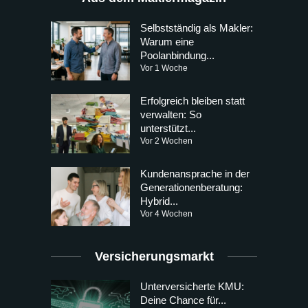
Selbstständig als Makler:
Warum eine
Poolanbindung...
Vor 1 Woche
Erfolgreich bleiben statt
verwalten: So
unterstützt...
Vor 2 Wochen
Kundenansprache in der
Generationenberatung:
Hybrid...
Vor 4 Wochen
Versicherungsmarkt
Unterversicherte KMU:
Deine Chance für...