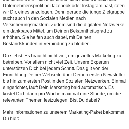
Unternehmensprofil bei facebook oder Instagram hast, raten
wir Dir, eines anzulegen. Denn gerade die junge Zielgruppe
sucht auch in den Sozialen Medien nach
Versicherungsmaklern. Zudem sind die digitalen Netzwerke
ein dankbares Mittel, um Deinen Bekanntheitsgrad zu
erhöhen. Sie helfen auch dabei, mit Deinen
Bestandskunden in Verbindung zu bleiben.
Du siehst: Es braucht nicht viel, um gezieltes Marketing zu
betreiben. Vor allem nicht viel Zeit. Unsere Experten
unterstützen Dich bei jedem Schritt. Das gilt von der
Einrichtung Deiner Webseite über Deinen ersten Newsletter
bis hin zum ersten Post in den Sozialen Netzwerken. Einmal
eingerichtet, läuft Dein Marketing bald automatisch. Es
kostet Dich dann pro Woche maximal eine Stunde, um die
relevanten Themen festzulegen. Bist Du dabei?
Mehr Informationen zu unserem Marketing-Paket bekommst
Du hier: