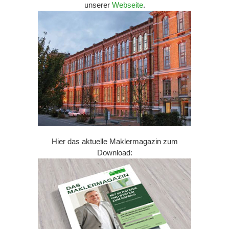
unserer
Webseite
.
Hier das aktuelle Maklermagazin zum
Download: