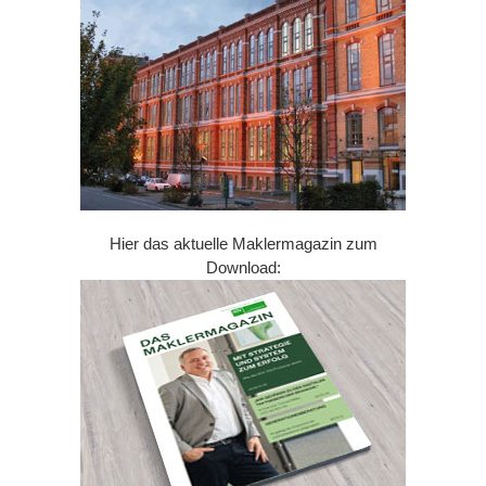
Hier das aktuelle Maklermagazin zum
Download: