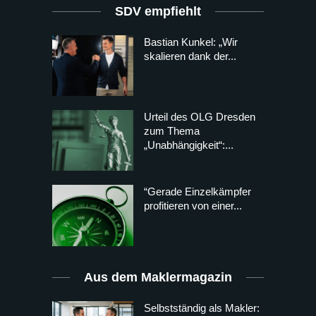
SDV empfiehlt
Bastian Kunkel: „Wir
skalieren dank der...
Urteil des OLG Dresden
zum Thema
„Unabhängigkeit“:...
“Gerade Einzelkämpfer
profitieren von einer...
Aus dem Maklermagazin
Selbstständig als Makler: