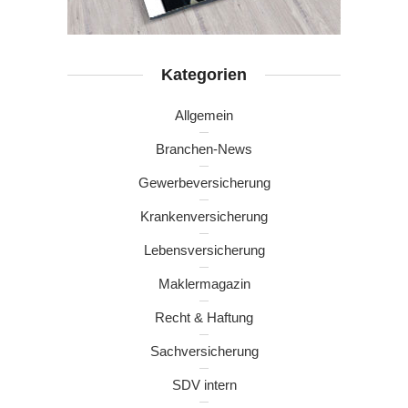
Kategorien
Allgemein
Branchen-News
Gewerbeversicherung
Krankenversicherung
Lebensversicherung
Maklermagazin
Recht & Haftung
Sachversicherung
SDV intern