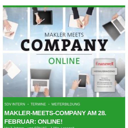
SDV INTERN
TERMINE
WEITERBILDUNG
MAKLER-MEETS-COMPANY AM 28.
FEBRUAR: ONLINE!