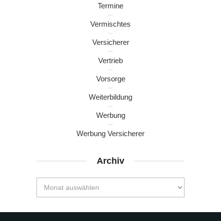
Termine
Vermischtes
Versicherer
Vertrieb
Vorsorge
Weiterbildung
Werbung
Werbung Versicherer
Archiv