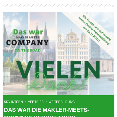
SDV INTERN
VERTRIEB
WEITERBILDUNG
DAS WAR DIE MAKLER-MEETS-