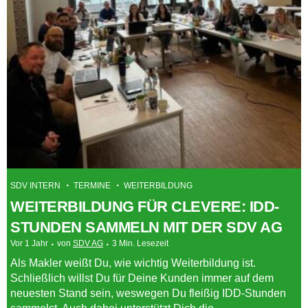
SDV INTERN
TERMINE
WEITERBILDUNG
WEITERBILDUNG FÜR CLEVERE: IDD-
STUNDEN SAMMELN MIT DER SDV AG
Vor 1 Jahr
von
SDV AG
3 Min. Lesezeit
Als Makler weißt Du, wie wichtig Weiterbildung ist.
Schließlich willst Du für Deine Kunden immer auf dem
neuesten Stand sein, weswegen Du fleißig IDD-Stunden