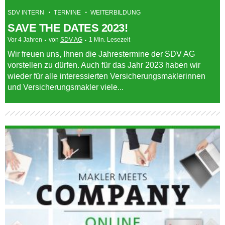
SDV INTERN
TERMINE
WEITERBILDUNG
SAVE THE DATES 2023!
Vor 4 Jahren
von
SDV AG
1 Min. Lesezeit
Wir freuen uns, Ihnen die Jahrestermine der SDV AG
vorstellen zu dürfen. Auch für das Jahr 2023 haben wir
wieder für alle interessierten Versicherungsmaklerinnen
und Versicherungsmakler viele...