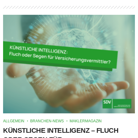
ALLGEMEIN
BRANCHEN-NEWS
MAKLERMAGAZIN
KÜNSTLICHE INTELLIGENZ – FLUCH