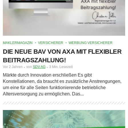
MAKLERMAGAZIN
VERSICHERER
WERBUNG VERSICHERER
DIE NEUE BAV VON AXA MIT FLEXIBLER
BEITRAGSZAHLUNG!
Vor 2 Jahren
von
SDV AG
3 Min. Lesezeit
Märkte durch Innovation erschließen Es gibt
Konstellationen, da braucht es zusätzliche Anstrengungen,
um eine für alle Seiten funktionierende betriebliche
Altersversorgung zu ermöglichen. Das...