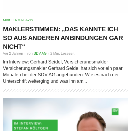
MAKLERMAGAZIN
MAKLERSTIMMEN: „DAS KANNTE ICH
SO AUS ANDEREN ANBINDUNGEN GAR
NICHT“
Vor 2 Jahren
von
SDV AG
2 Min. Lesezeit
Im Interview: Gerhard Seidel, Versicherungsmakler
Versicherungsmakler Gerhard Seidel hat sich vor ein paar
Monaten bei der SDV AG angebunden. Wie es nach der
Unterschrift weiterging und was ihn am...