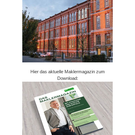
Hier das aktuelle Maklermagazin zum
Download: