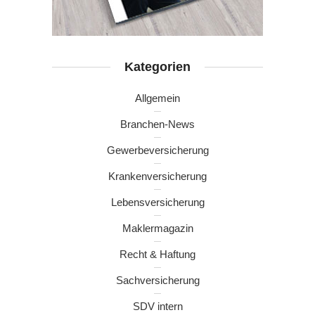
Kategorien
Allgemein
Branchen-News
Gewerbeversicherung
Krankenversicherung
Lebensversicherung
Maklermagazin
Recht & Haftung
Sachversicherung
SDV intern