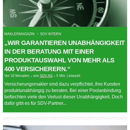
MAKLERMAGAZIN
SDV INTERN
„WIR GARANTIEREN UNABHÄNGIGKEIT
IN DER BERATUNG MIT EINER
PRODUKTAUSWAHL VON MEHR ALS
400 VERSICHERERN.“
Vor 10 Monaten
von
SDV AG
5 Min. Lesezeit
Versicherungsmakler sind dazu verpflichtet, ihre Kunden
produktunabhängig zu beraten. Bei einer Poolanbindung
befürchten viele den Verlust dieser Unabhängigkeit. Doch
dafür gibt es für SDV-Partner...