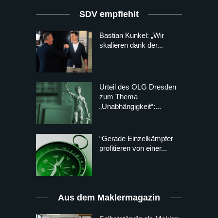
SDV empfiehlt
Bastian Kunkel: „Wir
skalieren dank der...
Urteil des OLG Dresden
zum Thema
„Unabhängigkeit“:...
“Gerade Einzelkämpfer
profitieren von einer...
Aus dem Maklermagazin