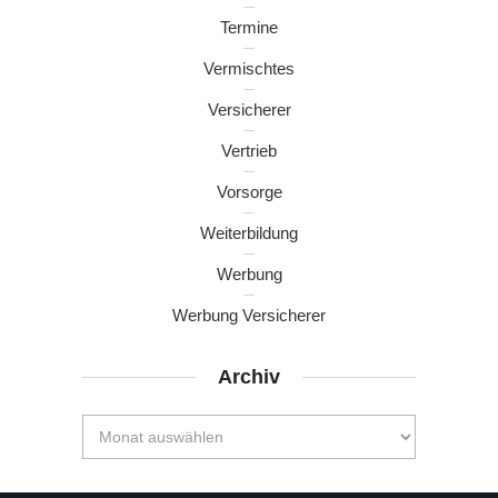
Termine
Vermischtes
Versicherer
Vertrieb
Vorsorge
Weiterbildung
Werbung
Werbung Versicherer
Archiv