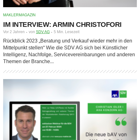
MAKLERMAGAZIN
IM INTERVIEW: ARMIN CHRISTOFORI
Vor 2 Jahren
von
SDV AG
5 Min. Lesezeit
Rückblick 2023 „Beratung und Verkauf wieder mehr in den
Mittelpunkt stellen“ Wie die SDV AG sich bei Künstlicher
Intelligenz, Nachfolge, Servicevereinbarungen und anderen
Themen der Branche...