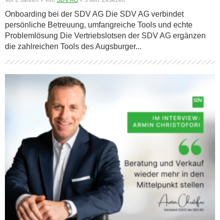
Onboarding bei der SDV AG Die SDV AG verbindet
persönliche Betreuung, umfangreiche Tools und echte
Problemlösung Die Vertriebslotsen der SDV AG ergänzen
die zahlreichen Tools des Augsburger...