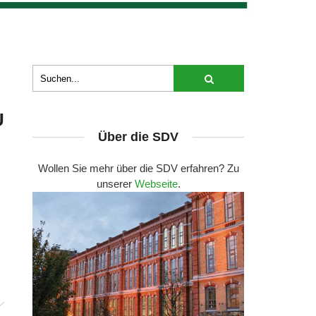
U
Über die SDV
Wollen Sie mehr über die SDV erfahren? Zu
unserer
Webseite
.