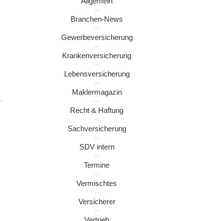
Allgemein
Branchen-News
Gewerbeversicherung
Krankenversicherung
Lebensversicherung
Maklermagazin
Recht & Haftung
Sachversicherung
SDV intern
Termine
Vermischtes
Versicherer
Vertrieb