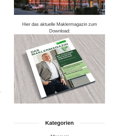
Hier das aktuelle Maklermagazin zum
Download:
Kategorien