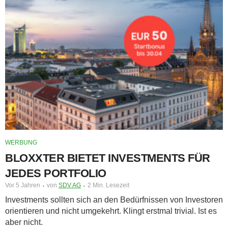
WERBUNG
BLOXXTER BIETET INVESTMENTS FÜR
JEDES PORTFOLIO
Vor 5 Jahren
von
SDV AG
2 Min. Lesezeit
Investments sollten sich an den Bedürfnissen von Investoren
orientieren und nicht umgekehrt. Klingt erstmal trivial. Ist es
aber nicht.