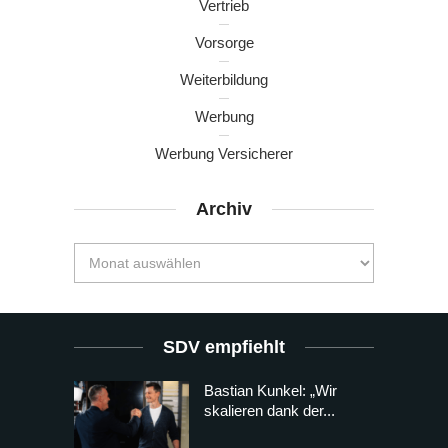
Vertrieb
Vorsorge
Weiterbildung
Werbung
Werbung Versicherer
Archiv
SDV empfiehlt
Bastian Kunkel: „Wir
skalieren dank der...