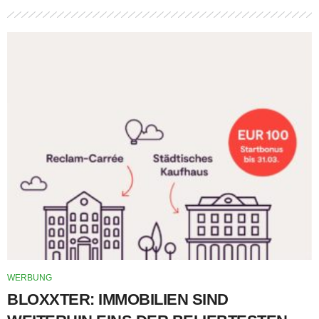
WERBUNG
BLOXXTER: IMMOBILIEN SIND