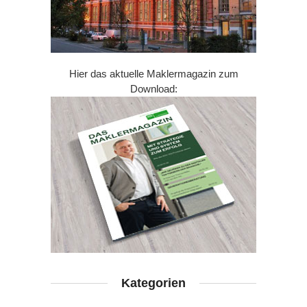
Hier das aktuelle Maklermagazin zum
Download:
Kategorien