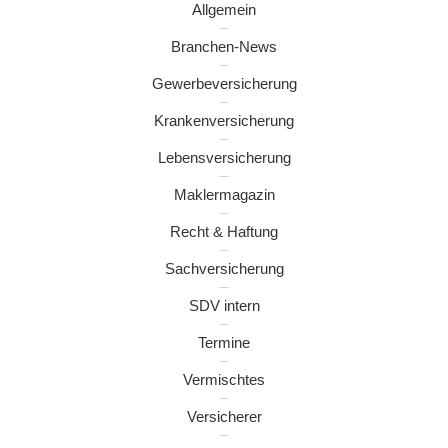
Allgemein
Branchen-News
Gewerbeversicherung
Krankenversicherung
Lebensversicherung
Maklermagazin
Recht & Haftung
Sachversicherung
SDV intern
Termine
Vermischtes
Versicherer