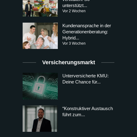
unterstützt...
Vor 2 Wochen
Kundenansprache in der
Generationenberatung:
Hybrid...
Vor 3 Wochen
Versicherungsmarkt
Unterversicherte KMU:
Deine Chance für...
“Konstruktiver Austausch
führt zum...