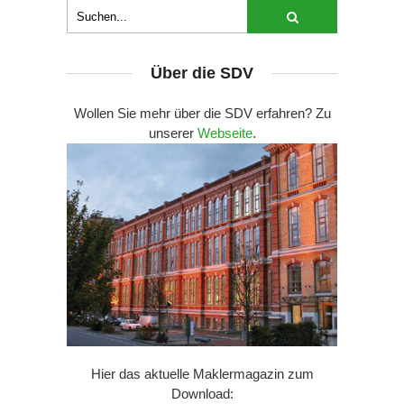
Über die SDV
Wollen Sie mehr über die SDV erfahren? Zu
unserer
Webseite
.
Hier das aktuelle Maklermagazin zum
Download: