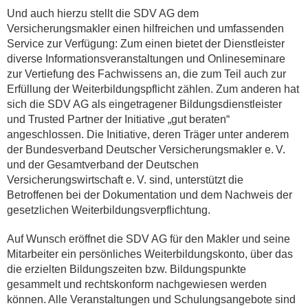
Und auch hierzu stellt die SDV AG dem
Versicherungsmakler einen hilfreichen und umfassenden
Service zur Verfügung: Zum einen bietet der Dienstleister
diverse Informationsveranstaltungen und Onlineseminare
zur Vertiefung des Fachwissens an, die zum Teil auch zur
Erfüllung der Weiterbildungspflicht zählen. Zum anderen hat
sich die SDV AG als eingetragener Bildungsdienstleister
und Trusted Partner der Initiative „gut beraten“
angeschlossen. Die Initiative, deren Träger unter anderem
der Bundesverband Deutscher Versicherungsmakler e. V.
und der Gesamtverband der Deutschen
Versicherungswirtschaft e. V. sind, unterstützt die
Betroffenen bei der Dokumentation und dem Nachweis der
gesetzlichen Weiterbildungsverpflichtung.
Auf Wunsch eröffnet die SDV AG für den Makler und seine
Mitarbeiter ein persönliches Weiterbildungskonto, über das
die erzielten Bildungszeiten bzw. Bildungspunkte
gesammelt und rechtskonform nachgewiesen werden
können. Alle Veranstaltungen und Schulungsangebote sind