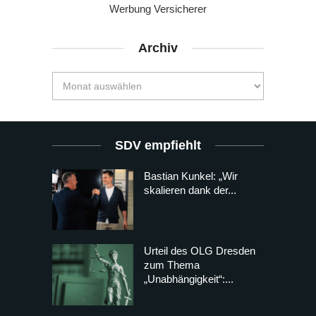
Werbung Versicherer
Archiv
SDV empfiehlt
Bastian Kunkel: „Wir
skalieren dank der...
Urteil des OLG Dresden
zum Thema
„Unabhängigkeit“:...