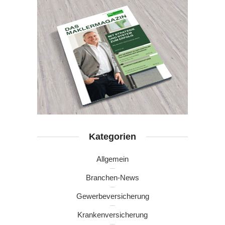
Kategorien
Allgemein
Branchen-News
Gewerbeversicherung
Krankenversicherung