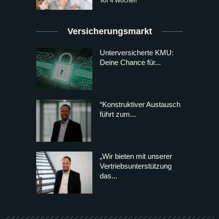
Vor 4 Wochen
Versicherungsmarkt
Unterversicherte KMU:
Deine Chance für...
“Konstruktiver Austausch
führt zum...
„Wir bieten mit unserer
Vertriebsunterstützung
das...