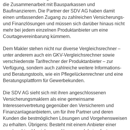
die Zusammenarbeit mit Bausparkassen und
Baufinanzierern. Die Partner der SDV AG haben damit
einen umfassenden Zugang zu zahlreichen Versicherungs-
und Finanzlösungen und müssen sich darüber hinaus nicht
mehr bei jedem einzelnen Produktanbieter um eine
Courtagevereinbarung kümmern.
Dem Makler stehen nicht nur diverse Vergleichsrechner –
unter anderem auch ein GKV-Vergleichsrechner sowie
verschiedenste Tarifrechner der Produktanbieter – zur
Verfügung, sondern auch zahlreiche weitere Informations-
und Beratungstools, wie ein Pflegelückenrechner und eine
Beratungsplattform für Gewerbekunden.
Die SDV AG sieht sich mit ihren angeschlossenen
Versicherungsmaklern als eine gemeinsame
Interessenvertretung gegenüber den Versicherern und
Finanzanlageanbietern, um für ihre Partner und deren
Kunden die bestmöglichen Lösungen und Vorgehensweisen
zu erhalten. Übrigens: Besteht mit einem Anbieter einer