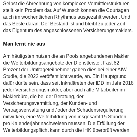
Selbst die Abrechnung von komplexen Vermittlerstrukturen
stellt kein Problem dar. Auf Wunsch können die Courtagen
auch im wöchentlichen Rhythmus ausgezahlt werden. Und
das Beste daran: Der Bestand ist und bleibt zu jeder Zeit
das Eigentum des angeschlossenen Versicherungsmaklers.
Man lernt nie aus
Am häufigsten nutzen die an Pools angebundenen Makler
die Weiterbildungsangebote der Dienstleister. Fast 82
Prozent der Umfrageteilnehmer gaben dies bei einer AfW-
Studie, die 2022 veröffentlicht wurde, an. Ein Hauptgrund
dafür dürfte sein, dass seit Inkrafttreten der IDD im Jahr 2018
jeder Versicherungsmakler, aber auch alle Mitarbeiter im
Maklerbüro, die bei der Beratung, der
Versicherungsvermittlung, der Kunden- und
Vertragsverwaltung und / oder der Schadensregulierung
mitwirken, eine Weiterbildung von insgesamt 15 Stunden
pro Kalenderjahr nachweisen müssen. Die Erfüllung der
Weiterbildungspflicht kann durch die IHK überprüft werden.