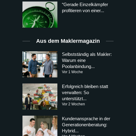
“Gerade Einzelkämpfer
profitieren von einer...
Aus dem Maklermagazin
Selbstständig als Makler:
Warum eine
Poolanbindung...
Vor 1 Woche
Erfolgreich bleiben statt
verwalten: So
unterstützt...
Vor 2 Wochen
Kundenansprache in der
Generationenberatung:
Hybrid...