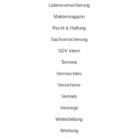
Lebensversicherung
Maklermagazin
Recht & Haftung
Sachversicherung
SDV intern
Termine
Vermischtes
Versicherer
Vertrieb
Vorsorge
Weiterbildung
Werbung