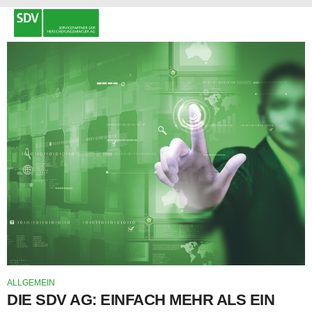
ALLGEMEIN
DIE SDV AG: EINFACH MEHR ALS EIN