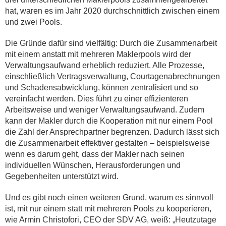
hat, waren es im Jahr 2020 durchschnittlich zwischen einem
und zwei Pools.
Die Gründe dafür sind vielfältig: Durch die Zusammenarbeit
mit einem anstatt mit mehreren Maklerpools wird der
Verwaltungsaufwand erheblich reduziert. Alle Prozesse,
einschließlich Vertragsverwaltung, Courtagenabrechnungen
und Schadensabwicklung, können zentralisiert und so
vereinfacht werden. Dies führt zu einer effizienteren
Arbeitsweise und weniger Verwaltungsaufwand. Zudem
kann der Makler durch die Kooperation mit nur einem Pool
die Zahl der Ansprechpartner begrenzen. Dadurch lässt sich
die Zusammenarbeit effektiver gestalten – beispielsweise
wenn es darum geht, dass der Makler nach seinen
individuellen Wünschen, Herausforderungen und
Gegebenheiten unterstützt wird.
Und es gibt noch einen weiteren Grund, warum es sinnvoll
ist, mit nur einem statt mit mehreren Pools zu kooperieren,
wie Armin Christofori, CEO der SDV AG, weiß: „Heutzutage