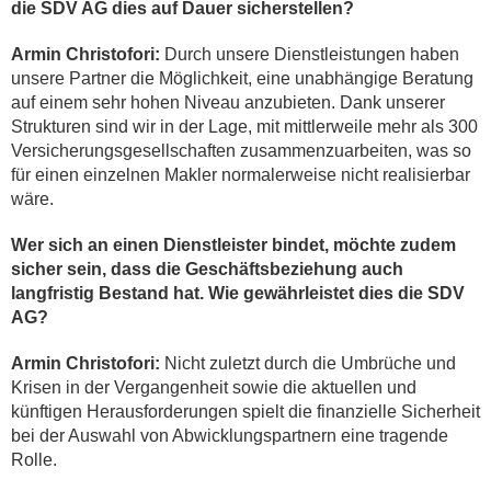
die SDV AG dies auf Dauer sicherstellen?
Armin Christofori:
Durch unsere Dienstleistungen haben
unsere Partner die Möglichkeit, eine unabhängige Beratung
auf einem sehr hohen Niveau anzubieten. Dank unserer
Strukturen sind wir in der Lage, mit mittlerweile mehr als 300
Versicherungsgesellschaften zusammenzuarbeiten, was so
für einen einzelnen Makler normalerweise nicht realisierbar
wäre.
Wer sich an einen Dienstleister bindet, möchte zudem
sicher sein, dass die Geschäftsbeziehung auch
langfristig Bestand hat. Wie gewährleistet dies die SDV
AG?
Armin Christofori:
Nicht zuletzt durch die Umbrüche und
Krisen in der Vergangenheit sowie die aktuellen und
künftigen Herausforderungen spielt die finanzielle Sicherheit
bei der Auswahl von Abwicklungspartnern eine tragende
Rolle.