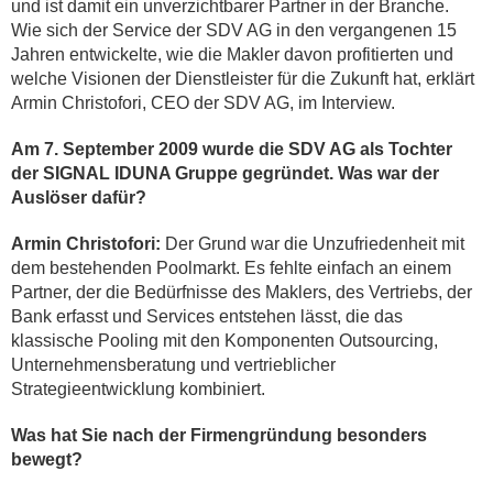
und ist damit ein unverzichtbarer Partner in der Branche.
Wie sich der Service der SDV AG in den vergangenen 15
Jahren entwickelte, wie die Makler davon profitierten und
welche Visionen der Dienstleister für die Zukunft hat, erklärt
Armin Christofori, CEO der SDV AG, im Interview.
Am 7. September 2009 wurde die SDV AG als Tochter
der SIGNAL IDUNA Gruppe gegründet. Was war der
Auslöser dafür?
Armin Christofori:
Der Grund war die Unzufriedenheit mit
dem bestehenden Poolmarkt. Es fehlte einfach an einem
Partner, der die Bedürfnisse des Maklers, des Vertriebs, der
Bank erfasst und Services entstehen lässt, die das
klassische Pooling mit den Komponenten Outsourcing,
Unternehmensberatung und vertrieblicher
Strategieentwicklung kombiniert.
Was hat Sie nach der Firmengründung besonders
bewegt?