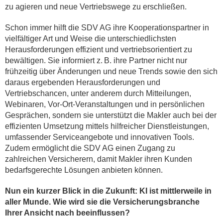
zu agieren und neue Vertriebswege zu erschließen.
Schon immer hilft die SDV AG ihre Kooperationspartner in
vielfältiger Art und Weise die unterschiedlichsten
Herausforderungen effizient und vertriebsorientiert zu
bewältigen. Sie informiert z. B. ihre Partner nicht nur
frühzeitig über Änderungen und neue Trends sowie den sich
daraus ergebenden Herausforderungen und
Vertriebschancen, unter anderem durch Mitteilungen,
Webinaren, Vor-Ort-Veranstaltungen und in persönlichen
Gesprächen, sondern sie unterstützt die Makler auch bei der
effizienten Umsetzung mittels hilfreicher Dienstleistungen,
umfassender Serviceangebote und innovativen Tools.
Zudem ermöglicht die SDV AG einen Zugang zu
zahlreichen Versicherern, damit Makler ihren Kunden
bedarfsgerechte Lösungen anbieten können.
Nun ein kurzer Blick in die Zukunft: KI ist mittlerweile in
aller Munde. Wie wird sie die Versicherungsbranche
Ihrer Ansicht nach beeinflussen?