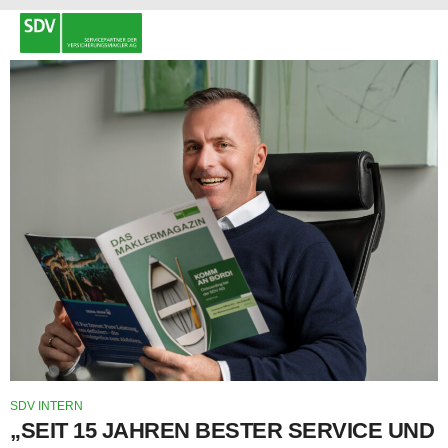
SDV INTERN
„SEIT 15 JAHREN BESTER SERVICE UND