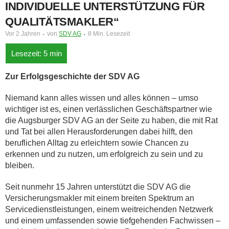
INDIVIDUELLE UNTERSTÜTZUNG FÜR
QUALITÄTSMAKLER“
Vor 2 Jahren
von
SDV AG
8 Min. Lesezeit
Zur Erfolgsgeschichte der SDV AG
Niemand kann alles wissen und alles können – umso
wichtiger ist es, einen verlässlichen Geschäftspartner wie
die Augsburger SDV AG an der Seite zu haben, die mit Rat
und Tat bei allen Herausforderungen dabei hilft, den
beruflichen Alltag zu erleichtern sowie Chancen zu
erkennen und zu nutzen, um erfolgreich zu sein und zu
bleiben.
Seit nunmehr 15 Jahren unterstützt die SDV AG die
Versicherungsmakler mit einem breiten Spektrum an
Servicedienstleistungen, einem weitreichenden Netzwerk
und einem umfassenden sowie tiefgehenden Fachwissen –