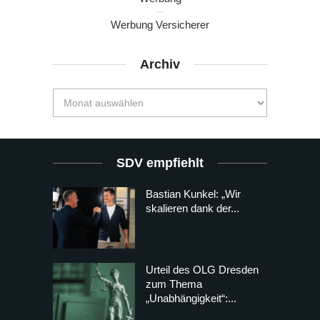
Werbung Versicherer
Archiv
SDV empfiehlt
Bastian Kunkel: „Wir
skalieren dank der...
Urteil des OLG Dresden
zum Thema
„Unabhängigkeit“:...