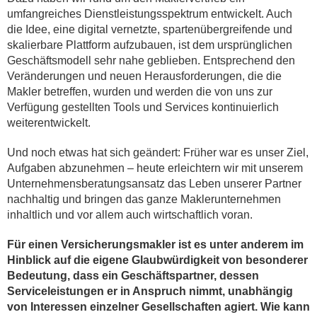
umfangreiches Dienstleistungsspektrum entwickelt. Auch
die Idee, eine digital vernetzte, spartenübergreifende und
skalierbare Plattform aufzubauen, ist dem ursprünglichen
Geschäftsmodell sehr nahe geblieben. Entsprechend den
Veränderungen und neuen Herausforderungen, die die
Makler betreffen, wurden und werden die von uns zur
Verfügung gestellten Tools und Services kontinuierlich
weiterentwickelt.
Und noch etwas hat sich geändert: Früher war es unser Ziel,
Aufgaben abzunehmen – heute erleichtern wir mit unserem
Unternehmensberatungsansatz das Leben unserer Partner
nachhaltig und bringen das ganze Maklerunternehmen
inhaltlich und vor allem auch wirtschaftlich voran.
Für einen Versicherungsmakler ist es unter anderem im
Hinblick auf die eigene Glaubwürdigkeit von besonderer
Bedeutung, dass ein Geschäftspartner, dessen
Serviceleistungen er in Anspruch nimmt, unabhängig
von Interessen einzelner Gesellschaften agiert. Wie kann