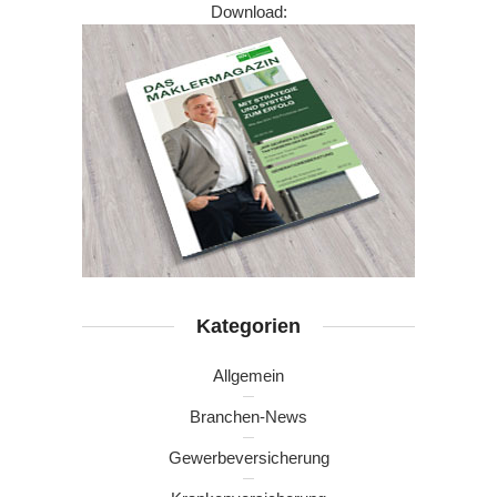
Download:
Kategorien
Allgemein
Branchen-News
Gewerbeversicherung