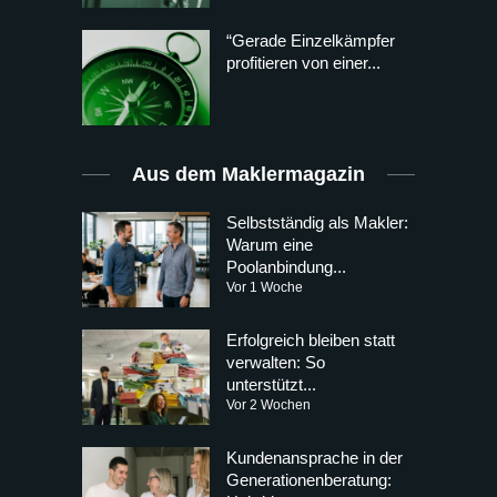
“Gerade Einzelkämpfer
profitieren von einer...
Aus dem Maklermagazin
Selbstständig als Makler:
Warum eine
Poolanbindung...
Vor 1 Woche
Erfolgreich bleiben statt
verwalten: So
unterstützt...
Vor 2 Wochen
Kundenansprache in der
Generationenberatung: