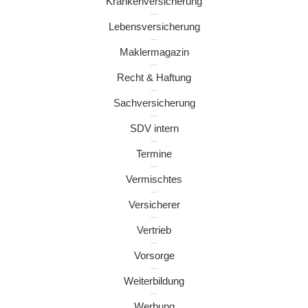
Krankenversicherung
Lebensversicherung
Maklermagazin
Recht & Haftung
Sachversicherung
SDV intern
Termine
Vermischtes
Versicherer
Vertrieb
Vorsorge
Weiterbildung
Werbung