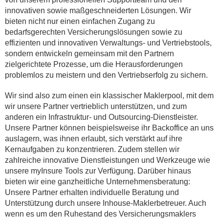
innovativen sowie maßgeschneiderten Lösungen. Wir
bieten nicht nur einen einfachen Zugang zu
bedarfsgerechten Versicherungslösungen sowie zu
effizienten und innovativen Verwaltungs- und Vertriebstools,
sondern entwickeln gemeinsam mit den Partnern
zielgerichtete Prozesse, um die Herausforderungen
problemlos zu meistern und den Vertriebserfolg zu sichern.
Wir sind also zum einen ein klassischer Maklerpool, mit dem
wir unsere Partner vertrieblich unterstützen, und zum
anderen ein Infrastruktur- und Outsourcing-Dienstleister.
Unsere Partner können beispielsweise ihr Backoffice an uns
auslagern, was ihnen erlaubt, sich verstärkt auf ihre
Kernaufgaben zu konzentrieren. Zudem stellen wir
zahlreiche innovative Dienstleistungen und Werkzeuge wie
unsere myInsure Tools zur Verfügung. Darüber hinaus
bieten wir eine ganzheitliche Unternehmensberatung:
Unsere Partner erhalten individuelle Beratung und
Unterstützung durch unsere Inhouse-Maklerbetreuer. Auch
wenn es um den Ruhestand des Versicherungsmaklers