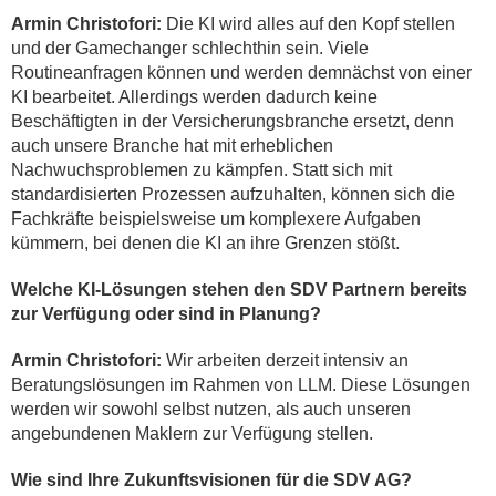
Armin Christofori:
Die KI wird alles auf den Kopf stellen
und der Gamechanger schlechthin sein. Viele
Routineanfragen können und werden demnächst von einer
KI bearbeitet. Allerdings werden dadurch keine
Beschäftigten in der Versicherungsbranche ersetzt, denn
auch unsere Branche hat mit erheblichen
Nachwuchsproblemen zu kämpfen. Statt sich mit
standardisierten Prozessen aufzuhalten, können sich die
Fachkräfte beispielsweise um komplexere Aufgaben
kümmern, bei denen die KI an ihre Grenzen stößt.
Welche KI-Lösungen stehen den SDV Partnern bereits
zur Verfügung oder sind in Planung?
Armin Christofori:
Wir arbeiten derzeit intensiv an
Beratungslösungen im Rahmen von LLM. Diese Lösungen
werden wir sowohl selbst nutzen, als auch unseren
angebundenen Maklern zur Verfügung stellen.
Wie sind Ihre Zukunftsvisionen für die SDV AG?