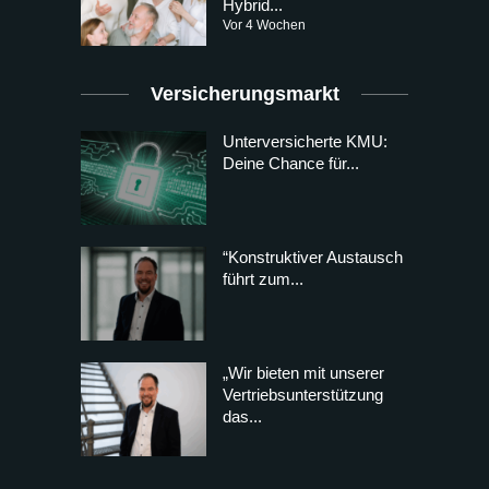
Hybrid...
Vor 4 Wochen
Versicherungsmarkt
Unterversicherte KMU:
Deine Chance für...
“Konstruktiver Austausch
führt zum...
„Wir bieten mit unserer
Vertriebsunterstützung
das...