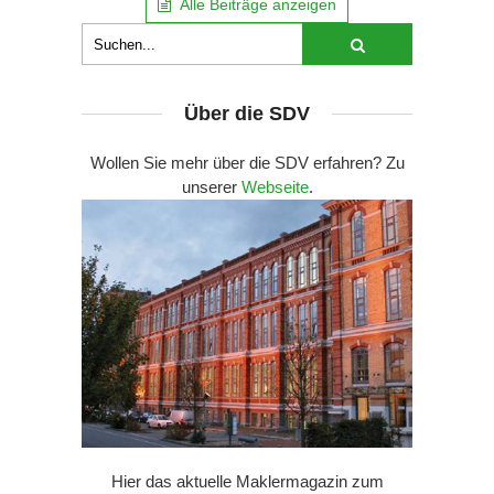
Alle Beiträge anzeigen
Über die SDV
Wollen Sie mehr über die SDV erfahren? Zu
unserer
Webseite
.
Hier das aktuelle Maklermagazin zum