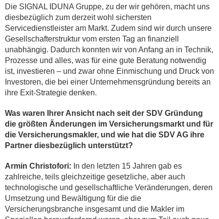
Die SIGNAL IDUNA Gruppe, zu der wir gehören, macht uns
diesbezüglich zum derzeit wohl sichersten
Servicedienstleister am Markt. Zudem sind wir durch unsere
Gesellschafterstruktur vom ersten Tag an finanziell
unabhängig. Dadurch konnten wir von Anfang an in Technik,
Prozesse und alles, was für eine gute Beratung notwendig
ist, investieren – und zwar ohne Einmischung und Druck von
Investoren, die bei einer Unternehmensgründung bereits an
ihre Exit-Strategie denken.
Was waren Ihrer Ansicht nach seit der SDV Gründung
die größten Änderungen im Versicherungsmarkt und für
die Versicherungsmakler, und wie hat die SDV AG ihre
Partner diesbezüglich unterstützt?
Armin Christofori:
In den letzten 15 Jahren gab es
zahlreiche, teils gleichzeitige gesetzliche, aber auch
technologische und gesellschaftliche Veränderungen, deren
Umsetzung und Bewältigung für die die
Versicherungsbranche insgesamt und die Makler im