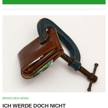
BRANCHEN-NEWS
ICH WERDE DOCH NICHT