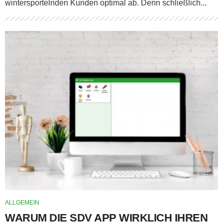
wintersportelnden Kunden optimal ab. Denn schließlich...
ALLGEMEIN
WARUM DIE SDV APP WIRKLICH IHREN