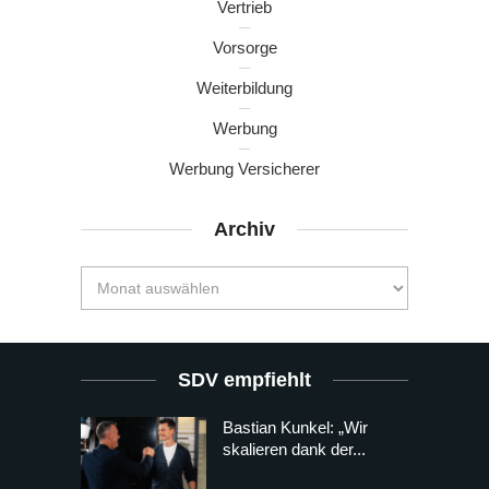
Vertrieb
Vorsorge
Weiterbildung
Werbung
Werbung Versicherer
Archiv
SDV empfiehlt
Bastian Kunkel: „Wir
skalieren dank der...