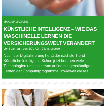
MAKLERMAGAZIN
KÜNSTLICHE INTELLIGENZ – WIE DAS
MASCHINELLE LERNEN DIE
VERSICHERUNGSWELT VERÄNDERT
Vor 8 Jahren
von
SDV AG
7 Min. Lesezeit
Nach der Digitalisierung heißt der nächste Trend
Künstliche Intelligenz. Schon jetzt beruhen viele
Technologien um uns herum auf dem eigenständigen
Lernen der Computerprogramme. Inwieweit dieses...