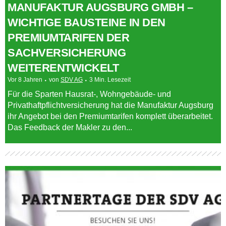
MANUFAKTUR AUGSBURG GMBH –
WICHTIGE BAUSTEINE IN DEN
PREMIUMTARIFEN DER
SACHVERSICHERUNG
WEITERENTWICKELT
Vor 8 Jahren
von
SDV AG
3 Min. Lesezeit
Für die Sparten Hausrat-, Wohngebäude- und
Privathaftpflichtversicherung hat die Manufaktur Augsburg
ihr Angebot bei den Premiumtarifen komplett überarbeitet.
Das Feedback der Makler zu den...