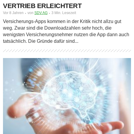
VERTRIEB ERLEICHTERT
Vor 8 Jahren
von
SDV AG
3 Min. Lesezeit
Versicherungs-Apps kommen in der Kritik nicht allzu gut
weg. Zwar sind die Downloadzahlen sehr hoch, die
wenigsten Versicherungsnehmer nutzen die App dann auch
tatsächlich. Die Gründe dafür sind...