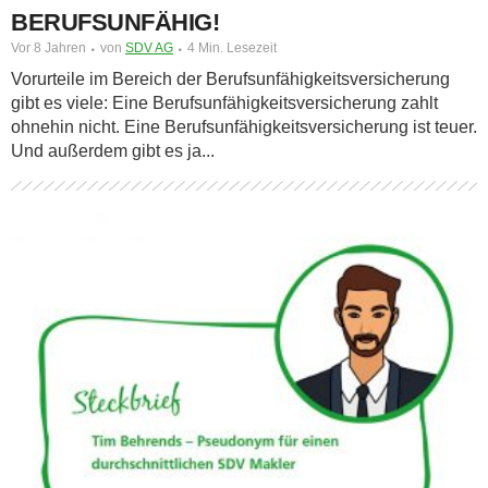
BERUFSUNFÄHIG!
Vor 8 Jahren
von
SDV AG
4 Min. Lesezeit
Vorurteile im Bereich der Berufsunfähigkeitsversicherung
gibt es viele: Eine Berufsunfähigkeitsversicherung zahlt
ohnehin nicht. Eine Berufsunfähigkeitsversicherung ist teuer.
Und außerdem gibt es ja...