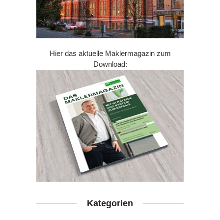
Hier das aktuelle Maklermagazin zum
Download:
Kategorien