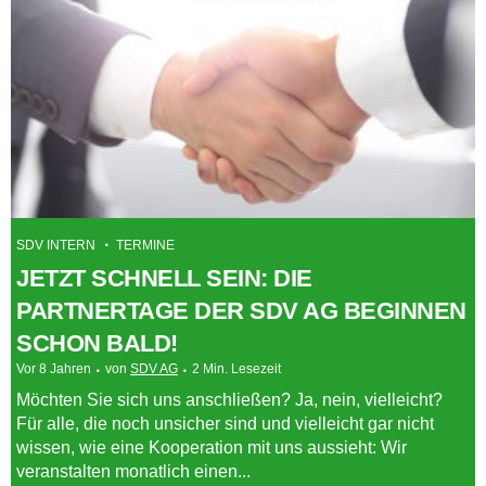
SDV INTERN
TERMINE
JETZT SCHNELL SEIN: DIE
PARTNERTAGE DER SDV AG BEGINNEN
SCHON BALD!
Vor 8 Jahren
von
SDV AG
2 Min. Lesezeit
Möchten Sie sich uns anschließen? Ja, nein, vielleicht?
Für alle, die noch unsicher sind und vielleicht gar nicht
wissen, wie eine Kooperation mit uns aussieht: Wir
veranstalten monatlich einen...