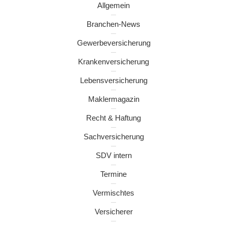
Allgemein
Branchen-News
Gewerbeversicherung
Krankenversicherung
Lebensversicherung
Maklermagazin
Recht & Haftung
Sachversicherung
SDV intern
Termine
Vermischtes
Versicherer