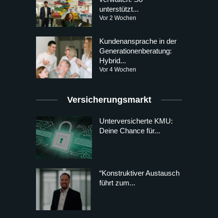
unterstützt...
Vor 2 Wochen
Kundenansprache in der
Generationenberatung:
Hybrid...
Vor 4 Wochen
Versicherungsmarkt
Unterversicherte KMU:
Deine Chance für...
“Konstruktiver Austausch
führt zum...