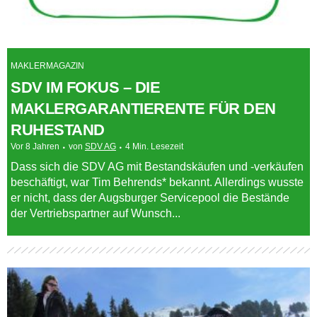
MAKLERMAGAZIN
SDV IM FOKUS – DIE
MAKLERGARANTIERENTE FÜR DEN
RUHESTAND
Vor 8 Jahren
von
SDV AG
4 Min. Lesezeit
Dass sich die SDV AG mit Bestandskäufen und -verkäufen
beschäftigt, war Tim Behrends* bekannt. Allerdings wusste
er nicht, dass der Augsburger Servicepool die Bestände
der Vertriebspartner auf Wunsch...