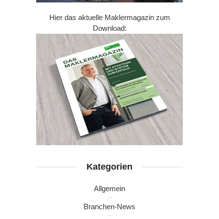
Hier das aktuelle Maklermagazin zum
Download:
Kategorien
Allgemein
Branchen-News