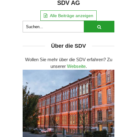
SDV AG
Alle Beiträge anzeigen
Über die SDV
Wollen Sie mehr über die SDV erfahren? Zu
unserer
Webseite
.