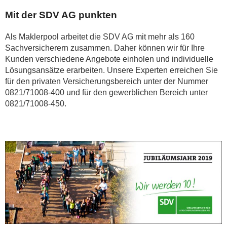
Mit der SDV AG punkten
Als Maklerpool arbeitet die SDV AG mit mehr als 160
Sachversicherern zusammen. Daher können wir für Ihre
Kunden verschiedene Angebote einholen und individuelle
Lösungsansätze erarbeiten. Unsere Experten erreichen Sie
für den privaten Versicherungsbereich unter der Nummer
0821/71008-400 und für den gewerblichen Bereich unter
0821/71008-450.