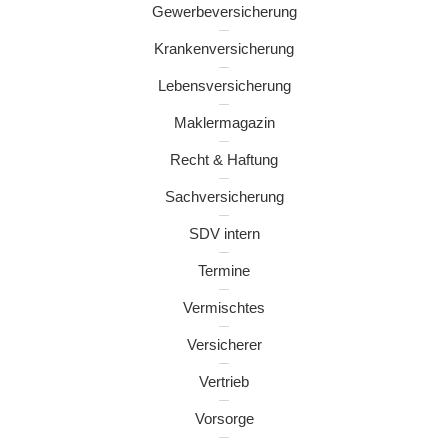
Gewerbeversicherung
Krankenversicherung
Lebensversicherung
Maklermagazin
Recht & Haftung
Sachversicherung
SDV intern
Termine
Vermischtes
Versicherer
Vertrieb
Vorsorge