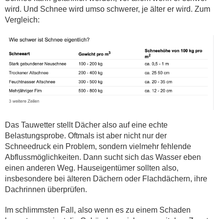
wird. Und Schnee wird umso schwerer, je älter er wird. Zum
Vergleich:
Das Tauwetter stellt Dächer also auf eine echte
Belastungsprobe. Oftmals ist aber nicht nur der
Schneedruck ein Problem, sondern vielmehr fehlende
Abflussmöglichkeiten. Dann sucht sich das Wasser eben
einen anderen Weg. Hauseigentümer sollten also,
insbesondere bei älteren Dächern oder Flachdächern, ihre
Dachrinnen überprüfen.
Im schlimmsten Fall, also wenn es zu einem Schaden