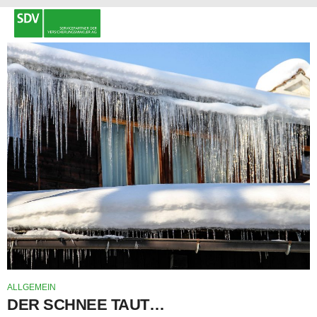
ALLGEMEIN
DER SCHNEE TAUT…