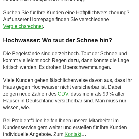
Suchen Sie für Ihre Kunden eine Haftpflichtversicherung?
Auf unserer Homepage finden Sie verschiedene
Vergleichsrechner
.
Hochwasser: Wo taut der Schnee hin?
Die Pegelstände sind derzeit hoch. Taut der Schnee und
kommt vielleicht noch Regen dazu, dann könnte die Lage
kritisch werden. Es drohen Überschwemmungen.
Viele Kunden gehen fälschlicherweise davon aus, dass ihr
Haus gegen Hochwasser nicht versicherbar ist. Dabei
zeigen neue Zahlen des
GDV
, dass mehr als 99 % aller
Häuser in Deutschland versicherbar sind. Man muss nur
wissen, wie.
Bei Problemfällen helfen Ihnen unsere Mitarbeiter im
Kundenservice gern weiter und erstellen für Ihre Kunden
individuelle Angebote. Zum
Kontakt
…