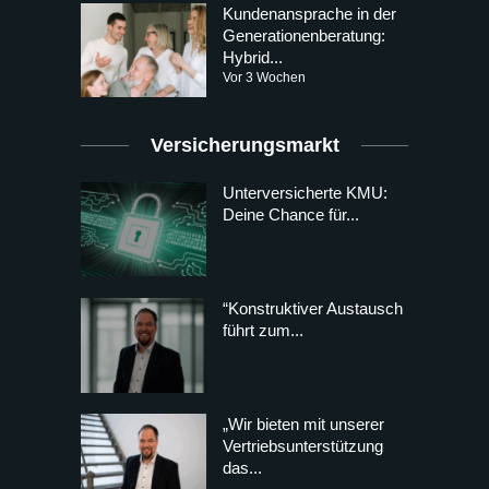
Kundenansprache in der
Generationenberatung:
Hybrid...
Vor 3 Wochen
Versicherungsmarkt
Unterversicherte KMU:
Deine Chance für...
“Konstruktiver Austausch
führt zum...
„Wir bieten mit unserer
Vertriebsunterstützung
das...