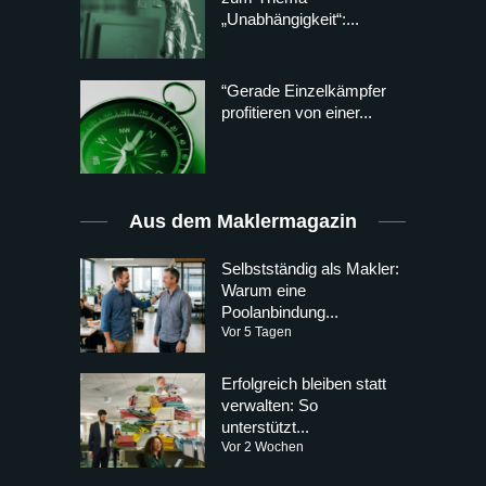
„Unabhängigkeit“:...
“Gerade Einzelkämpfer
profitieren von einer...
Aus dem Maklermagazin
Selbstständig als Makler:
Warum eine
Poolanbindung...
Vor 5 Tagen
Erfolgreich bleiben statt
verwalten: So
unterstützt...
Vor 2 Wochen