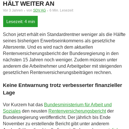
HÄLT WEITER AN
Vor 3 Jahren
von
SDV AG
6 Min. Lesezeit
Schon jetzt erhält ein Standardrentner weniger als die Hälfte
seines bisherigen Erwerbseinkommens als gesetzliche
Altersrente. Und es wird nach dem aktuellen
Rentenversicherungsbericht der Bundesregierung in den
nächsten 15 Jahren noch weniger. Zudem müssen unter
anderem die Arbeitnehmer und Arbeitgeber mit steigenden
gesetzlichen Rentenversicherungsbeiträgen rechnen.
Keine Entwarnung trotz verbesserter finanzieller
Lage
Vor Kurzem hat das
Bundesministerium für Arbeit und
Soziales
den neusten
Rentenversicherungsbericht
der
Bundesregierung veröffentlicht. Der jährlich bis Ende
November zu erstellende Bericht gibt unter anderem