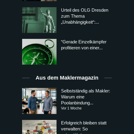
Urteil des OLG Dresden
zum Thema
„Unabhängigkeit“:...
“Gerade Einzelkämpfer
profitieren von einer...
Aus dem Maklermagazin
Selbstständig als Makler:
Warum eine
Poolanbindung...
Vor 1 Woche
Erfolgreich bleiben statt
verwalten: So