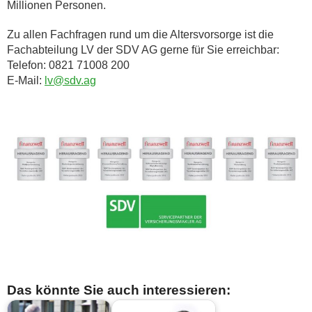
Millionen Personen.
Zu allen Fachfragen rund um die Altersvorsorge ist die
Fachabteilung LV der SDV AG gerne für Sie erreichbar:
Telefon: 0821 71008 200
E-Mail:
lv@sdv.ag
Das könnte Sie auch interessieren: