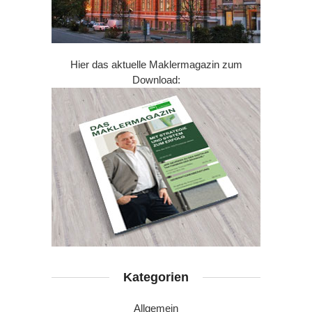
Hier das aktuelle Maklermagazin zum
Download:
Kategorien
Allgemein