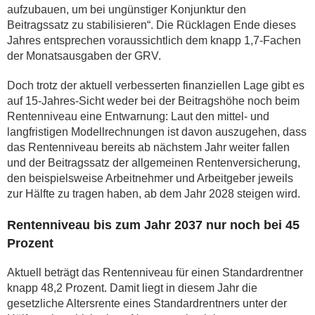
aufzubauen, um bei ungünstiger Konjunktur den
Beitragssatz zu stabilisieren“. Die Rücklagen Ende dieses
Jahres entsprechen voraussichtlich dem knapp 1,7-Fachen
der Monatsausgaben der GRV.
Doch trotz der aktuell verbesserten finanziellen Lage gibt es
auf 15-Jahres-Sicht weder bei der Beitragshöhe noch beim
Rentenniveau eine Entwarnung: Laut den mittel- und
langfristigen Modellrechnungen ist davon auszugehen, dass
das Rentenniveau bereits ab nächstem Jahr weiter fallen
und der Beitragssatz der allgemeinen Rentenversicherung,
den beispielsweise Arbeitnehmer und Arbeitgeber jeweils
zur Hälfte zu tragen haben, ab dem Jahr 2028 steigen wird.
Rentenniveau bis zum Jahr 2037 nur noch bei 45
Prozent
Aktuell beträgt das Rentenniveau für einen Standardrentner
knapp 48,2 Prozent. Damit liegt in diesem Jahr die
gesetzliche Altersrente eines Standardrentners unter der