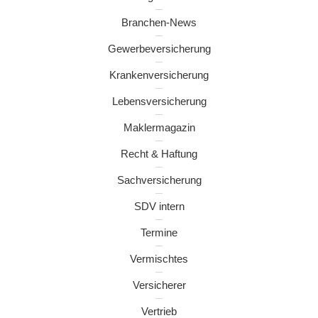
Branchen-News
Gewerbeversicherung
Krankenversicherung
Lebensversicherung
Maklermagazin
Recht & Haftung
Sachversicherung
SDV intern
Termine
Vermischtes
Versicherer
Vertrieb