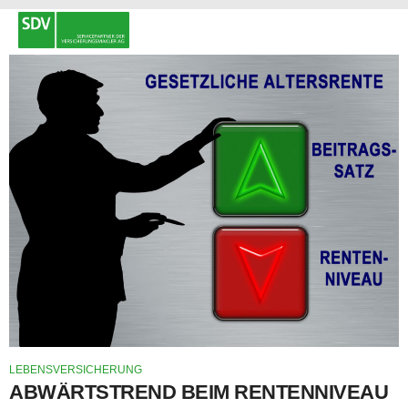
LEBENSVERSICHERUNG
ABWÄRTSTREND BEIM RENTENNIVEAU