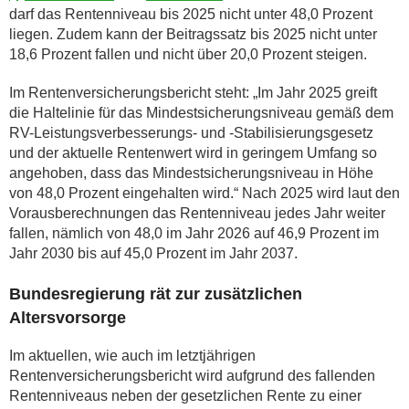
darf das Rentenniveau bis 2025 nicht unter 48,0 Prozent
liegen. Zudem kann der Beitragssatz bis 2025 nicht unter
18,6 Prozent fallen und nicht über 20,0 Prozent steigen.
Im Rentenversicherungsbericht steht: „Im Jahr 2025 greift
die Haltelinie für das Mindestsicherungsniveau gemäß dem
RV-Leistungsverbesserungs- und -Stabilisierungsgesetz
und der aktuelle Rentenwert wird in geringem Umfang so
angehoben, dass das Mindestsicherungsniveau in Höhe
von 48,0 Prozent eingehalten wird.“ Nach 2025 wird laut den
Vorausberechnungen das Rentenniveau jedes Jahr weiter
fallen, nämlich von 48,0 im Jahr 2026 auf 46,9 Prozent im
Jahr 2030 bis auf 45,0 Prozent im Jahr 2037.
Bundesregierung rät zur zusätzlichen
Altersvorsorge
Im aktuellen, wie auch im letztjährigen
Rentenversicherungsbericht wird aufgrund des fallenden
Rentenniveaus neben der gesetzlichen Rente zu einer