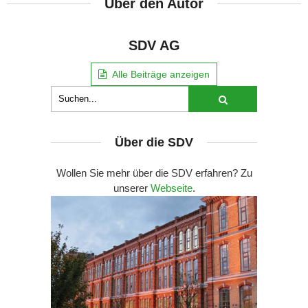
Über den Autor
SDV AG
Alle Beiträge anzeigen
Über die SDV
Wollen Sie mehr über die SDV erfahren? Zu
unserer
Webseite
.