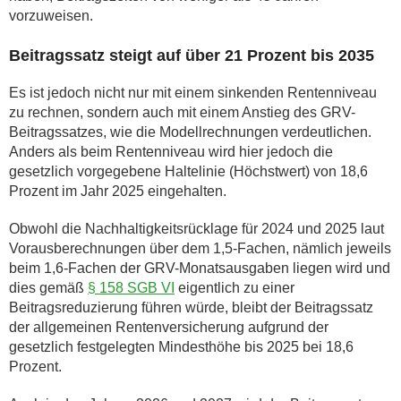
vorzuweisen.
Beitragssatz steigt auf über 21 Prozent bis 2035
Es ist jedoch nicht nur mit einem sinkenden Rentenniveau
zu rechnen, sondern auch mit einem Anstieg des GRV-
Beitragssatzes, wie die Modellrechnungen verdeutlichen.
Anders als beim Rentenniveau wird hier jedoch die
gesetzlich vorgegebene Haltelinie (Höchstwert) von 18,6
Prozent im Jahr 2025 eingehalten.
Obwohl die Nachhaltigkeitsrücklage für 2024 und 2025 laut
Vorausberechnungen über dem 1,5-Fachen, nämlich jeweils
beim 1,6-Fachen der GRV-Monatsausgaben liegen wird und
dies gemäß
§ 158 SGB VI
eigentlich zu einer
Beitragsreduzierung führen würde, bleibt der Beitragssatz
der allgemeinen Rentenversicherung aufgrund der
gesetzlich festgelegten Mindesthöhe bis 2025 bei 18,6
Prozent.