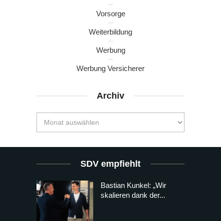
Vorsorge
Weiterbildung
Werbung
Werbung Versicherer
Archiv
SDV empfiehlt
Bastian Kunkel: „Wir
skalieren dank der...