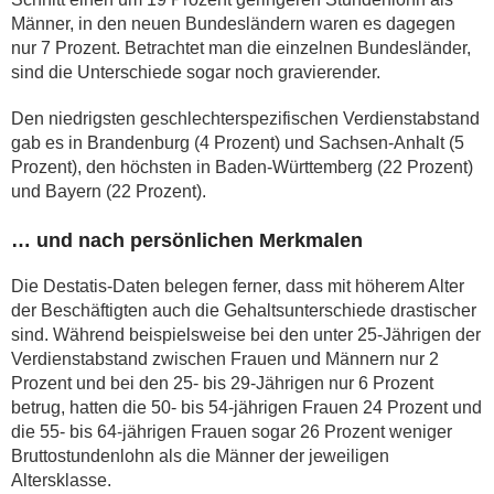
Männer, in den neuen Bundesländern waren es dagegen
nur 7 Prozent. Betrachtet man die einzelnen Bundesländer,
sind die Unterschiede sogar noch gravierender.
Den niedrigsten geschlechterspezifischen Verdienstabstand
gab es in Brandenburg (4 Prozent) und Sachsen-Anhalt (5
Prozent), den höchsten in Baden-Württemberg (22 Prozent)
und Bayern (22 Prozent).
… und nach persönlichen Merkmalen
Die Destatis-Daten belegen ferner, dass mit höherem Alter
der Beschäftigten auch die Gehaltsunterschiede drastischer
sind. Während beispielsweise bei den unter 25-Jährigen der
Verdienstabstand zwischen Frauen und Männern nur 2
Prozent und bei den 25- bis 29-Jährigen nur 6 Prozent
betrug, hatten die 50- bis 54-jährigen Frauen 24 Prozent und
die 55- bis 64-jährigen Frauen sogar 26 Prozent weniger
Bruttostundenlohn als die Männer der jeweiligen
Altersklasse.