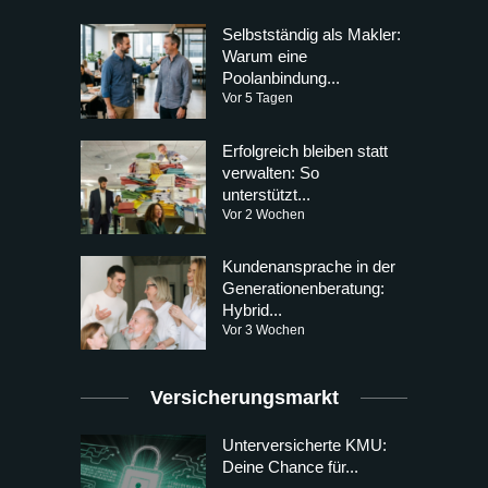
Selbstständig als Makler:
Warum eine
Poolanbindung...
Vor 5 Tagen
Erfolgreich bleiben statt
verwalten: So
unterstützt...
Vor 2 Wochen
Kundenansprache in der
Generationenberatung:
Hybrid...
Vor 3 Wochen
Versicherungsmarkt
Unterversicherte KMU:
Deine Chance für...