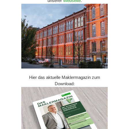
unserer
Webseite
.
Hier das aktuelle Maklermagazin zum
Download: