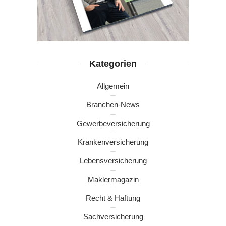
Kategorien
Allgemein
Branchen-News
Gewerbeversicherung
Krankenversicherung
Lebensversicherung
Maklermagazin
Recht & Haftung
Sachversicherung