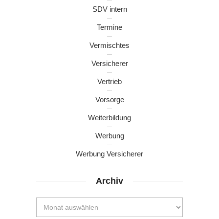
SDV intern
Termine
Vermischtes
Versicherer
Vertrieb
Vorsorge
Weiterbildung
Werbung
Werbung Versicherer
Archiv