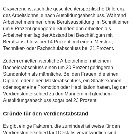
Gravierend ist auch die geschlechterspezifische Differenz
des Arbeitslohns je nach Ausbildungsabschluss. Während
Arbeitnehmerinnen ohne Berufsausbildung im Schnitt einen
um 9 Prozent geringeren Stundenlohn erhielten als
Arbeitnehmer, lag der Abstand bei Beschäftigten mit
Berufsabschluss bei 14 Prozent, mit einem Meister-,
Techniker- oder Fachschulabschluss bei 21 Prozent.
Zudem erhielten weibliche Arbeitnehmer mit einem
Bachelorabschluss einen um 20 Prozent geringeren
Stundenlohn als männliche. Bei den Frauen, die einen
Diplom- oder einen Masterabschluss, ein Staatsexamen
oder sogar eine Promotion oder Habilitation hatten, lag der
Verdienstunterschied zu den Männern mit gleichem
Ausbildungsabschluss sogar bei 23 Prozent.
Gründe für den Verdienstabstand
Es gibt einige Faktoren, die zumindest teilweise für den
Verdienstunterschied laut Destatis verantwortlich sind: