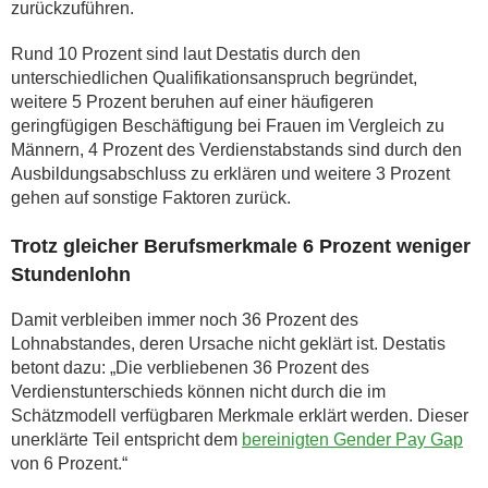
zurückzuführen.
Rund 10 Prozent sind laut Destatis durch den
unterschiedlichen Qualifikationsanspruch begründet,
weitere 5 Prozent beruhen auf einer häufigeren
geringfügigen Beschäftigung bei Frauen im Vergleich zu
Männern, 4 Prozent des Verdienstabstands sind durch den
Ausbildungsabschluss zu erklären und weitere 3 Prozent
gehen auf sonstige Faktoren zurück.
Trotz gleicher Berufsmerkmale 6 Prozent weniger
Stundenlohn
Damit verbleiben immer noch 36 Prozent des
Lohnabstandes, deren Ursache nicht geklärt ist. Destatis
betont dazu: „Die verbliebenen 36 Prozent des
Verdienstunterschieds können nicht durch die im
Schätzmodell verfügbaren Merkmale erklärt werden. Dieser
unerklärte Teil entspricht dem
bereinigten Gender Pay Gap
von 6 Prozent.“