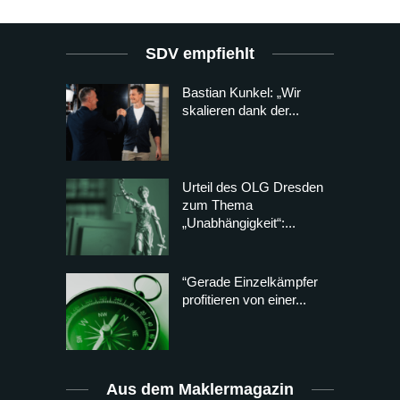
SDV empfiehlt
Bastian Kunkel: „Wir
skalieren dank der...
Urteil des OLG Dresden
zum Thema
„Unabhängigkeit“:...
“Gerade Einzelkämpfer
profitieren von einer...
Aus dem Maklermagazin