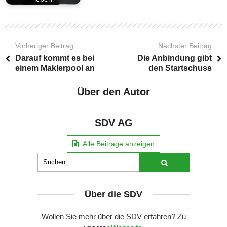
Vorheriger Beitrag
Nächster Beitrag
Darauf kommt es bei
Die Anbindung gibt
einem Maklerpool an
den Startschuss
Über den Autor
SDV AG
Alle Beiträge anzeigen
Über die SDV
Wollen Sie mehr über die SDV erfahren? Zu