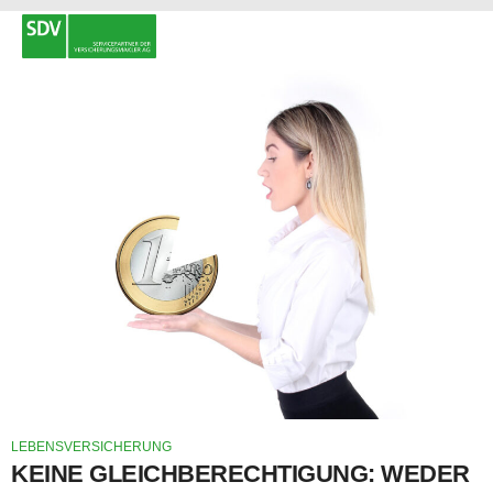
LEBENSVERSICHERUNG
KEINE GLEICHBERECHTIGUNG: WEDER