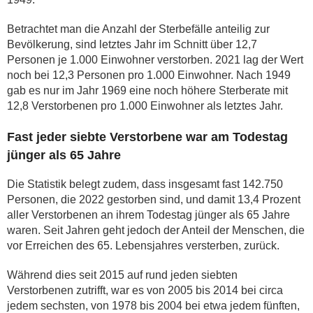
Betrachtet man die Anzahl der Sterbefälle anteilig zur
Bevölkerung, sind letztes Jahr im Schnitt über 12,7
Personen je 1.000 Einwohner verstorben. 2021 lag der Wert
noch bei 12,3 Personen pro 1.000 Einwohner. Nach 1949
gab es nur im Jahr 1969 eine noch höhere Sterberate mit
12,8 Verstorbenen pro 1.000 Einwohner als letztes Jahr.
Fast jeder siebte Verstorbene war am Todestag
jünger als 65 Jahre
Die Statistik belegt zudem, dass insgesamt fast 142.750
Personen, die 2022 gestorben sind, und damit 13,4 Prozent
aller Verstorbenen an ihrem Todestag jünger als 65 Jahre
waren. Seit Jahren geht jedoch der Anteil der Menschen, die
vor Erreichen des 65. Lebensjahres versterben, zurück.
Während dies seit 2015 auf rund jeden siebten
Verstorbenen zutrifft, war es von 2005 bis 2014 bei circa
jedem sechsten, von 1978 bis 2004 bei etwa jedem fünften,