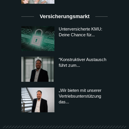
Versicherungsmarkt
Unterversicherte KMU:
Deine Chance für...
“Konstruktiver Austausch
führt zum...
„Wir bieten mit unserer
Vertriebsunterstützung
das...