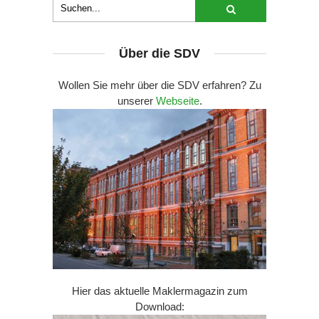
Über die SDV
Wollen Sie mehr über die SDV erfahren? Zu
unserer
Webseite
.
Hier das aktuelle Maklermagazin zum
Download: