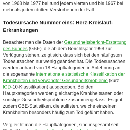
von 1968 bis 1977 bei rund jedem vierten und bis 1967 bei
mehr als jedem dritten Verstorbenen der Fall.
Todesursache Nummer eins: Herz-Kreislauf-
Erkrankungen
Betrachtet man die Daten der
Gesundheitsbericht-Erstattung
des Bundes
(GBE), die ab dem Berichtsjahr 1998 zur
Verfügung stehen, zeigt sich, dass sich bei den häufigsten
Todesursachen nur wenig geändert hat. Die Todesursachen
werden anhand von 18 Hauptkategorien in Anlehnung an
die sogenannte
Internationale statistische Klassifikation der
Krankheiten und verwandter Gesundheitsprobleme
(kurz
ICD
-10-Klassifikation) ausgegeben. Bei den
Hauptkategorien werden gleichartige Krankheitsarten oder
sonstige Gesundheitsprobleme zusammengefasst. Es gibt
zudem GBE-Statistiken, die auflisten, welche einzelnen
Krankheiten besonders häufig zum Tod geführt haben.
Vergleicht man die Hauptkategorien, sind insgesamt seit