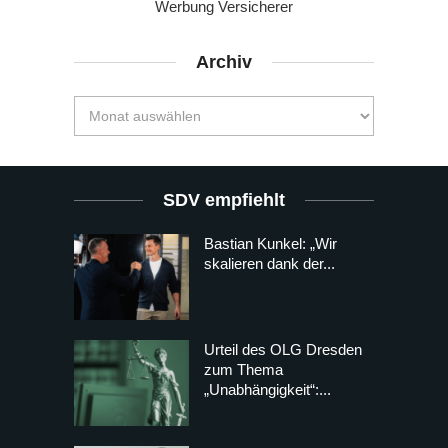
Werbung Versicherer
Archiv
SDV empfiehlt
Bastian Kunkel: „Wir
skalieren dank der...
Urteil des OLG Dresden
zum Thema
„Unabhängigkeit“:...