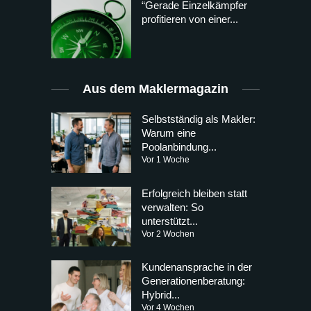
“Gerade Einzelkämpfer
profitieren von einer...
Aus dem Maklermagazin
Selbstständig als Makler:
Warum eine
Poolanbindung...
Vor 1 Woche
Erfolgreich bleiben statt
verwalten: So
unterstützt...
Vor 2 Wochen
Kundenansprache in der
Generationenberatung:
Hybrid...
Vor 4 Wochen