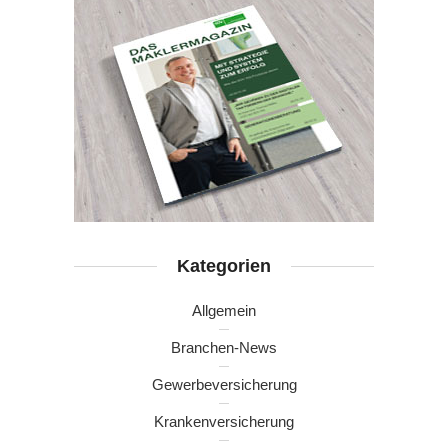
Kategorien
Allgemein
Branchen-News
Gewerbeversicherung
Krankenversicherung