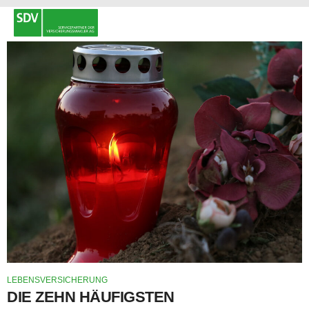
LEBENSVERSICHERUNG
DIE ZEHN HÄUFIGSTEN