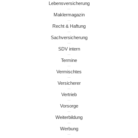
Lebensversicherung
Maklermagazin
Recht & Haftung
Sachversicherung
SDV intern
Termine
Vermischtes
Versicherer
Vertrieb
Vorsorge
Weiterbildung
Werbung