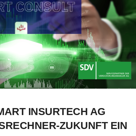
MART INSURTECH AG
SRECHNER-ZUKUNFT EIN