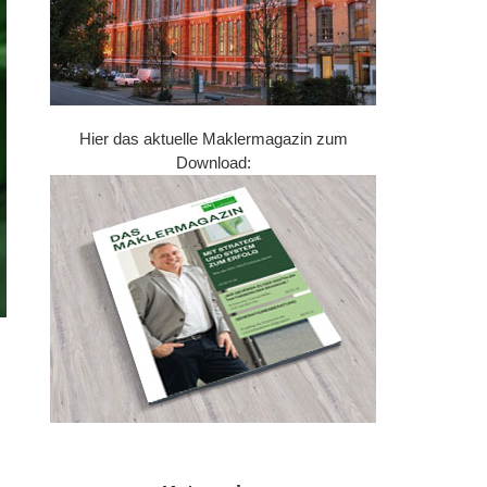
Hier das aktuelle Maklermagazin zum
Download: