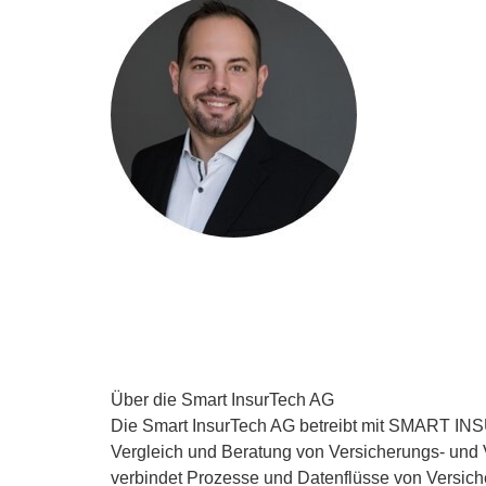
Über die Smart InsurTech AG
Die Smart InsurTech AG betreibt mit SMART INSU
Vergleich und Beratung von Versicherungs- und V
verbindet Prozesse und Datenflüsse von Versich