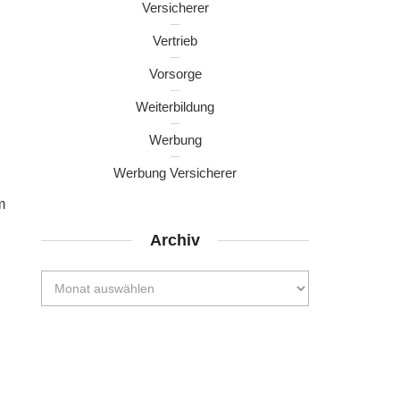
Versicherer
Vertrieb
Vorsorge
Weiterbildung
Werbung
Werbung Versicherer
m
Archiv