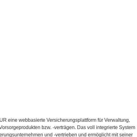
R eine webbasierte Versicherungsplattform für Verwaltung,
orsorgeprodukten bzw. -verträgen. Das voll integrierte System
erungsunternehmen und -vertrieben und ermöglicht mit seiner