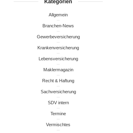
Kategorien
Allgemein
Branchen-News
Gewerbeversicherung
Krankenversicherung
Lebensversicherung
Maklermagazin
Recht & Haftung
Sachversicherung
SDV intern
Termine
Vermischtes