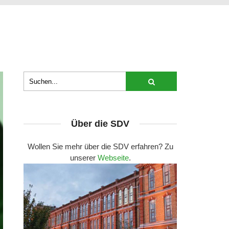
Über die SDV
Wollen Sie mehr über die SDV erfahren? Zu
unserer
Webseite
.