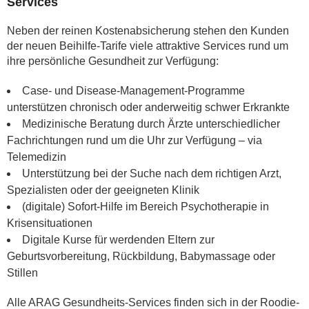
Services
Neben der reinen Kostenabsicherung stehen den Kunden
der neuen Beihilfe-Tarife viele attraktive Services rund um
ihre persönliche Gesundheit zur Verfügung:
Case- und Disease-Management-Programme
unterstützen chronisch oder anderweitig schwer Erkrankte
Medizinische Beratung durch Ärzte unterschiedlicher
Fachrichtungen rund um die Uhr zur Verfügung – via
Telemedizin
Unterstützung bei der Suche nach dem richtigen Arzt,
Spezialisten oder der geeigneten Klinik
(digitale) Sofort-Hilfe im Bereich Psychotherapie in
Krisensituationen
Digitale Kurse für werdenden Eltern zur
Geburtsvorbereitung, Rückbildung, Babymassage oder
Stillen
Alle ARAG Gesundheits-Services finden sich in der Roodie-