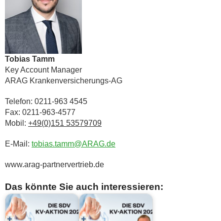
Tobias Tamm
Key Account Manager
ARAG Krankenversicherungs-AG
Telefon: 0211-963 4545
Fax: 0211-963-4577
Mobil:
+49(0)151 53579709
E-Mail:
tobias.tamm@ARAG.de
www.arag-partnervertrieb.de
Das könnte Sie auch interessieren: