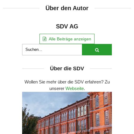
Über den Autor
SDV AG
Alle Beiträge anzeigen
Über die SDV
Wollen Sie mehr über die SDV erfahren? Zu
unserer
Webseite
.