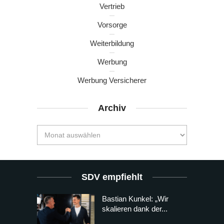
Vertrieb
Vorsorge
Weiterbildung
Werbung
Werbung Versicherer
Archiv
SDV empfiehlt
Bastian Kunkel: „Wir
skalieren dank der...