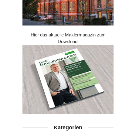
Hier das aktuelle Maklermagazin zum
Download:
Kategorien