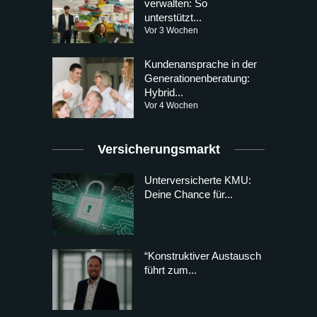
verwalten: So
unterstützt...
Vor 3 Wochen
Kundenansprache in der
Generationenberatung:
Hybrid...
Vor 4 Wochen
Versicherungsmarkt
Unterversicherte KMU:
Deine Chance für...
“Konstruktiver Austausch
führt zum...