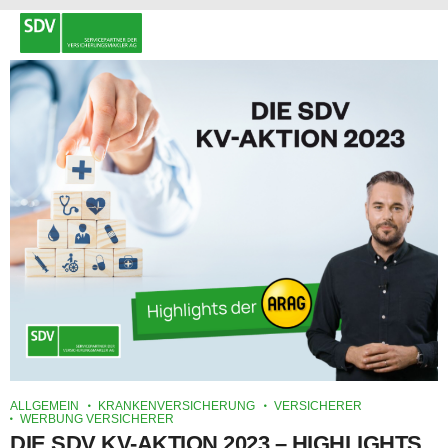
ALLGEMEIN
KRANKENVERSICHERUNG
VERSICHERER
WERBUNG VERSICHERER
DIE SDV KV-AKTION 2023 – HIGHLIGHTS