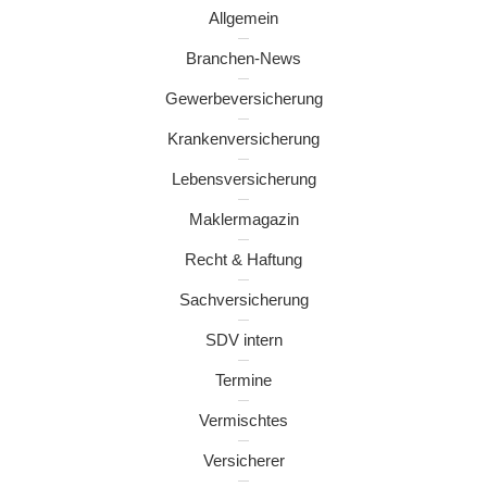
Allgemein
Branchen-News
Gewerbeversicherung
Krankenversicherung
Lebensversicherung
Maklermagazin
Recht & Haftung
Sachversicherung
SDV intern
Termine
Vermischtes
Versicherer