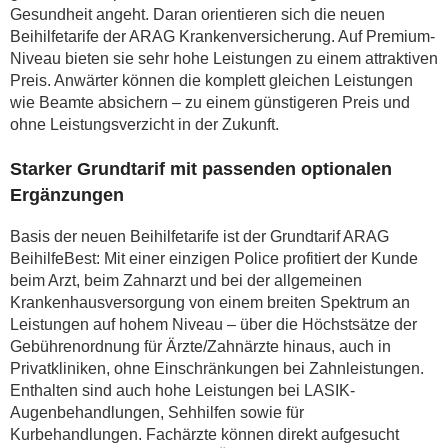
Gesundheit angeht. Daran orientieren sich die neuen
Beihilfetarife der ARAG Krankenversicherung. Auf Premium-
Niveau bieten sie sehr hohe Leistungen zu einem attraktiven
Preis. Anwärter können die komplett gleichen Leistungen
wie Beamte absichern – zu einem günstigeren Preis und
ohne Leistungsverzicht in der Zukunft.
Starker Grundtarif mit passenden optionalen
Ergänzungen
Basis der neuen Beihilfetarife ist der Grundtarif ARAG
BeihilfeBest: Mit einer einzigen Police profitiert der Kunde
beim Arzt, beim Zahnarzt und bei der allgemeinen
Krankenhausversorgung von einem breiten Spektrum an
Leistungen auf hohem Niveau – über die Höchstsätze der
Gebührenordnung für Ärzte/Zahnärzte hinaus, auch in
Privatkliniken, ohne Einschränkungen bei Zahnleistungen.
Enthalten sind auch hohe Leistungen bei LASIK-
Augenbehandlungen, Sehhilfen sowie für
Kurbehandlungen. Fachärzte können direkt aufgesucht