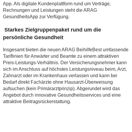
App. Als digitale Kundenplattform rund um Verträge,
Rechnungen und Leistungen steht die ARAG
GesundheitsApp zur Verfügung.
Starkes Zielgruppenpaket rund um die
persönliche Gesundheit
Insgesamt bieten die neuen ARAG BeihilfeBest umfassende
Tariflinien für Anwärter und Beamte zu einem attraktiven
Preis-Leistungs-Verhältnis. Der Versicherungsnehmer kann
sich im Anschluss auf höchstes Leistungsniveau beim, Arzt,
Zahnarzt oder im Krankenhaus verlassen und kann bei
Bedarf direkt Fachärzte ohne Hausarzt-Überweisung
aufsuchen (kein Primärarztprinzip). Abgerundet wird das
Angebot durch innovative Gesundheitsservices und eine
attraktive Beitragsrückerstattung.