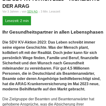
DER ARAG
Vor 3 Jahren
von
SDV AG
3 Min. Lesezeit
Ihr Gesundheitspartner in allen Lebensphasen
Die SDV KV-Aktion 2023: Das Leben schreibt immer
seine eigene Geschichte. Was der Mensch plant,
kollidiert oft mit der Realität. Doch jeder kann für sich
persönlich Wege finden, Familie und Beruf, finanzielle
Sicherheit und den Wunsch nach Gesundheit
miteinander zu vereinbaren. Für gut 4,5 Millionen
Personen, die in Deutschland als Beamtenanwärter,
Beamte oder deren Angehörige beihilfeberechtigt sind,
hat die ARAG Krankenversicherung im Mai 2023 neue,
moderne Beihilfetarife auf den Markt gebracht.
Die Zielgruppe der Beamten und Beamtenanwärter hat
gehobene Ansprüche, was die Absicherung ihrer