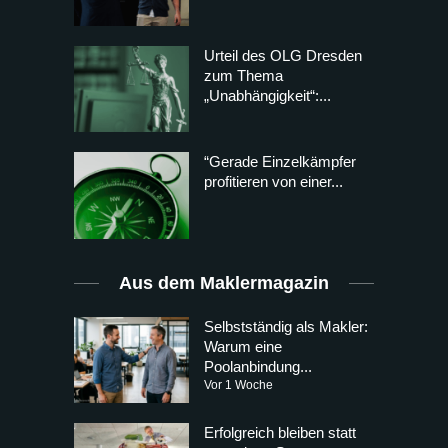
Urteil des OLG Dresden
zum Thema
„Unabhängigkeit“:...
“Gerade Einzelkämpfer
profitieren von einer...
Aus dem Maklermagazin
Selbstständig als Makler:
Warum eine
Poolanbindung...
Vor 1 Woche
Erfolgreich bleiben statt