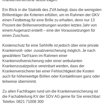
Ein Blick in die Statistik des ZVA belegt, dass die wenigsten
Brillenträger die Kriterien erfüllen, um im Rahmen der GKV
einen Festbetrag für eine Brille zu erhalten, denn nur 13
Prozent der Brillenverordnungen wurden letztes Jahr von
einem Augenarzt erstellt – eine der Voraussetzungen für
einen Zuschuss.
Kostenschutz für eine Sehhilfe ist jedoch über eine private
Krankenvoll- oder -zusatzversicherung möglich. Je nach
gewähltem Tarif kann im Rahmen einer
Krankenvollversicherung oder einer ambulanten
Krankenzusatzpolice vereinbart werden, dass der
Krankenversicherer bei einer Fehlsichtigkeit die Kosten
auch für höherwertige Brillen oder Kontaktlinsen ganz oder
teilweise übernimmt.
Zu allen Fachfragen rund um die Krankenversicherung ist
die Fachabteilung KV der SDV AG gerne für Sie erreichbar:
Telefon: 0821 71008 300