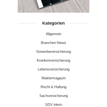
Kategorien
Allgemein
Branchen-News
Gewerbeversicherung
Krankenversicherung
Lebensversicherung
Maklermagazin
Recht & Haftung
Sachversicherung
SDV intern