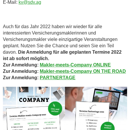
E-Mail:
kv@sdv.ag
Auch für das Jahr 2022 haben wir wieder für alle
interessierten Versicherungsmaklerinnen und
Versicherungsmakler viele einzigartige Veranstaltungen
geplant. Nutzen Sie die Chance und seien Sie ein Teil
davon.
Die Anmeldung für alle geplanten Termine 2022
ist ab sofort möglich.
Zur Anmeldung:
Makler-meets-Company ONLINE
Zur Anmeldung:
Makler-meets-Company ON THE ROAD
Zur Anmeldung:
PARTNERTAGE