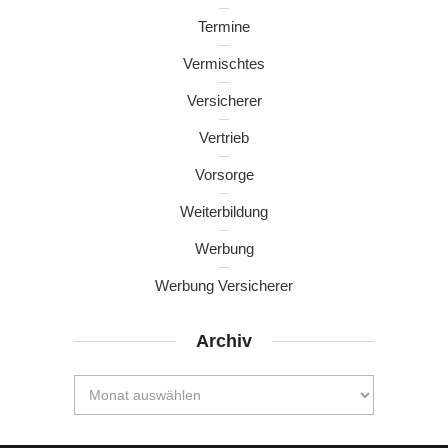
Termine
Vermischtes
Versicherer
Vertrieb
Vorsorge
Weiterbildung
Werbung
Werbung Versicherer
Archiv