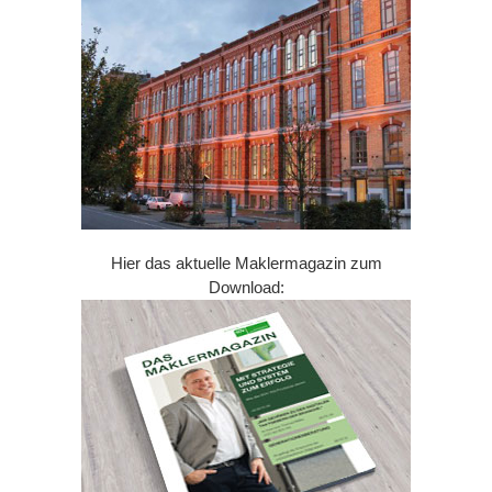
Hier das aktuelle Maklermagazin zum
Download: