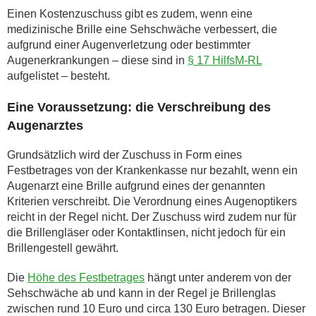
Einen Kostenzuschuss gibt es zudem, wenn eine
medizinische Brille eine Sehschwäche verbessert, die
aufgrund einer Augenverletzung oder bestimmter
Augenerkrankungen – diese sind in
§ 17 HilfsM-RL
aufgelistet – besteht.
Eine Voraussetzung: die Verschreibung des
Augenarztes
Grundsätzlich wird der Zuschuss in Form eines
Festbetrages von der Krankenkasse nur bezahlt, wenn ein
Augenarzt eine Brille aufgrund eines der genannten
Kriterien verschreibt. Die Verordnung eines Augenoptikers
reicht in der Regel nicht. Der Zuschuss wird zudem nur für
die Brillengläser oder Kontaktlinsen, nicht jedoch für ein
Brillengestell gewährt.
Die
Höhe des Festbetrages
hängt unter anderem von der
Sehschwäche ab und kann in der Regel je Brillenglas
zwischen rund 10 Euro und circa 130 Euro betragen. Dieser