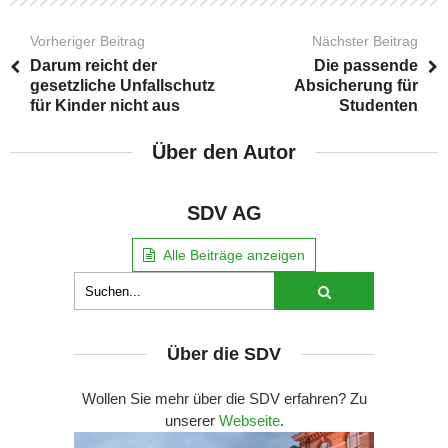
Vorheriger Beitrag
Nächster Beitrag
Darum reicht der
Die passende
gesetzliche Unfallschutz
Absicherung für
für Kinder nicht aus
Studenten
Über den Autor
SDV AG
Alle Beiträge anzeigen
Über die SDV
Wollen Sie mehr über die SDV erfahren? Zu
unserer
Webseite
.