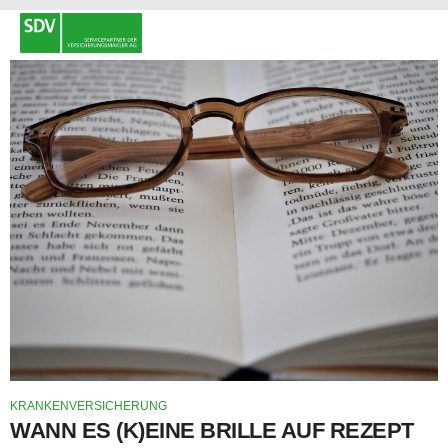
KRANKENVERSICHERUNG
WANN ES (K)EINE BRILLE AUF REZEPT