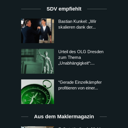
SDV empfiehlt
Bastian Kunkel: „Wir
skalieren dank der...
Urteil des OLG Dresden
zum Thema
„Unabhängigkeit“:...
“Gerade Einzelkämpfer
profitieren von einer...
Aus dem Maklermagazin