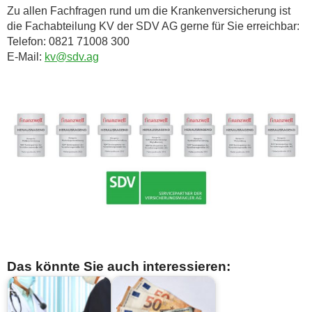
Zu allen Fachfragen rund um die Krankenversicherung ist
die Fachabteilung KV der SDV AG gerne für Sie erreichbar:
Telefon: 0821 71008 300
E-Mail:
kv@sdv.ag
Das könnte Sie auch interessieren: