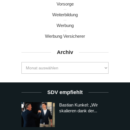
Vorsorge
Weiterbildung
Werbung
Werbung Versicherer
Archiv
SDV empfiehlt
Bastian Kunkel: „Wir
skalieren dank der...