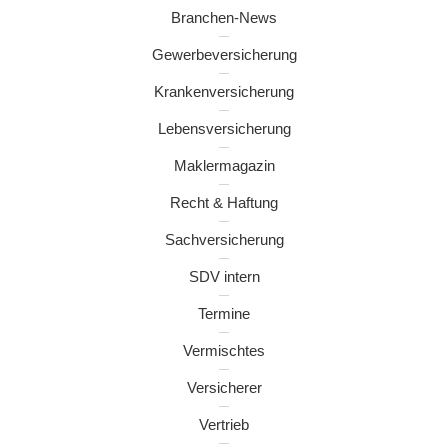
Branchen-News
Gewerbeversicherung
Krankenversicherung
Lebensversicherung
Maklermagazin
Recht & Haftung
Sachversicherung
SDV intern
Termine
Vermischtes
Versicherer
Vertrieb