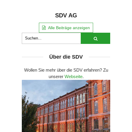
SDV AG
Alle Beiträge anzeigen
Über die SDV
Wollen Sie mehr über die SDV erfahren? Zu
unserer
Webseite
.