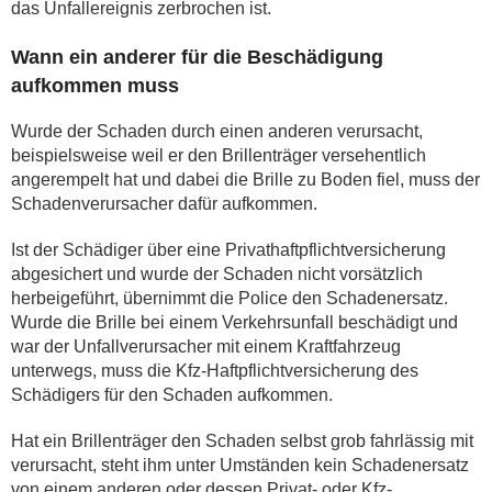
das Unfallereignis zerbrochen ist.
Wann ein anderer für die Beschädigung
aufkommen muss
Wurde der Schaden durch einen anderen verursacht,
beispielsweise weil er den Brillenträger versehentlich
angerempelt hat und dabei die Brille zu Boden fiel, muss der
Schadenverursacher dafür aufkommen.
Ist der Schädiger über eine Privathaftpflichtversicherung
abgesichert und wurde der Schaden nicht vorsätzlich
herbeigeführt, übernimmt die Police den Schadenersatz.
Wurde die Brille bei einem Verkehrsunfall beschädigt und
war der Unfallverursacher mit einem Kraftfahrzeug
unterwegs, muss die Kfz-Haftpflichtversicherung des
Schädigers für den Schaden aufkommen.
Hat ein Brillenträger den Schaden selbst grob fahrlässig mit
verursacht, steht ihm unter Umständen kein Schadenersatz
von einem anderen oder dessen Privat- oder Kfz-