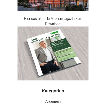
Hier das aktuelle Maklermagazin zum
Download:
Kategorien
Allgemein