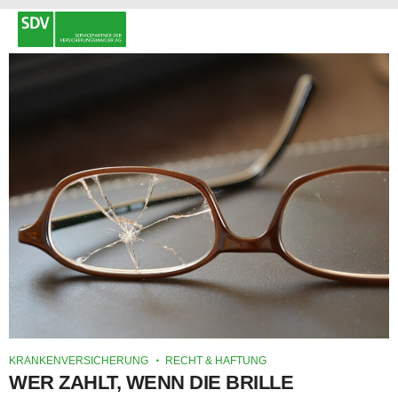
KRANKENVERSICHERUNG
RECHT & HAFTUNG
WER ZAHLT, WENN DIE BRILLE