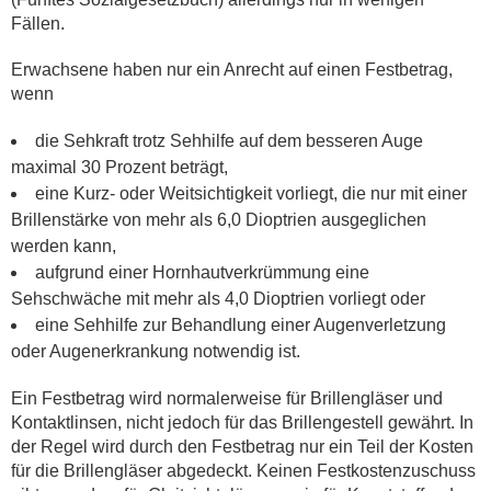
Fällen.
Erwachsene haben nur ein Anrecht auf einen Festbetrag,
wenn
die Sehkraft trotz Sehhilfe auf dem besseren Auge
maximal 30 Prozent beträgt,
eine Kurz- oder Weitsichtigkeit vorliegt, die nur mit einer
Brillenstärke von mehr als 6,0 Dioptrien ausgeglichen
werden kann,
aufgrund einer Hornhautverkrümmung eine
Sehschwäche mit mehr als 4,0 Dioptrien vorliegt oder
eine Sehhilfe zur Behandlung einer Augenverletzung
oder Augenerkrankung notwendig ist.
Ein Festbetrag wird normalerweise für Brillengläser und
Kontaktlinsen, nicht jedoch für das Brillengestell gewährt. In
der Regel wird durch den Festbetrag nur ein Teil der Kosten
für die Brillengläser abgedeckt. Keinen Festkostenzuschuss