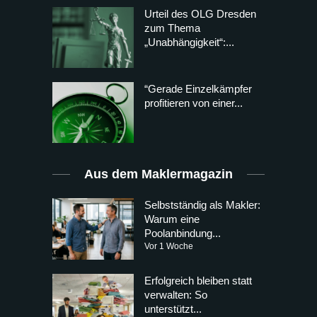
Urteil des OLG Dresden
zum Thema
„Unabhängigkeit“:...
“Gerade Einzelkämpfer
profitieren von einer...
Aus dem Maklermagazin
Selbstständig als Makler:
Warum eine
Poolanbindung...
Vor 1 Woche
Erfolgreich bleiben statt
verwalten: So
unterstützt...