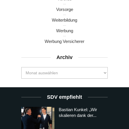
Vorsorge
Weiterbildung
Werbung
Werbung Versicherer
Archiv
SDV empfiehlt
Bastian Kunkel: „Wir
skalieren dank der...