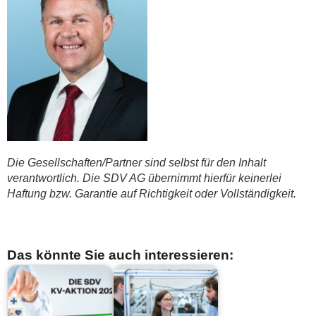
Die Gesellschaften/Partner sind selbst für den Inhalt
verantwortlich. Die SDV AG übernimmt hierfür keinerlei
Haftung bzw. Garantie auf Richtigkeit oder Vollständigkeit.
Das könnte Sie auch interessieren: