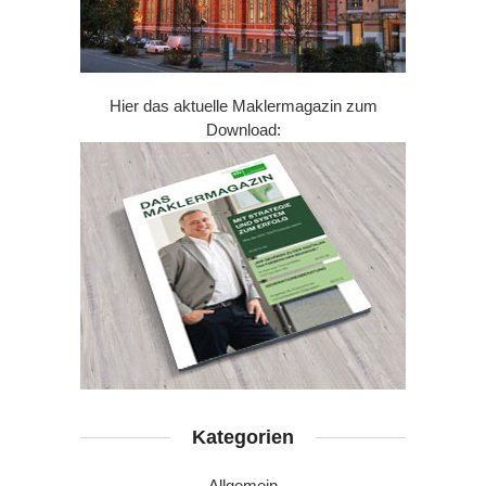
Hier das aktuelle Maklermagazin zum
Download:
Kategorien
Allgemein