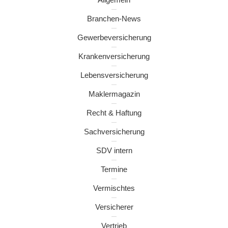
Branchen-News
Gewerbeversicherung
Krankenversicherung
Lebensversicherung
Maklermagazin
Recht & Haftung
Sachversicherung
SDV intern
Termine
Vermischtes
Versicherer
Vertrieb