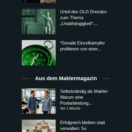
Urteil des OLG Dresden
zum Thema
„Unabhängigkeit“:...
“Gerade Einzelkämpfer
profitieren von einer...
Aus dem Maklermagazin
Selbstständig als Makler:
Warum eine
Poolanbindung...
Vor 1 Woche
Erfolgreich bleiben statt
verwalten: So