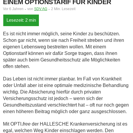
EINEM OPTIONSTARIF FÜR KINDER
Vor 6 Jahren
von
SDV AG
2 Min. Lesezeit
Es ist nicht immer möglich, seine Kinder zu beschützen.
Schon gar nicht, wenn sie nach Freiheit streben und ihren
eigenen Lebensweg bestreiten wollen. Mit einem
Optionstarif können wir dafür Sorge tragen, dass ihnen
später auch beim Gesundheitsschutz alle Möglichkeiten
offen stehen.
Das Leben ist nicht immer planbar. Im Fall von Krankheit
oder Unfall aber ist eine optimale medizinische Behandlung
wichtig. Die Absicherung hierfür durch privaten
Versicherungsschutz ist jedoch – wenn sich der
Gesundheitszustand verschlechtert hat – oft nur noch gegen
einen höheren Beitrag möglich oder ganz ausgeschlossen.
Mit OPTI.
free
der HALLESCHE Krankenversicherung ist es
egal, welchen Weg Kinder einschlagen werden. Den