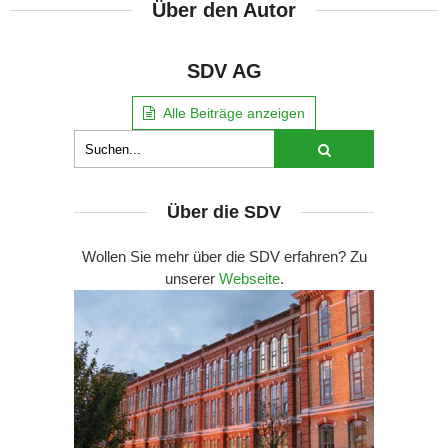
Über den Autor
SDV AG
Alle Beiträge anzeigen
Über die SDV
Wollen Sie mehr über die SDV erfahren? Zu
unserer
Webseite
.