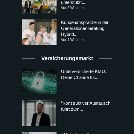
unterstützt...
Vor 2 Wochen
Kundenansprache in der
Generationenberatung:
Hybrid...
Vor 4 Wochen
Versicherungsmarkt
Unterversicherte KMU:
Deine Chance für...
“Konstruktiver Austausch
führt zum...