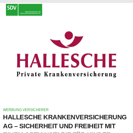
WERBUNG VERSICHERER
HALLESCHE KRANKENVERSICHERUNG
AG – SICHERHEIT UND FREIHEIT MIT