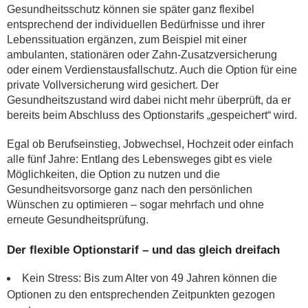
Gesundheitsschutz können sie später ganz flexibel
entsprechend der individuellen Bedürfnisse und ihrer
Lebenssituation ergänzen, zum Beispiel mit einer
ambulanten, stationären oder Zahn-Zusatzversicherung
oder einem Verdienstausfallschutz. Auch die Option für eine
private Vollversicherung wird gesichert. Der
Gesundheitszustand wird dabei nicht mehr überprüft, da er
bereits beim Abschluss des Optionstarifs „gespeichert“ wird.
Egal ob Berufseinstieg, Jobwechsel, Hochzeit oder einfach
alle fünf Jahre: Entlang des Lebensweges gibt es viele
Möglichkeiten, die Option zu nutzen und die
Gesundheitsvorsorge ganz nach den persönlichen
Wünschen zu optimieren – sogar mehrfach und ohne
erneute Gesundheitsprüfung.
Der flexible Optionstarif – und das gleich dreifach
Kein Stress: Bis zum Alter von 49 Jahren können die
Optionen zu den entsprechenden Zeitpunkten gezogen