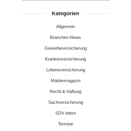
Kategorien
Allgemein
Branchen-News
Gewerbeversicherung
Krankenversicherung
Lebensversicherung
Maklermagazin
Recht & Haftung
Sachversicherung
SDV intern
Termine