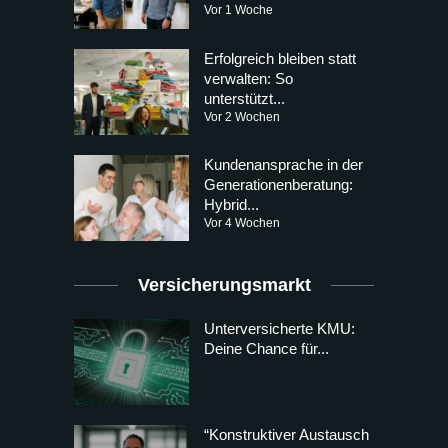
Vor 1 Woche
Erfolgreich bleiben statt
verwalten: So
unterstützt...
Vor 2 Wochen
Kundenansprache in der
Generationenberatung:
Hybrid...
Vor 4 Wochen
Versicherungsmarkt
Unterversicherte KMU:
Deine Chance für...
“Konstruktiver Austausch