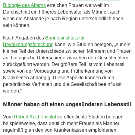
Biologie des Alterns
erreichen Frauen weltweit im
Durchschnitt ein höheres Lebensalter als Männer, auch
wenn die Abstände je nach Region unterschiedlich hoch
sein können.
Nach Angaben des
Bundesinstituts für
Bevölkerungsforschung
kann, wie Studien belegen, „nur ein
kleiner Teil der Unterschiede zwischen Männern und Frauen
auf biologische Unterschiede zwischen den Geschlechtern
zurückgeführt werden. Der größere Teil ist vom Lebensstil
sowie von der Vorbeugung und Früherkennung von
Krankheiten abhängig. Diese Aspekte können durch
persönliches Verhalten und die Gesellschaft beeinflusst
werden.“
Männer haben oft einen ungesünderen Lebensstil
Vom
Robert Koch-Institut
veröffentlichte Studien belegen
beispielsweise, dass deutlich mehr Frauen als Männer
regelmäßig an den von Krankenkassen empfohlenen