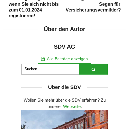
wenn Sie sich nicht bis
Segen für
zum 01.01.2024
Versicherungsvermittler?
registrieren!
Über den Autor
SDV AG
Alle Beiträge anzeigen
Über die SDV
Wollen Sie mehr über die SDV erfahren? Zu
unserer
Webseite
.