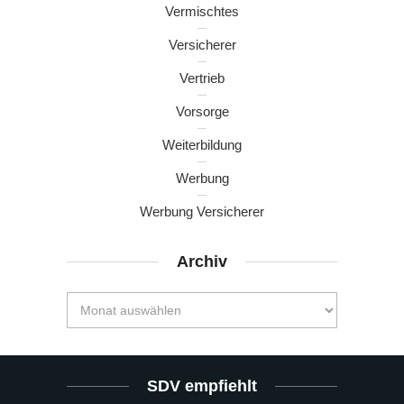
Vermischtes
Versicherer
Vertrieb
Vorsorge
Weiterbildung
Werbung
Werbung Versicherer
Archiv
SDV empfiehlt