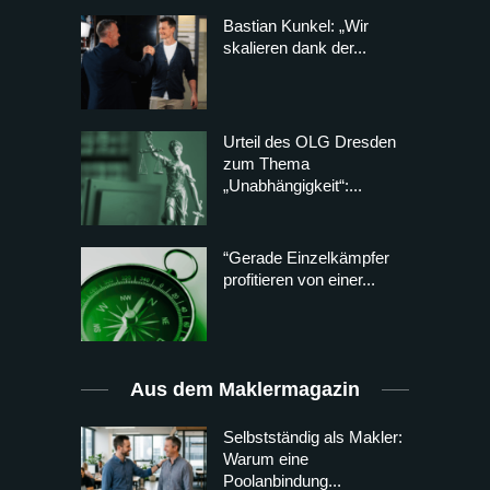
Bastian Kunkel: „Wir
skalieren dank der...
Urteil des OLG Dresden
zum Thema
„Unabhängigkeit“:...
“Gerade Einzelkämpfer
profitieren von einer...
Aus dem Maklermagazin
Selbstständig als Makler:
Warum eine
Poolanbindung...