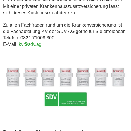
Mit einer privaten Krankenhauszusatzversicherung lässt
sich dieses Kostenrisiko abdecken.
Zu allen Fachfragen rund um die Krankenversicherung ist
die Fachabteilung KV der SDV AG gerne für Sie erreichbar:
Telefon: 0821 71008 300
E-Mail:
kv@sdv.ag