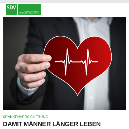
KRANKENVERSICHERUNG
DAMIT MÄNNER LÄNGER LEBEN