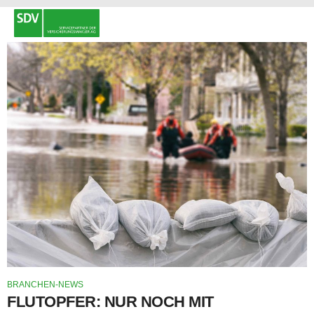
BRANCHEN-NEWS
FLUTOPFER: NUR NOCH MIT