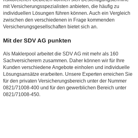
mit Versicherungsspezialisten anbieten, die häufig zu
individuellen Lösungen führen können. Auch ein Vergleich
zwischen den verschiedenen in Frage kommenden
Versicherungsgesellschaften bietet sich an.
Mit der SDV AG punkten
Als Maklerpool arbeitet die SDV AG mit mehr als 160
Sachversicherern zusammen. Daher können wir für Ihre
Kunden verschiedene Angebote einholen und individuelle
Lösungsansätze erarbeiten. Unsere Experten erreichen Sie
für den privaten Versicherungsbereich unter der Nummer
0821/71008-400 und für den gewerblichen Bereich unter
0821/71008-450.