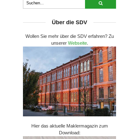
Über die SDV
Wollen Sie mehr über die SDV erfahren? Zu
unserer
Webseite
.
Hier das aktuelle Maklermagazin zum
Download: