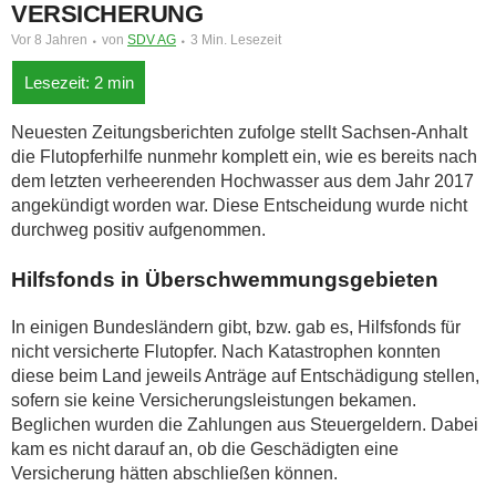
VERSICHERUNG
Vor 8 Jahren
von
SDV AG
3 Min. Lesezeit
Neuesten Zeitungsberichten zufolge stellt Sachsen-Anhalt
die Flutopferhilfe nunmehr komplett ein, wie es bereits nach
dem letzten verheerenden Hochwasser aus dem Jahr 2017
angekündigt worden war. Diese Entscheidung wurde nicht
durchweg positiv aufgenommen.
Hilfsfonds in Überschwemmungsgebieten
In einigen Bundesländern gibt, bzw. gab es, Hilfsfonds für
nicht versicherte Flutopfer. Nach Katastrophen konnten
diese beim Land jeweils Anträge auf Entschädigung stellen,
sofern sie keine Versicherungsleistungen bekamen.
Beglichen wurden die Zahlungen aus Steuergeldern. Dabei
kam es nicht darauf an, ob die Geschädigten eine
Versicherung hätten abschließen können.