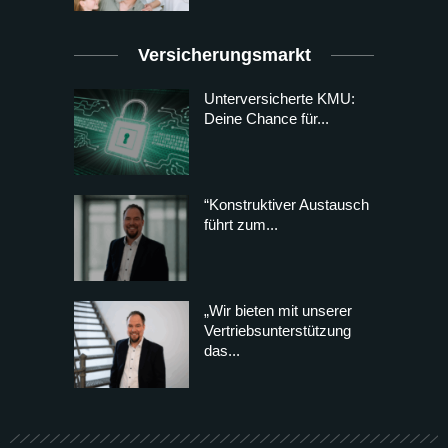
Versicherungsmarkt
Unterversicherte KMU:
Deine Chance für...
“Konstruktiver Austausch
führt zum...
„Wir bieten mit unserer
Vertriebsunterstützung
das...