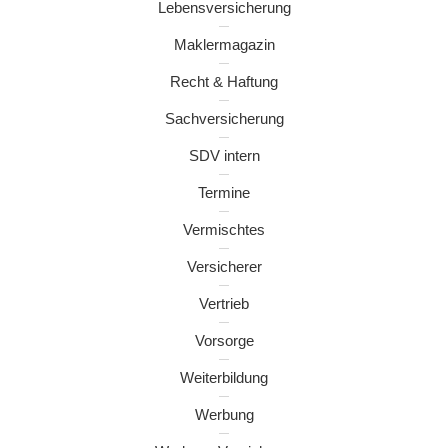
Lebensversicherung
Maklermagazin
Recht & Haftung
Sachversicherung
SDV intern
Termine
Vermischtes
Versicherer
Vertrieb
Vorsorge
Weiterbildung
Werbung