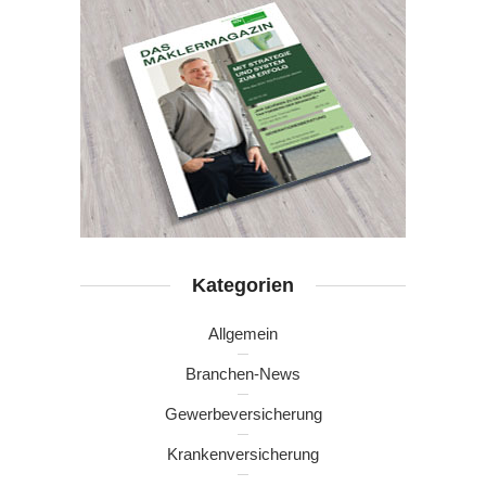
Kategorien
Allgemein
Branchen-News
Gewerbeversicherung
Krankenversicherung