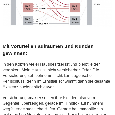
Mit Vorurteilen aufräumen und Kunden
gewinnen:
In den Köpfen vieler Hausbesitzer ist und bleibt leider
verankert: Mein Haus ist nicht versicherbar. Oder: Die
Versicherung zahlt ohnehin nicht. Ein trügerischer
Fehlschluss, denn im Ernstfall schwimmt dann die gesamte
Existenz buchstäblich davon.
Versicherungsmakler sollten ihre Kunden also vom
Gegenteil überzeugen, gerade im Hinblick auf nunmehr
wegfallende staatliche Hilfen. Gerade bei Immobilien in
risikoreichen Gebieten können sich Besichtigungstermine