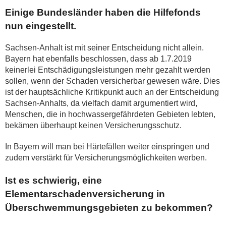
Einige Bundesländer haben die Hilfefonds
nun eingestellt.
Sachsen-Anhalt ist mit seiner Entscheidung nicht allein.
Bayern hat ebenfalls beschlossen, dass ab 1.7.2019
keinerlei Entschädigungsleistungen mehr gezahlt werden
sollen, wenn der Schaden versicherbar gewesen wäre. Dies
ist der hauptsächliche Kritikpunkt auch an der Entscheidung
Sachsen-Anhalts, da vielfach damit argumentiert wird,
Menschen, die in hochwassergefährdeten Gebieten lebten,
bekämen überhaupt keinen Versicherungsschutz.
In Bayern will man bei Härtefällen weiter einspringen und
zudem verstärkt für Versicherungsmöglichkeiten werben.
Ist es schwierig, eine
Elementarschadenversicherung in
Überschwemmungsgebieten zu bekommen?