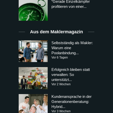
“Gerade Einzelkämpfer
profitieren von einer...
Aus dem Maklermagazin
Selbstständig als Makler:
Warum eine
Poolanbindung...
Vor 6 Tagen
Erfolgreich bleiben statt
verwalten: So
unterstützt...
Vor 2 Wochen
Kundenansprache in der
Generationenberatung:
Hybrid...
Vor 3 Wochen