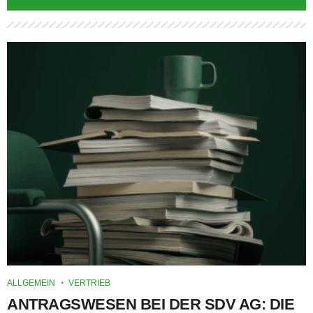
ALLGEMEIN
VERTRIEB
ANTRAGSWESEN BEI DER SDV AG: DIE