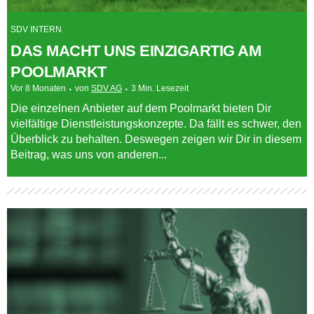
SDV INTERN
DAS MACHT UNS EINZIGARTIG AM
POOLMARKT
Vor 8 Monaten
von
SDV AG
3 Min. Lesezeit
Die einzelnen Anbieter auf dem Poolmarkt bieten Dir
vielfältige Dienstleistungskonzepte. Da fällt es schwer, den
Überblick zu behalten. Deswegen zeigen wir Dir in diesem
Beitrag, was uns von anderen...