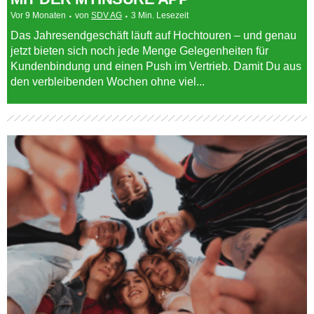
Vor 9 Monaten
von
SDV AG
3 Min. Lesezeit
Das Jahresendgeschäft läuft auf Hochtouren – und genau
jetzt bieten sich noch jede Menge Gelegenheiten für
Kundenbindung und einen Push im Vertrieb. Damit Du aus
den verbleibenden Wochen ohne viel...