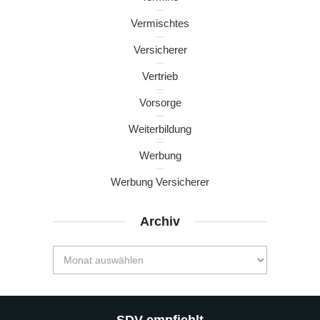
Vermischtes
Versicherer
Vertrieb
Vorsorge
Weiterbildung
Werbung
Werbung Versicherer
Archiv
SDV empfiehlt