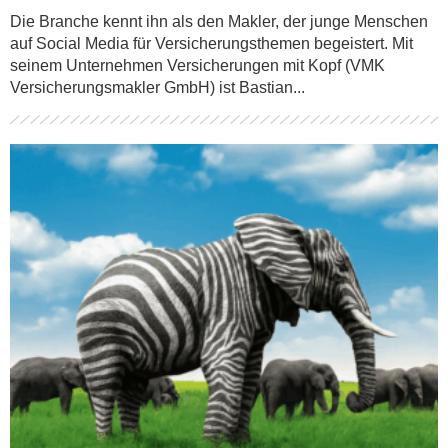
Die Branche kennt ihn als den Makler, der junge Menschen
auf Social Media für Versicherungsthemen begeistert. Mit
seinem Unternehmen Versicherungen mit Kopf (VMK
Versicherungsmakler GmbH) ist Bastian...