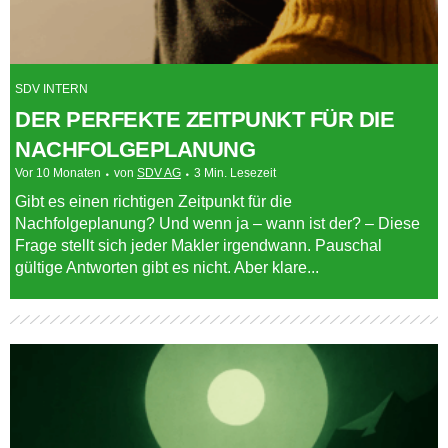
SDV INTERN
DER PERFEKTE ZEITPUNKT FÜR DIE
NACHFOLGEPLANUNG
Vor 10 Monaten
von
SDV AG
3 Min. Lesezeit
Gibt es einen richtigen Zeitpunkt für die
Nachfolgeplanung? Und wenn ja – wann ist der? – Diese
Frage stellt sich jeder Makler irgendwann. Pauschal
gültige Antworten gibt es nicht. Aber klare...