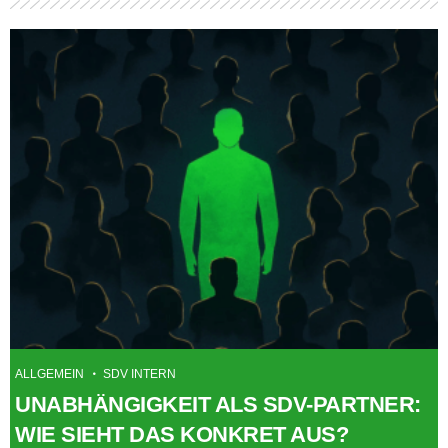
ALLGEMEIN
SDV INTERN
UNABHÄNGIGKEIT ALS SDV-PARTNER:
WIE SIEHT DAS KONKRET AUS?