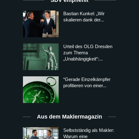
Bastian Kunkel: „Wir
skalieren dank der...
Urteil des OLG Dresden
zum Thema
„Unabhängigkeit“:...
“Gerade Einzelkämpfer
profitieren von einer...
Aus dem Maklermagazin
Selbstständig als Makler:
Warum eine