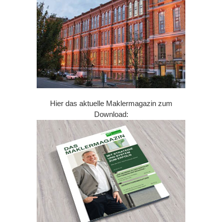
Hier das aktuelle Maklermagazin zum
Download: