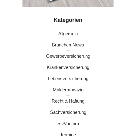
Kategorien
Allgemein
Branchen-News
Gewerbeversicherung
Krankenversicherung
Lebensversicherung
Maklermagazin
Recht & Haftung
Sachversicherung
SDV intern
Termine