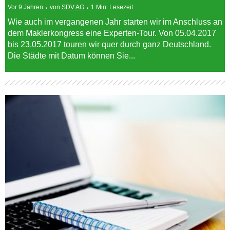
Vor 9 Jahren
von
SDV AG
1 Min. Lesezeit
Wie auch im vergangenen Jahr starten wir im Anschluss an
dem Maklerkongress eine Experten-Tour. Von 05.04.2017
bis 23.05.2017 touren wir quer durch ganz Deutschland.
Die Städte mit Datum können Sie...