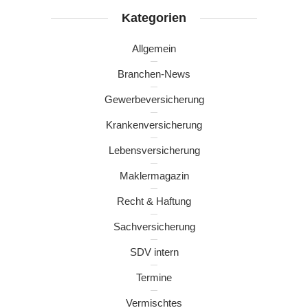
Kategorien
Allgemein
Branchen-News
Gewerbeversicherung
Krankenversicherung
Lebensversicherung
Maklermagazin
Recht & Haftung
Sachversicherung
SDV intern
Termine
Vermischtes