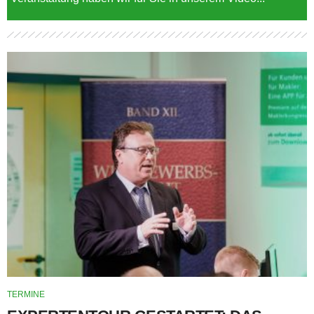
TERMINE