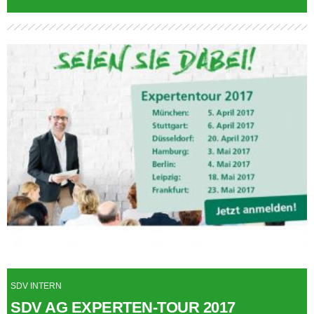
SDV INTERN
SDV AG EXPERTEN-TOUR 2017