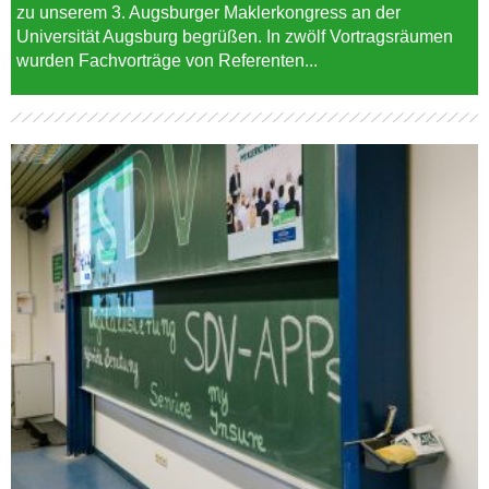
zu unserem 3. Augsburger Maklerkongress an der
Universität Augsburg begrüßen. In zwölf Vortragsräumen
wurden Fachvorträge von Referenten...