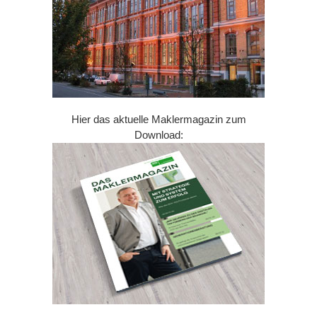
Hier das aktuelle Maklermagazin zum
Download: