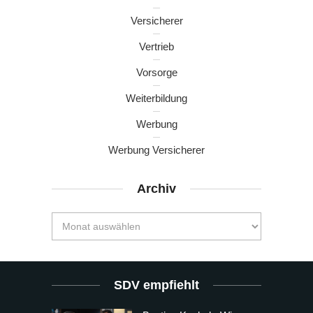
Versicherer
Vertrieb
Vorsorge
Weiterbildung
Werbung
Werbung Versicherer
Archiv
SDV empfiehlt