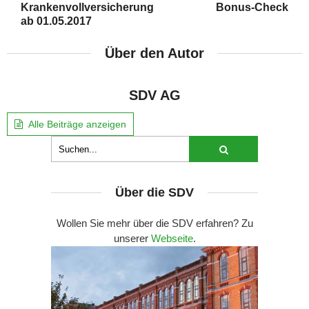
Krankenvollversicherung
Bonus-Check
ab 01.05.2017
Über den Autor
SDV AG
Alle Beiträge anzeigen
Über die SDV
Wollen Sie mehr über die SDV erfahren? Zu
unserer
Webseite
.