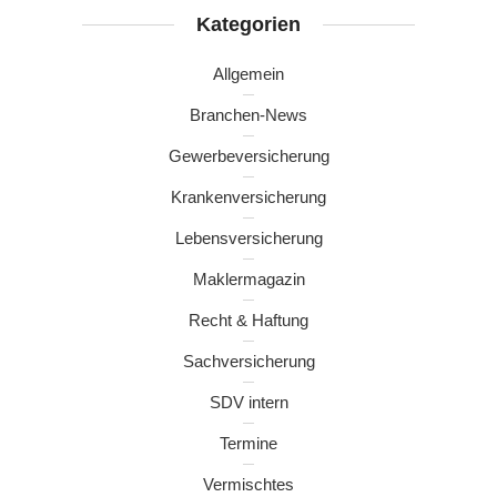
Kategorien
Allgemein
Branchen-News
Gewerbeversicherung
Krankenversicherung
Lebensversicherung
Maklermagazin
Recht & Haftung
Sachversicherung
SDV intern
Termine
Vermischtes