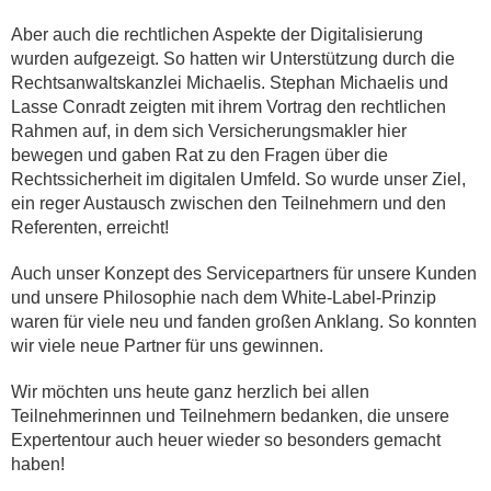
Aber auch die rechtlichen Aspekte der Digitalisierung
wurden aufgezeigt. So hatten wir Unterstützung durch die
Rechtsanwaltskanzlei Michaelis. Stephan Michaelis und
Lasse Conradt zeigten mit ihrem Vortrag den rechtlichen
Rahmen auf, in dem sich Versicherungsmakler hier
bewegen und gaben Rat zu den Fragen über die
Rechtssicherheit im digitalen Umfeld. So wurde unser Ziel,
ein reger Austausch zwischen den Teilnehmern und den
Referenten, erreicht!
Auch unser Konzept des Servicepartners für unsere Kunden
und unsere Philosophie nach dem White-Label-Prinzip
waren für viele neu und fanden großen Anklang. So konnten
wir viele neue Partner für uns gewinnen.
Wir möchten uns heute ganz herzlich bei allen
Teilnehmerinnen und Teilnehmern bedanken, die unsere
Expertentour auch heuer wieder so besonders gemacht
haben!