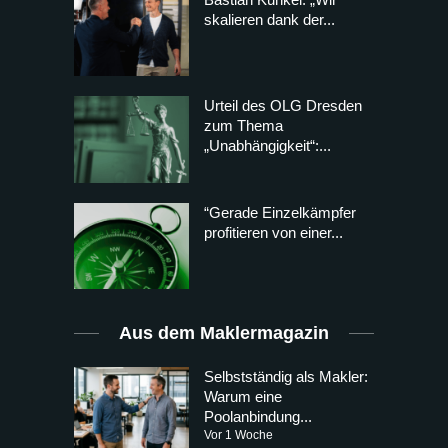
skalieren dank der...
Urteil des OLG Dresden
zum Thema
„Unabhängigkeit“:...
“Gerade Einzelkämpfer
profitieren von einer...
Aus dem Maklermagazin
Selbstständig als Makler:
Warum eine
Poolanbindung...
Vor 1 Woche