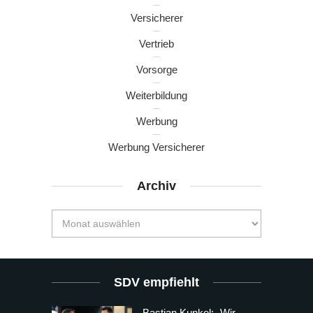
Versicherer
Vertrieb
Vorsorge
Weiterbildung
Werbung
Werbung Versicherer
Archiv
SDV empfiehlt
Bastian Kunkel: „Wir