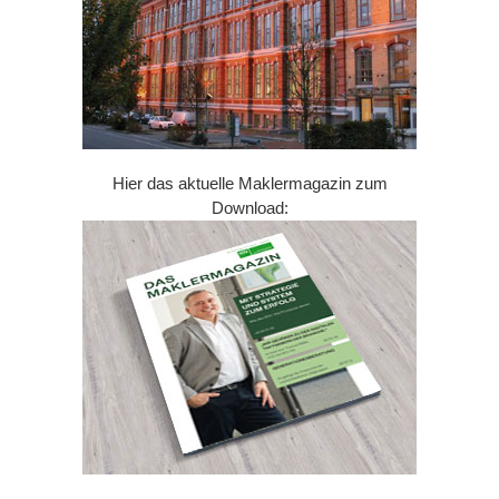
Hier das aktuelle Maklermagazin zum
Download: