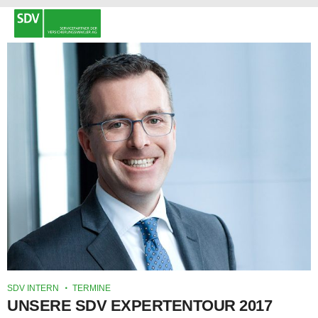
SDV INTERN
TERMINE
UNSERE SDV EXPERTENTOUR 2017