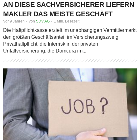
AN DIESE SACHVERSICHERER LIEFERN
MAKLER DAS MEISTE GESCHÄFT
Vor 9 Jahren
von
SDV AG
1 Min. Lesezeit
Die Haftpflichtkasse erzielt im unabhängigen Vermittlermarkt
den größten Geschäftsanteil im Versicherungszweig
Privathaftpflicht, die Interrisk in der privaten
Unfallversicherung, die Domcura im...