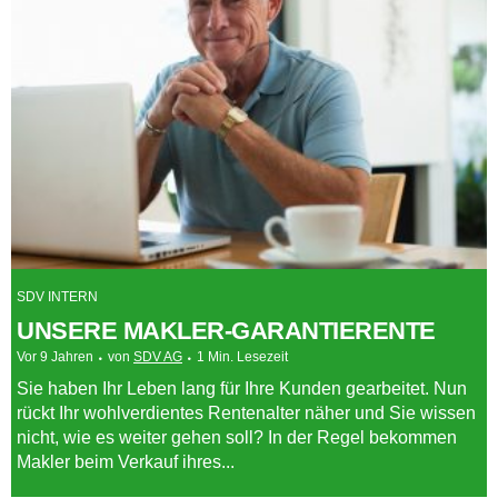
SDV INTERN
UNSERE MAKLER-GARANTIERENTE
Vor 9 Jahren
von
SDV AG
1 Min. Lesezeit
Sie haben Ihr Leben lang für Ihre Kunden gearbeitet. Nun
rückt Ihr wohlverdientes Rentenalter näher und Sie wissen
nicht, wie es weiter gehen soll? In der Regel bekommen
Makler beim Verkauf ihres...