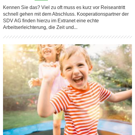
Kennen Sie das? Viel zu oft muss es kurz vor Reiseantritt
schnell gehen mit dem Abschluss. Kooperationspartner der
SDV AG finden hierzu im Extranet eine echte
Arbeitserleichterung, die Zeit und...