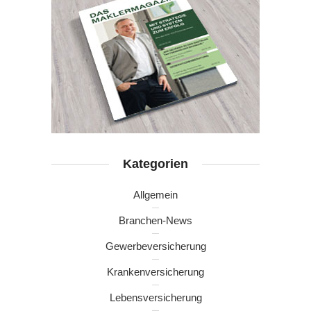
Kategorien
Allgemein
Branchen-News
Gewerbeversicherung
Krankenversicherung
Lebensversicherung