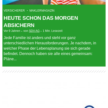
VERSICHERER
MAKLERMAGAZIN
HEUTE SCHON DAS MORGEN
ABSICHERN
Vor 9 Jahren
von
SDV AG
1 Min. Lesezeit
Jede Familie ist anders und steht vor ganz
unterschiedlichen Herausforderungen. Je nachdem, in
welcher Phase der Lebensplanung sie sich gerade
befindet. Dennoch haben sie alle eines gemeinsam:
Pläne...