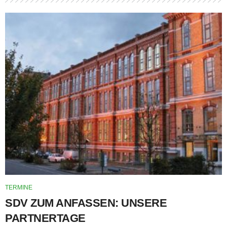
TERMINE
SDV ZUM ANFASSEN: UNSERE
PARTNERTAGE