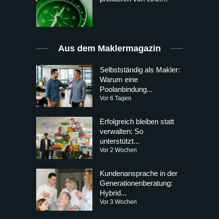
Aus dem Maklermagazin
Selbstständig als Makler:
Warum eine
Poolanbindung...
Vor 6 Tagen
Erfolgreich bleiben statt
verwalten: So
unterstützt...
Vor 2 Wochen
Kundenansprache in der
Generationenberatung:
Hybrid...
Vor 3 Wochen