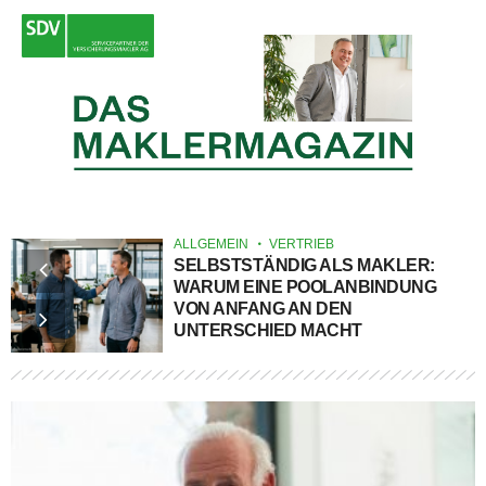
ALLGEMEIN
VERTRIEB
SELBSTSTÄNDIG ALS MAKLER:
WARUM EINE POOLANBINDUNG
VON ANFANG AN DEN
UNTERSCHIED MACHT