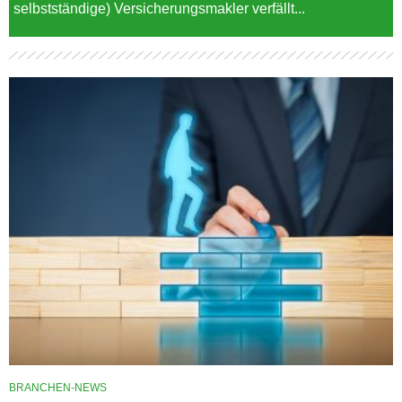
selbstständige) Versicherungsmakler verfällt...
BRANCHEN-NEWS