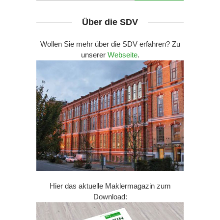
Über die SDV
Wollen Sie mehr über die SDV erfahren? Zu
unserer
Webseite
.
Hier das aktuelle Maklermagazin zum
Download: