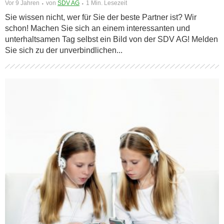
Vor 9 Jahren
von
SDV AG
1 Min. Lesezeit
Sie wissen nicht, wer für Sie der beste Partner ist? Wir
schon! Machen Sie sich an einem interessanten und
unterhaltsamen Tag selbst ein Bild von der SDV AG! Melden
Sie sich zu der unverbindlichen...