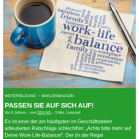
WEITERBILDUNG
MAKLERMAGAZIN
PASSEN SIE AUF SICH AUF!
Vor 9 Jahren
von
SDV AG
3 Min. Lesezeit
Es ist einer der am häufigsten im Geschäftsleben
artikulierten Ratschläge schlechthin: „Achte bitte mehr auf
Deine Work-Life-Balance!“. Der (in der Regel