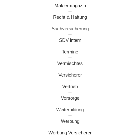
Maklermagazin
Recht & Haftung
Sachversicherung
SDV intern
Termine
Vermischtes
Versicherer
Vertrieb
Vorsorge
Weiterbildung
Werbung
Werbung Versicherer