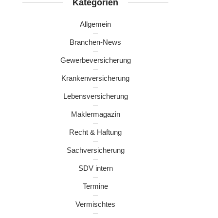
Kategorien
Allgemein
Branchen-News
Gewerbeversicherung
Krankenversicherung
Lebensversicherung
Maklermagazin
Recht & Haftung
Sachversicherung
SDV intern
Termine
Vermischtes