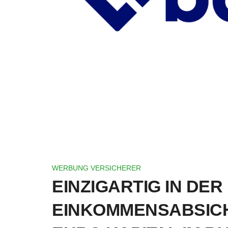
WERBUNG VERSICHERER
EINZIGARTIG IN DER
EINKOMMENSABSICHE