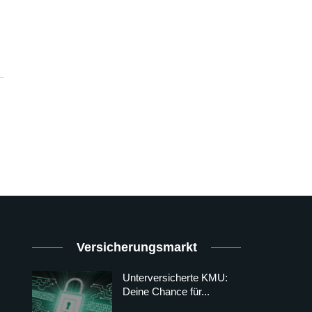
Versicherungsmarkt
Unterversicherte KMU:
Deine Chance für...