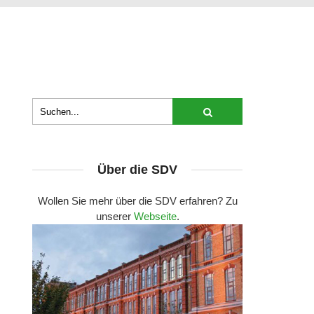
Über die SDV
Wollen Sie mehr über die SDV erfahren? Zu
unserer
Webseite
.