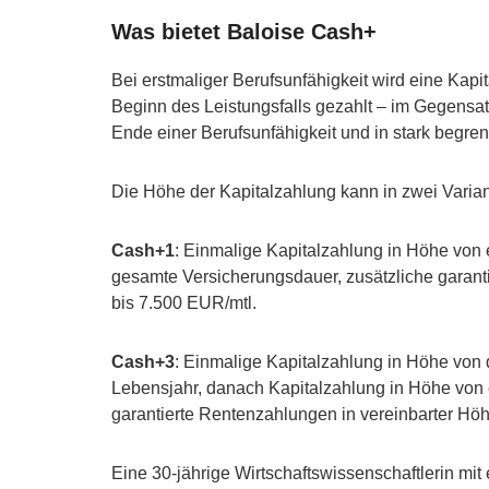
Was bietet Baloise Cash+
Bei erstmaliger Berufsunfähigkeit wird eine Kapi
Beginn des Leistungsfalls gezahlt – im Gegensat
Ende einer Berufsunfähigkeit und in stark begren
Die Höhe der Kapitalzahlung kann in zwei Varian
Cash+1
: Einmalige Kapitalzahlung in Höhe von
gesamte Versicherungsdauer, zusätzliche garant
bis 7.500 EUR/mtl.
Cash+3
: Einmalige Kapitalzahlung in Höhe von
Lebensjahr, danach Kapitalzahlung in Höhe von 
garantierte Rentenzahlungen in vereinbarter Hö
Eine 30-jährige Wirtschaftswissenschaftlerin mit