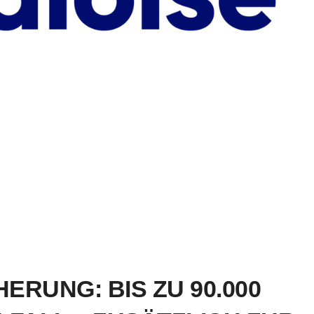
RUNG: BIS ZU 90.000