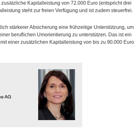
 zusätzliche Kapitalleistung von 72.000 Euro (entspricht drei
leistung steht zur freien Verfügung und ist zudem steuerfrei.
ch stärkerer Absicherung eine frühzeitige Unterstützung, um
ner beruflichen Umorientierung zu unterstützen. Das ist ein
 mit einer zusätzlichen Kapitalleistung von bis zu 90.000 Euro