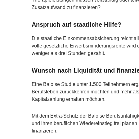
Zusatzaufwand zu finanzieren?
Anspruch auf staatliche Hilfe?
Die staatliche Einkommensabsicherung reicht al
volle gesetzliche Erwerbsminderungsrente wird er
weniger als drei Stunden gezahlt.
Wunsch nach Liquidität und finanzie
Eine Baloise Studie unter 1.500 Teilnehmern erg
Berufsleben zurückkehren möchten und mehr als Z
Kapitalzahlung erhalten möchten.
Mit dem Extra-Schutz der Baloise Berufsunfähi
und ihren beruflichen Wiedereinstieg frei planen
finanzieren.