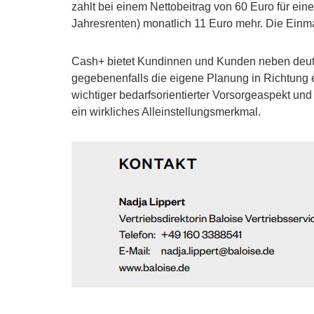
zahlt bei einem Nettobeitrag von 60 Euro für eine
Jahresrenten) monatlich 11 Euro mehr. Die Einmal
Cash+ bietet Kundinnen und Kunden neben deutli
gegebenenfalls die eigene Planung in Richtung ei
wichtiger bedarfsorientierter Vorsorgeaspekt und
ein wirkliches Alleinstellungsmerkmal.