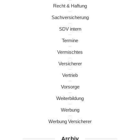
Recht & Haftung
Sachversicherung
SDV intern
Termine
Vermischtes
Versicherer
Vertrieb
Vorsorge
Weiterbildung
Werbung
Werbung Versicherer
Archiv