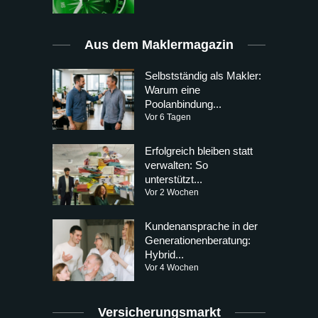
Aus dem Maklermagazin
Selbstständig als Makler:
Warum eine
Poolanbindung...
Vor 6 Tagen
Erfolgreich bleiben statt
verwalten: So
unterstützt...
Vor 2 Wochen
Kundenansprache in der
Generationenberatung:
Hybrid...
Vor 4 Wochen
Versicherungsmarkt