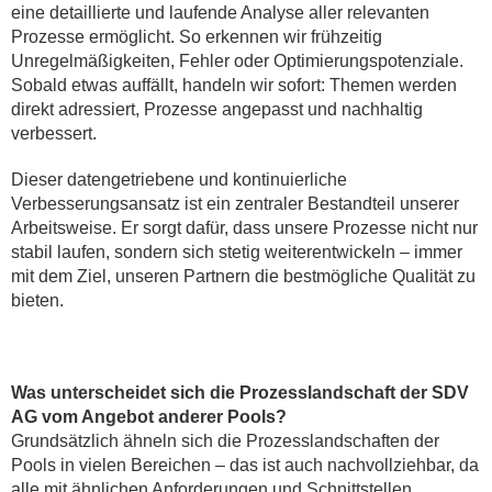
eine detaillierte und laufende Analyse aller relevanten
Prozesse ermöglicht. So erkennen wir frühzeitig
Unregelmäßigkeiten, Fehler oder Optimierungspotenziale.
Sobald etwas auffällt, handeln wir sofort: Themen werden
direkt adressiert, Prozesse angepasst und nachhaltig
verbessert.
Dieser datengetriebene und kontinuierliche
Verbesserungsansatz ist ein zentraler Bestandteil unserer
Arbeitsweise. Er sorgt dafür, dass unsere Prozesse nicht nur
stabil laufen, sondern sich stetig weiterentwickeln – immer
mit dem Ziel, unseren Partnern die bestmögliche Qualität zu
bieten.
Was unterscheidet sich die Prozesslandschaft der SDV
AG vom Angebot anderer Pools?
Grundsätzlich ähneln sich die Prozesslandschaften der
Pools in vielen Bereichen – das ist auch nachvollziehbar, da
alle mit ähnlichen Anforderungen und Schnittstellen