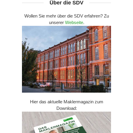
Über die SDV
Wollen Sie mehr über die SDV erfahren? Zu
unserer
Webseite
.
Hier das aktuelle Maklermagazin zum
Download: