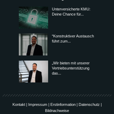
Unterversicherte KMU:
Deine Chance für...
“Konstruktiver Austausch
führt zum...
„Wir bieten mit unserer
Vertriebsunterstützung
das...
Kontakt
|
Impressum
|
Erstinformation
|
Datenschutz
|
Bildnachweise