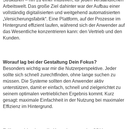
Arbeitswelt. Das große Ziel dahinter war der Aufbau einer
vollständig digitalisierten und weitgehend automatisierten
„Versicherungsfabrik“. Eine Plattform, auf der Prozesse im
Hintergrund effizient laufen, während sich der Anwender auf
das Wesentliche konzentrieren kann: den Vertrieb und den
Kunden.
Worauf lag bei der Gestaltung Dein Fokus?
Besonders wichtig war mir die Nutzerperspektive. Jeder
sollte sich schnell zurechtfinden, ohne lange suchen zu
müssen. Die Systeme sollten den Anwender aktiv
unterstützen, damit er einfach, schnell und zielgerichtet zu
seinem optimalen vertrieblichen Ergebnis kommt. Kurz
gesagt: maximale Einfachheit in der Nutzung bei maximaler
Effizienz im Hintergrund.