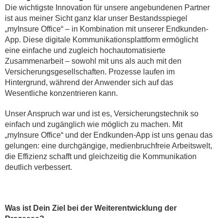
Die wichtigste Innovation für unsere angebundenen Partner
ist aus meiner Sicht ganz klar unser Bestandsspiegel
„myInsure Office“ – in Kombination mit unserer Endkunden-
App. Diese digitale Kommunikationsplattform ermöglicht
eine einfache und zugleich hochautomatisierte
Zusammenarbeit – sowohl mit uns als auch mit den
Versicherungsgesellschaften. Prozesse laufen im
Hintergrund, während der Anwender sich auf das
Wesentliche konzentrieren kann.
Unser Anspruch war und ist es, Versicherungstechnik so
einfach und zugänglich wie möglich zu machen. Mit
„myInsure Office“ und der Endkunden-App ist uns genau das
gelungen: eine durchgängige, medienbruchfreie Arbeitswelt,
die Effizienz schafft und gleichzeitig die Kommunikation
deutlich verbessert.
Was ist Dein Ziel bei der Weiterentwicklung der