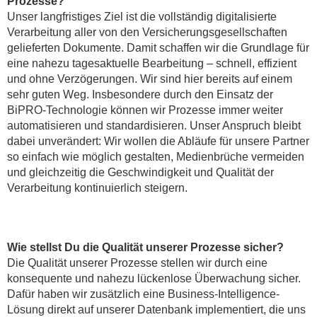
Prozesse?
Unser langfristiges Ziel ist die vollständig digitalisierte
Verarbeitung aller von den Versicherungsgesellschaften
gelieferten Dokumente. Damit schaffen wir die Grundlage für
eine nahezu tagesaktuelle Bearbeitung – schnell, effizient
und ohne Verzögerungen. Wir sind hier bereits auf einem
sehr guten Weg. Insbesondere durch den Einsatz der
BiPRO-Technologie können wir Prozesse immer weiter
automatisieren und standardisieren. Unser Anspruch bleibt
dabei unverändert: Wir wollen die Abläufe für unsere Partner
so einfach wie möglich gestalten, Medienbrüche vermeiden
und gleichzeitig die Geschwindigkeit und Qualität der
Verarbeitung kontinuierlich steigern.
Wie stellst Du die Qualität unserer Prozesse sicher?
Die Qualität unserer Prozesse stellen wir durch eine
konsequente und nahezu lückenlose Überwachung sicher.
Dafür haben wir zusätzlich eine Business-Intelligence-
Lösung direkt auf unserer Datenbank implementiert, die uns