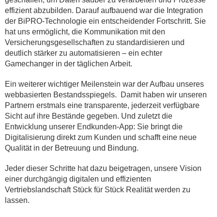
effizient abzubilden. Darauf aufbauend war die Integration
der BiPRO-Technologie ein entscheidender Fortschritt. Sie
hat uns ermöglicht, die Kommunikation mit den
Versicherungsgesellschaften zu standardisieren und
deutlich stärker zu automatisieren – ein echter
Gamechanger in der täglichen Arbeit.
Ein weiterer wichtiger Meilenstein war der Aufbau unseres
webbasierten Bestandsspiegels. Damit haben wir unseren
Partnern erstmals eine transparente, jederzeit verfügbare
Sicht auf ihre Bestände gegeben. Und zuletzt die
Entwicklung unserer Endkunden-App: Sie bringt die
Digitalisierung direkt zum Kunden und schafft eine neue
Qualität in der Betreuung und Bindung.
Jeder dieser Schritte hat dazu beigetragen, unsere Vision
einer durchgängig digitalen und effizienten
Vertriebslandschaft Stück für Stück Realität werden zu
lassen.