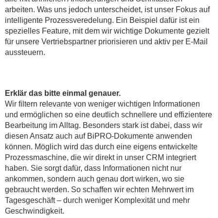
arbeiten. Was uns jedoch unterscheidet, ist unser Fokus auf
intelligente Prozessveredelung. Ein Beispiel dafür ist ein
spezielles Feature, mit dem wir wichtige Dokumente gezielt
für unsere Vertriebspartner priorisieren und aktiv per E-Mail
aussteuern.
Erklär das bitte einmal genauer.
Wir filtern relevante von weniger wichtigen Informationen
und ermöglichen so eine deutlich schnellere und effizientere
Bearbeitung im Alltag. Besonders stark ist dabei, dass wir
diesen Ansatz auch auf BiPRO-Dokumente anwenden
können. Möglich wird das durch eine eigens entwickelte
Prozessmaschine, die wir direkt in unser CRM integriert
haben. Sie sorgt dafür, dass Informationen nicht nur
ankommen, sondern auch genau dort wirken, wo sie
gebraucht werden. So schaffen wir echten Mehrwert im
Tagesgeschäft – durch weniger Komplexität und mehr
Geschwindigkeit.