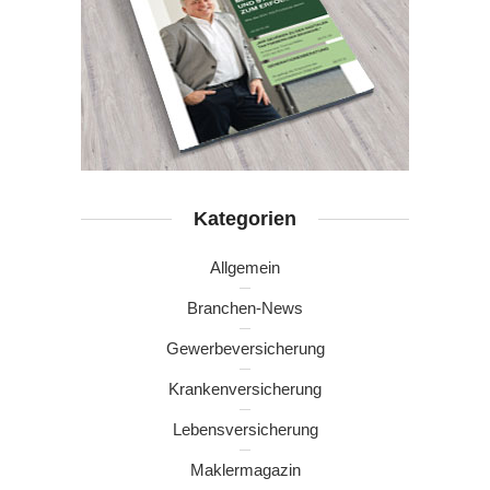
Kategorien
Allgemein
Branchen-News
Gewerbeversicherung
Krankenversicherung
Lebensversicherung
Maklermagazin