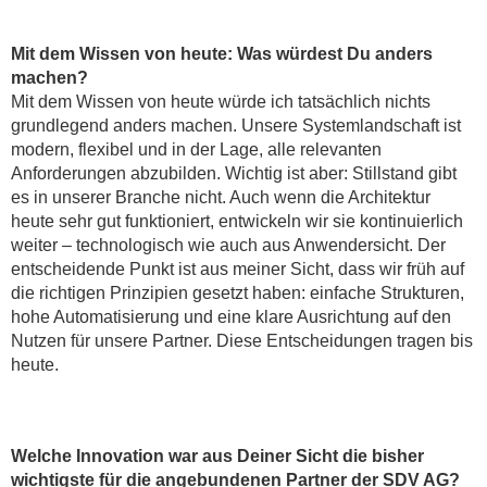
Mit dem Wissen von heute: Was würdest Du anders
machen?
Mit dem Wissen von heute würde ich tatsächlich nichts
grundlegend anders machen. Unsere Systemlandschaft ist
modern, flexibel und in der Lage, alle relevanten
Anforderungen abzubilden. Wichtig ist aber: Stillstand gibt
es in unserer Branche nicht. Auch wenn die Architektur
heute sehr gut funktioniert, entwickeln wir sie kontinuierlich
weiter – technologisch wie auch aus Anwendersicht. Der
entscheidende Punkt ist aus meiner Sicht, dass wir früh auf
die richtigen Prinzipien gesetzt haben: einfache Strukturen,
hohe Automatisierung und eine klare Ausrichtung auf den
Nutzen für unsere Partner. Diese Entscheidungen tragen bis
heute.
Welche Innovation war aus Deiner Sicht die bisher
wichtigste für die angebundenen Partner der SDV AG?