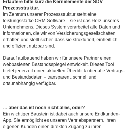
Erläutere bitte kurz die Kernelemente der SDV-
Prozessstruktur.
Im Zentrum unserer Prozessstruktur steht eine
leistungsstarke CRM-Software – sie ist das Herz unseres
Unternehmens. Dieses System verarbeitet alle Daten und
Informationen, die wir von Versicherungsgesellschaften
erhalten und stellt sicher, dass sie strukturiert, einheitlich
und effizient nutzbar sind.
Darauf aufbauend haben wir für unsere Partner einen
webbasierten Bestandsspiegel entwickelt. Dieses Tool
bietet jederzeit einen aktuellen Überblick über alle Vertrags-
und Bestandsdaten – transparent, schnell und
ortsunabhängig verfügbar.
… aber das ist noch nicht alles, oder?
Ein wichtiger Baustein ist dabei auch unsere Endkunden-
App. Sie ermöglicht es unseren Vertriebspartnern, ihren
eigenen Kunden einen direkten Zugang zu ihren