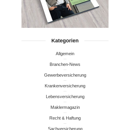
Kategorien
Allgemein
Branchen-News
Gewerbeversicherung
Krankenversicherung
Lebensversicherung
Maklermagazin
Recht & Haftung
Sachversicherung