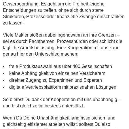
Gewerbeordnung. Es geht um die Freiheit, eigene
Entscheidungen zu treffen, ohne sich durch starre
Strukturen, Prozesse oder finanzielle Zwänge einschränken
zu lassen.
Viele Makler stoßen dabei irgendwann an ihre Grenzen –
sei es durch Fachthemen, Prozesshürden oder schlicht die
tägliche Arbeitsbelastung. Eine Kooperation mit uns kann
genau hier den Unterschied machen:
freie Produktauswahl aus über 400 Gesellschaften
keine Abhängigkeit von einzelnen Versicherern
direkter Zugang zu Expertinnen und Experten
digitale Vertriebsplattform mit praxisnahen Lösungen
So bleibst Du dank der Kooperation mit uns unabhängig –
und bist gleichzeitig bestens unterstützt.
Wenn Du Deine Unabhängigkeit langfristig sichern und
gleichzeitig effizienter arbeiten willst, solltest Du also