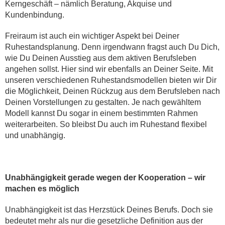
Kerngeschäft – nämlich Beratung, Akquise und
Kundenbindung.
Freiraum ist auch ein wichtiger Aspekt bei Deiner
Ruhestandsplanung. Denn irgendwann fragst auch Du Dich,
wie Du Deinen Ausstieg aus dem aktiven Berufsleben
angehen sollst. Hier sind wir ebenfalls an Deiner Seite. Mit
unseren verschiedenen Ruhestandsmodellen bieten wir Dir
die Möglichkeit, Deinen Rückzug aus dem Berufsleben nach
Deinen Vorstellungen zu gestalten. Je nach gewähltem
Modell kannst Du sogar in einem bestimmten Rahmen
weiterarbeiten. So bleibst Du auch im Ruhestand flexibel
und unabhängig.
Unabhängigkeit gerade wegen der Kooperation – wir
machen es möglich
Unabhängigkeit ist das Herzstück Deines Berufs. Doch sie
bedeutet mehr als nur die gesetzliche Definition aus der