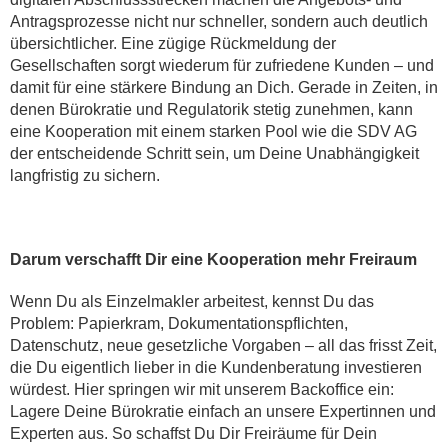
Antragsprozesse nicht nur schneller, sondern auch deutlich
übersichtlicher. Eine zügige Rückmeldung der
Gesellschaften sorgt wiederum für zufriedene Kunden – und
damit für eine stärkere Bindung an Dich. Gerade in Zeiten, in
denen Bürokratie und Regulatorik stetig zunehmen, kann
eine Kooperation mit einem starken Pool wie die SDV AG
der entscheidende Schritt sein, um Deine Unabhängigkeit
langfristig zu sichern.
Darum verschafft Dir eine Kooperation mehr Freiraum
Wenn Du als Einzelmakler arbeitest, kennst Du das
Problem: Papierkram, Dokumentationspflichten,
Datenschutz, neue gesetzliche Vorgaben – all das frisst Zeit,
die Du eigentlich lieber in die Kundenberatung investieren
würdest. Hier springen wir mit unserem Backoffice ein:
Lagere Deine Bürokratie einfach an unsere Expertinnen und
Experten aus. So schaffst Du Dir Freiräume für Dein