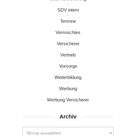
SDV intern
Termine
Vermischtes
Versicherer
Vertrieb
Vorsorge
Weiterbildung
Werbung
Werbung Versicherer
Archiv