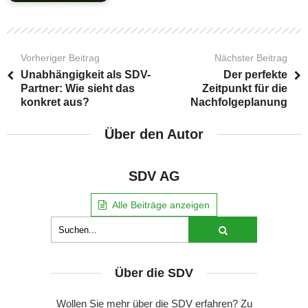
Vorheriger Beitrag
Nächster Beitrag
Unabhängigkeit als SDV-
Der perfekte
Partner: Wie sieht das
Zeitpunkt für die
konkret aus?
Nachfolgeplanung
Über den Autor
SDV AG
Alle Beiträge anzeigen
Über die SDV
Wollen Sie mehr über die SDV erfahren? Zu