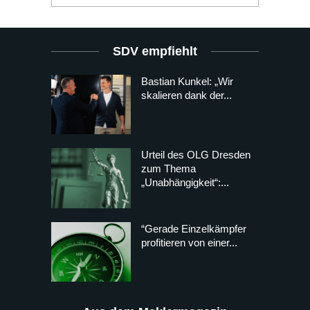
SDV empfiehlt
Bastian Kunkel: „Wir
skalieren dank der...
Urteil des OLG Dresden
zum Thema
„Unabhängigkeit“:...
“Gerade Einzelkämpfer
profitieren von einer...