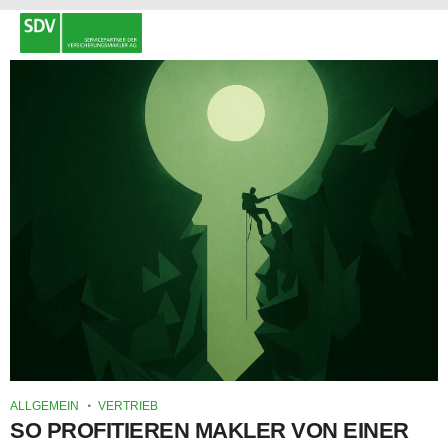
ALLGEMEIN
VERTRIEB
SO PROFITIEREN MAKLER VON EINER