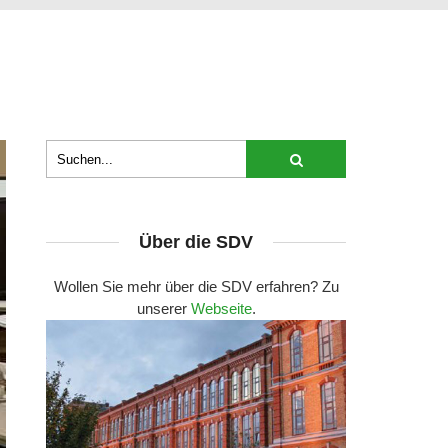
Über die SDV
Wollen Sie mehr über die SDV erfahren? Zu
unserer
Webseite
.