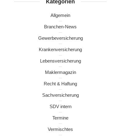
Kategorien
Allgemein
Branchen-News
Gewerbeversicherung
Krankenversicherung
Lebensversicherung
Maklermagazin
Recht & Haftung
Sachversicherung
SDV intern
Termine
Vermischtes