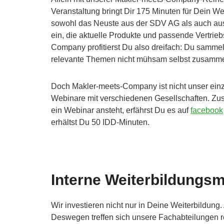
Veranstaltung bringt Dir 175 Minuten für Dein We
sowohl das Neuste aus der SDV AG als auch aus 
ein, die aktuelle Produkte und passende Vertrie
Company profitierst Du also dreifach: Du sammels
relevante Themen nicht mühsam selbst zusamm
Doch Makler-meets-Company ist nicht unser einz
Webinare mit verschiedenen Gesellschaften. Zus
ein Webinar ansteht, erfährst Du es auf
facebook
erhältst Du 50 IDD-Minuten.
Interne Weiterbildungs
Wir investieren nicht nur in Deine Weiterbildung.
Deswegen treffen sich unsere Fachabteilungen 