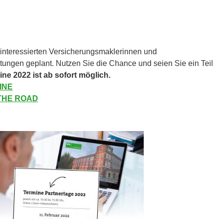
e interessierten Versicherungsmaklerinnen und
ltungen geplant. Nutzen Sie die Chance und seien Sie ein Teil
ne 2022 ist ab sofort möglich.
INE
 THE ROAD