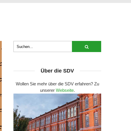
Über die SDV
Wollen Sie mehr über die SDV erfahren? Zu
unserer
Webseite
.