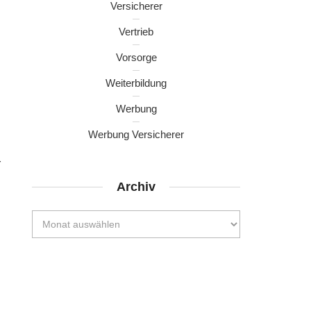
Versicherer
Vertrieb
Vorsorge
Weiterbildung
Werbung
Werbung Versicherer
r
Archiv