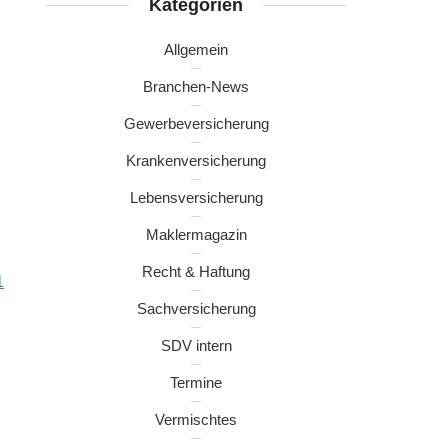
Kategorien
Allgemein
Branchen-News
Gewerbeversicherung
Krankenversicherung
Lebensversicherung
Maklermagazin
Recht & Haftung
1
Sachversicherung
SDV intern
Termine
Vermischtes