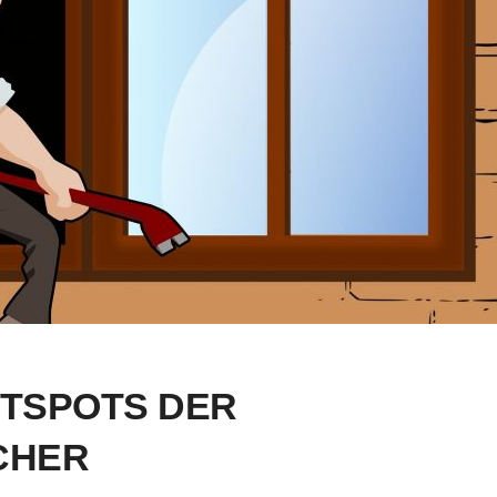
OTSPOTS DER
CHER