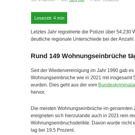
Letztes Jahr registrierte die Polizei über 54.23
deutliche regionale Unterschiede bei der Anzahl 
Rund 149 Wohnungseinbrüche täg
Seit der Wiedervereinigung im Jahr 1990 gab es
Wohnungseinbrüche wie in 2021 mit insgesamt 54
wurden. Dies geht aus der vom
Bundeskriminala
hervor.
Die meisten Wohnungseinbrüche im genannten Z
ereigneten sich hierzulande auch in 2021 rein r
Wohnungseinbruchsdelikte. Davon wurde nicht ein
lag bei 19,5 Prozent.