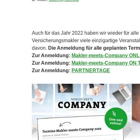
Auch für das Jahr 2022 haben wir wieder für all
Versicherungsmakler viele einzigartige Veransta
davon.
Die Anmeldung für alle geplanten Termi
Zur Anmeldung:
Makler-meets-Company ONL
Zur Anmeldung:
Makler-meets-Company ON
Zur Anmeldung:
PARTNERTAGE