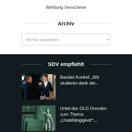
Werbung Versicherer
Archiv
SDV empfiehlt
Bastian Kunkel: „Wir
skalieren dank der...
Urteil des OLG Dresden
zum Thema
„Unabhängigkeit“:...