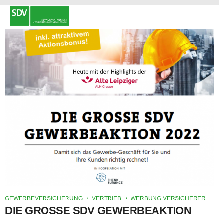
GEWERBEVERSICHERUNG
VERTRIEB
WERBUNG VERSICHERER
DIE GROSSE SDV GEWERBEAKTION 2