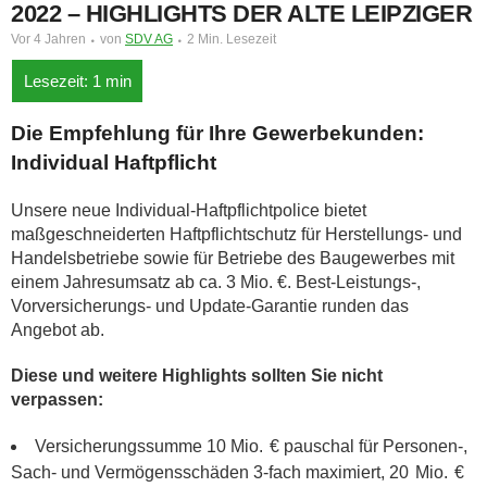
022 – HIGHLIGHTS DER ALTE LEIPZIGER
Vor 4 Jahren
von
SDV AG
2 Min. Lesezeit
Die Empfehlung für Ihre Gewerbekunden:
Individual Haftpflicht
Unsere neue Individual-Haftpflichtpolice bietet
maßgeschneiderten Haftpflichtschutz für Herstellungs- und
Handelsbetriebe sowie für Betriebe des Baugewerbes mit
einem Jahresumsatz ab ca. 3 Mio. €. Best-Leistungs-,
Vorversicherungs- und Update-Garantie runden das
Angebot ab.
Diese und weitere Highlights sollten Sie nicht
verpassen:
Versicherungssumme 10 Mio. € pauschal für Personen-,
Sach- und Vermögensschäden 3-fach maximiert, 20 Mio. €