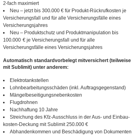
2-fach maximiert
Neu – jetzt bis 300.000 € für Produkt-Rückrufkosten je
Versicherungsfall und für alle Versicherungsfälle eines
Versicherungsjahres
Neu – Produktschutz und Produktmanipulation bis
100.000 € je Versicherungsfall und für alle
Versicherungsfälle eines Versicherungsjahres
Automatisch standardvorbelegt mitversichert (teilweise
mit Sublimit) unter anderem:
Elektrotankstellen
Lohnbearbeitungsschäden (inkl. Auftragsgegenstand)
Mängelbeseitigungsnebenkosten
Flugdrohnen
Nachhaftung 10 Jahre
Streichung des Kfz-Ausschluss in der Aus- und Einbau­
kosten-Deckung mit Sublimit 250.000 €
Abhandenkommen und Beschädigung von Dokumenten