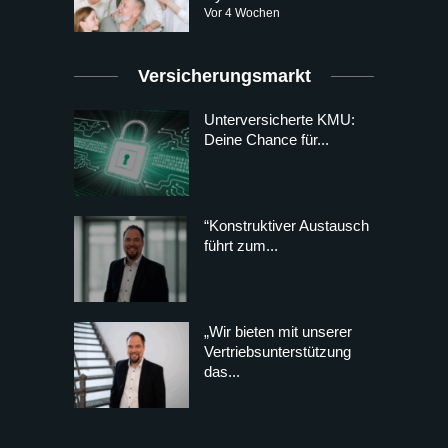
Vor 4 Wochen
Versicherungsmarkt
Unterversicherte KMU:
Deine Chance für...
“Konstruktiver Austausch
führt zum...
„Wir bieten mit unserer
Vertriebsunterstützung
das...