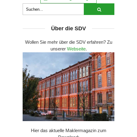
Über die SDV
Wollen Sie mehr über die SDV erfahren? Zu
unserer
Webseite
.
Hier das aktuelle Maklermagazin zum