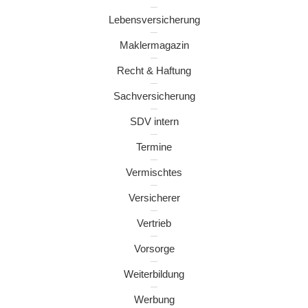
Lebensversicherung
Maklermagazin
Recht & Haftung
Sachversicherung
SDV intern
Termine
Vermischtes
Versicherer
Vertrieb
Vorsorge
Weiterbildung
Werbung