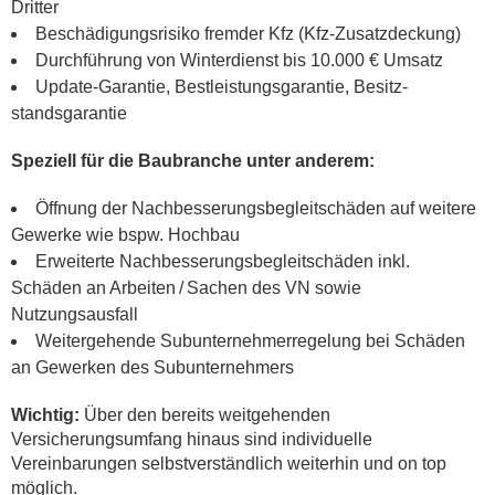
Dritter
Beschädigungsrisiko fremder Kfz (Kfz-Zusatzdeckung)
Durchführung von Winterdienst bis 10.000 € Umsatz
Update-Garantie, Bestleistungsgarantie, Besitz­
standsgarantie
Speziell für die Baubranche unter anderem:
Öffnung der Nachbesserungsbegleitschäden auf weitere
Gewerke wie bspw. Hochbau
Erweiterte Nachbesserungsbegleitschäden inkl.
Schäden an Arbeiten / Sachen des VN sowie
Nutzungsausfall
Weitergehende Subunternehmerregelung bei Schäden
an Gewerken des Subunternehmers
Wichtig:
Über den bereits weitgehenden
Versicherungsumfang hinaus sind individuelle
Vereinbarungen selbstverständlich weiterhin und on top
möglich.