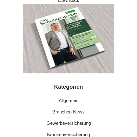
Download:
Kategorien
Allgemein
Branchen-News
Gewerbeversicherung
Krankenversicherung