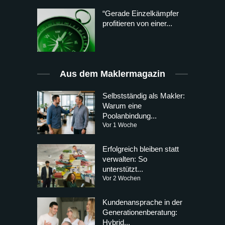
“Gerade Einzelkämpfer
profitieren von einer...
Aus dem Maklermagazin
Selbstständig als Makler:
Warum eine
Poolanbindung...
Vor 1 Woche
Erfolgreich bleiben statt
verwalten: So
unterstützt...
Vor 2 Wochen
Kundenansprache in der
Generationenberatung:
Hybrid...