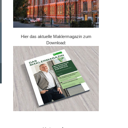
Hier das aktuelle Maklermagazin zum
Download: