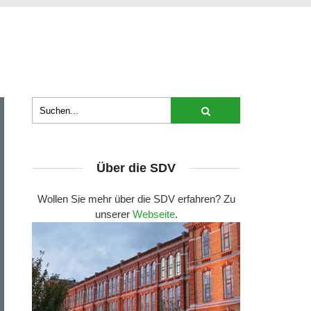
Über die SDV
Wollen Sie mehr über die SDV erfahren? Zu
unserer
Webseite
.