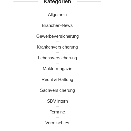
Kategorien
Allgemein
Branchen-News
Gewerbeversicherung
Krankenversicherung
Lebensversicherung
Maklermagazin
Recht & Haftung
Sachversicherung
SDV intern
Termine
Vermischtes