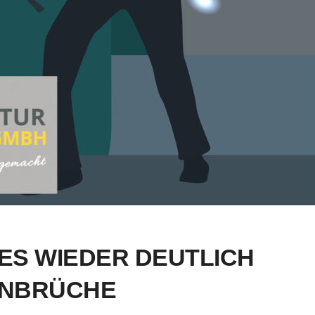
ES WIEDER DEUTLICH
INBRÜCHE