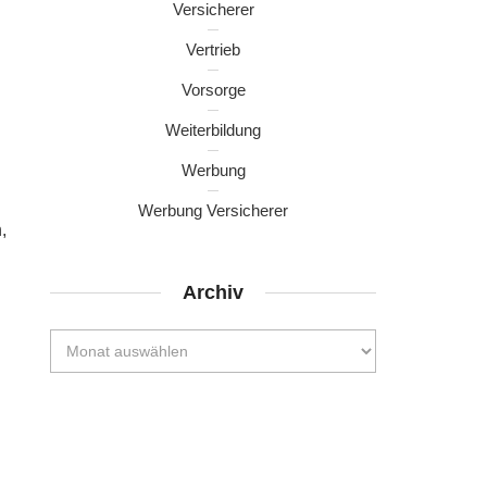
Versicherer
Vertrieb
Vorsorge
Weiterbildung
Werbung
Werbung Versicherer
,
Archiv