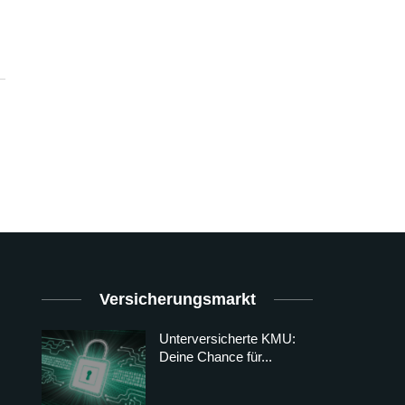
Versicherungsmarkt
Unterversicherte KMU:
Deine Chance für...