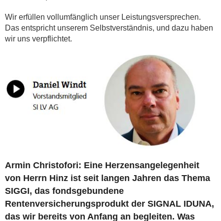
Wir erfüllen vollumfänglich unser Leistungsversprechen.
Das entspricht unserem Selbstverständnis, und dazu haben
wir uns verpflichtet.
Armin Christofori: Eine Herzensangelegenheit
von Herrn Hinz ist seit langen Jahren das Thema
SIGGI, das fondsgebundene
Rentenversicherungsprodukt der SIGNAL IDUNA,
das wir bereits von Anfang an begleiten. Was