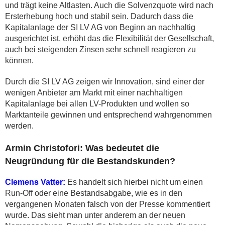
und trägt keine Altlasten. Auch die Solvenzquote wird nach
Ersterhebung hoch und stabil sein. Dadurch dass die
Kapitalanlage der SI LV AG von Beginn an nachhaltig
ausgerichtet ist, erhöht das die Flexibilität der Gesellschaft,
auch bei steigenden Zinsen sehr schnell reagieren zu
können.
Durch die SI LV AG zeigen wir Innovation, sind einer der
wenigen Anbieter am Markt mit einer nachhaltigen
Kapitalanlage bei allen LV-Produkten und wollen so
Marktanteile gewinnen und entsprechend wahrgenommen
werden.
Armin Christofori: Was bedeutet die
Neugründung für die Bestandskunden?
Clemens Vatter:
Es handelt sich hierbei nicht um einen
Run-Off oder eine Bestandsabgabe, wie es in den
vergangenen Monaten falsch von der Presse kommentiert
wurde. Das sieht man unter anderem an der neuen