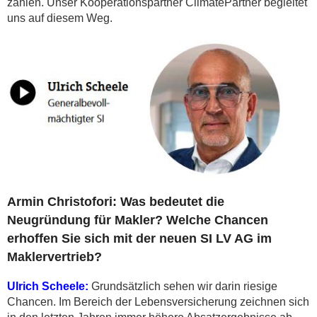
zählen. Unser Kooperationspartner ClimatePartner begleitet
uns auf diesem Weg.
Armin Christofori: Was bedeutet die
Neugründung für Makler? Welche Chancen
erhoffen Sie sich mit der neuen SI LV AG im
Maklervertrieb?
Ulrich Scheele:
Grundsätzlich sehen wir darin riesige
Chancen. Im Bereich der Lebensversicherung zeichnen sich