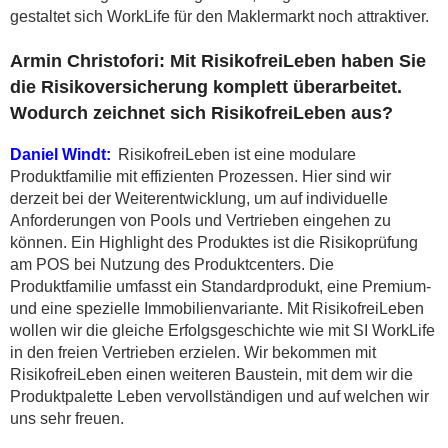
gestaltet sich WorkLife für den Maklermarkt noch attraktiver.
Armin Christofori: Mit RisikofreiLeben haben Sie
die Risikoversicherung komplett überarbeitet.
Wodurch zeichnet sich RisikofreiLeben aus?
Daniel Windt:
RisikofreiLeben ist eine modulare
Produktfamilie mit effizienten Prozessen. Hier sind wir
derzeit bei der Weiterentwicklung, um auf individuelle
Anforderungen von Pools und Vertrieben eingehen zu
können. Ein Highlight des Produktes ist die Risikoprüfung
am POS bei Nutzung des Produktcenters. Die
Produktfamilie umfasst ein Standardprodukt, eine Premium-
und eine spezielle Immobilienvariante. Mit RisikofreiLeben
wollen wir die gleiche Erfolgsgeschichte wie mit SI WorkLife
in den freien Vertrieben erzielen. Wir bekommen mit
RisikofreiLeben einen weiteren Baustein, mit dem wir die
Produktpalette Leben vervollständigen und auf welchen wir
uns sehr freuen.