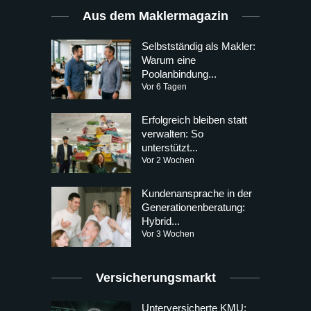
Aus dem Maklermagazin
Selbstständig als Makler:
Warum eine
Poolanbindung...
Vor 6 Tagen
Erfolgreich bleiben statt
verwalten: So
unterstützt...
Vor 2 Wochen
Kundenansprache in der
Generationenberatung:
Hybrid...
Vor 3 Wochen
Versicherungsmarkt
Unterversicherte KMU: