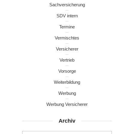
Sachversicherung
SDV intern
Termine
Vermischtes
Versicherer
Vertrieb
Vorsorge
Weiterbildung
Werbung
Werbung Versicherer
Archiv