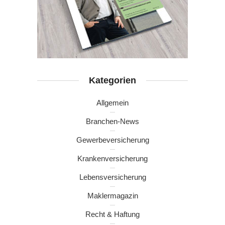
Kategorien
Allgemein
Branchen-News
Gewerbeversicherung
Krankenversicherung
Lebensversicherung
Maklermagazin
Recht & Haftung