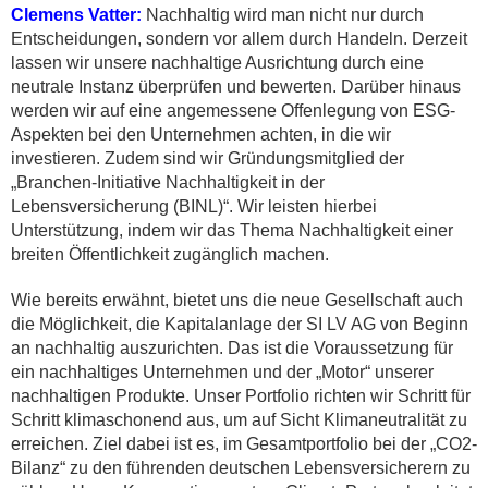
Clemens Vatter:
Nachhaltig wird man nicht nur durch
Entscheidungen, sondern vor allem durch Handeln. Derzeit
lassen wir unsere nachhaltige Ausrichtung durch eine
neutrale Instanz überprüfen und bewerten. Darüber hinaus
werden wir auf eine angemessene Offenlegung von ESG-
Aspekten bei den Unternehmen achten, in die wir
investieren. Zudem sind wir Gründungsmitglied der
„Branchen-Initiative Nachhaltigkeit in der
Lebensversicherung (BINL)“. Wir leisten hierbei
Unterstützung, indem wir das Thema Nachhaltigkeit einer
breiten Öffentlichkeit zugänglich machen.
Wie bereits erwähnt, bietet uns die neue Gesellschaft auch
die Möglichkeit, die Kapitalanlage der SI LV AG von Beginn
an nachhaltig auszurichten. Das ist die Voraussetzung für
ein nachhaltiges Unternehmen und der „Motor“ unserer
nachhaltigen Produkte. Unser Portfolio richten wir Schritt für
Schritt klimaschonend aus, um auf Sicht Klimaneutralität zu
erreichen. Ziel dabei ist es, im Gesamtportfolio bei der „CO2-
Bilanz“ zu den führenden deutschen Lebensversicherern zu