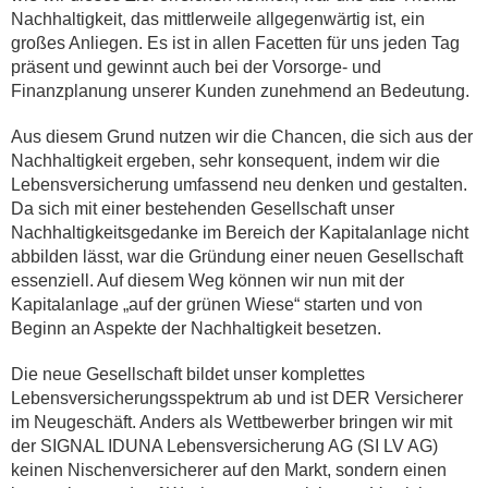
Nachhaltigkeit, das mittlerweile allgegenwärtig ist, ein
großes Anliegen. Es ist in allen Facetten für uns jeden Tag
präsent und gewinnt auch bei der Vorsorge- und
Finanzplanung unserer Kunden zunehmend an Bedeutung.
Aus diesem Grund nutzen wir die Chancen, die sich aus der
Nachhaltigkeit ergeben, sehr konsequent, indem wir die
Lebensversicherung umfassend neu denken und gestalten.
Da sich mit einer bestehenden Gesellschaft unser
Nachhaltigkeitsgedanke im Bereich der Kapitalanlage nicht
abbilden lässt, war die Gründung einer neuen Gesellschaft
essenziell. Auf diesem Weg können wir nun mit der
Kapitalanlage „auf der grünen Wiese“ starten und von
Beginn an Aspekte der Nachhaltigkeit besetzen.
Die neue Gesellschaft bildet unser komplettes
Lebensversicherungsspektrum ab und ist DER Versicherer
im Neugeschäft. Anders als Wettbewerber bringen wir mit
der SIGNAL IDUNA Lebensversicherung AG (SI LV AG)
keinen Nischenversicherer auf den Markt, sondern einen