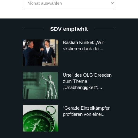
SDV empfiehlt
Bastian Kunkel: „Wir
skalieren dank der...
Urteil des OLG Dresden
zum Thema
„Unabhängigkeit“:...
“Gerade Einzelkämpfer
profitieren von einer...