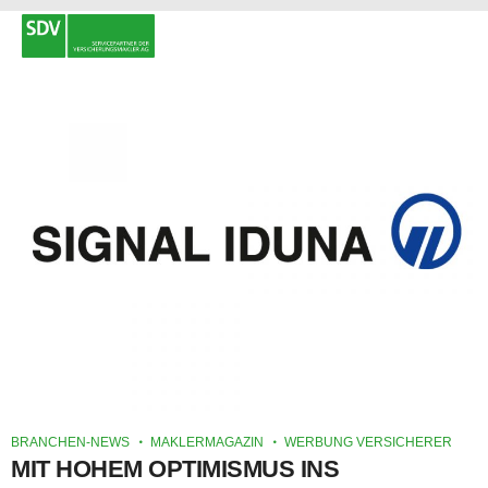
BRANCHEN-NEWS
MAKLERMAGAZIN
WERBUNG VERSICHERER
MIT HOHEM OPTIMISMUS INS