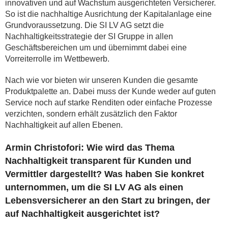
innovativen und auf Wachstum ausgerichteten Versicherer.
So ist die nachhaltige Ausrichtung der Kapitalanlage eine
Grundvoraussetzung. Die SI LV AG setzt die
Nachhaltigkeitsstrategie der SI Gruppe in allen
Geschäftsbereichen um und übernimmt dabei eine
Vorreiterrolle im Wettbewerb.
Nach wie vor bieten wir unseren Kunden die gesamte
Produktpalette an. Dabei muss der Kunde weder auf guten
Service noch auf starke Renditen oder einfache Prozesse
verzichten, sondern erhält zusätzlich den Faktor
Nachhaltigkeit auf allen Ebenen.
Armin Christofori: Wie wird das Thema
Nachhaltigkeit transparent für Kunden und
Vermittler dargestellt? Was haben Sie konkret
unternommen, um die SI LV AG als einen
Lebensversicherer an den Start zu bringen, der
auf Nachhaltigkeit ausgerichtet ist?