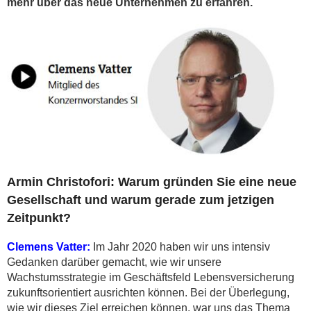
mehr über das neue Unternehmen zu erfahren.
Armin Christofori: Warum gründen Sie eine neue
Gesellschaft und warum gerade zum jetzigen
Zeitpunkt?
Clemens Vatter:
Im Jahr 2020 haben wir uns intensiv
Gedanken darüber gemacht, wie wir unsere
Wachstumsstrategie im Geschäftsfeld Lebensversicherung
zukunftsorientiert ausrichten können. Bei der Überlegung,
wie wir dieses Ziel erreichen können, war uns das Thema