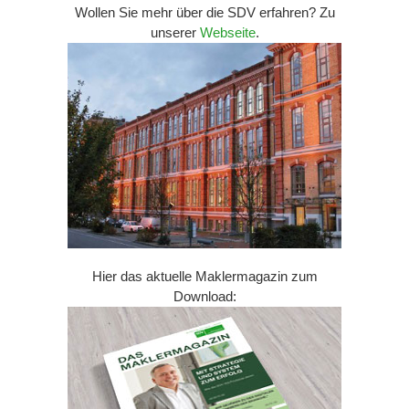
Wollen Sie mehr über die SDV erfahren? Zu
unserer
Webseite
.
Hier das aktuelle Maklermagazin zum
Download: