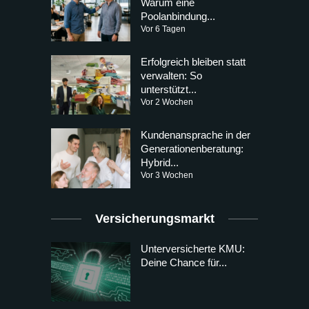
Warum eine
Poolanbindung...
Vor 6 Tagen
Erfolgreich bleiben statt
verwalten: So
unterstützt...
Vor 2 Wochen
Kundenansprache in der
Generationenberatung:
Hybrid...
Vor 3 Wochen
Versicherungsmarkt
Unterversicherte KMU:
Deine Chance für...