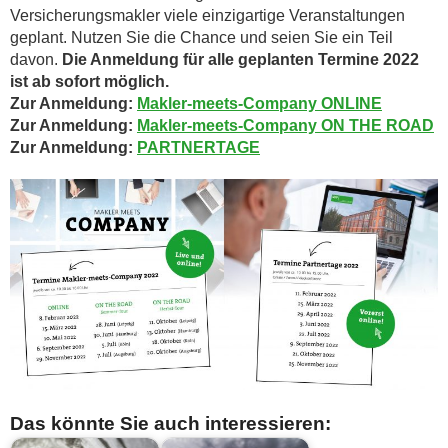
Versicherungsmakler viele einzigartige Veranstaltungen
geplant. Nutzen Sie die Chance und seien Sie ein Teil
davon.
Die Anmeldung für alle geplanten Termine 2022
ist ab sofort möglich.
Zur Anmeldung:
Makler-meets-Company ONLINE
Zur Anmeldung:
Makler-meets-Company ON THE ROAD
Zur Anmeldung:
PARTNERTAGE
Das könnte Sie auch interessieren: