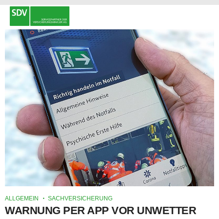
ALLGEMEIN
SACHVERSICHERUNG
WARNUNG PER APP VOR UNWETTER