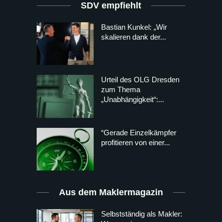
SDV empfiehlt
Bastian Kunkel: „Wir
skalieren dank der...
Urteil des OLG Dresden
zum Thema
„Unabhängigkeit“:...
“Gerade Einzelkämpfer
profitieren von einer...
Aus dem Maklermagazin
Selbstständig als Makler: