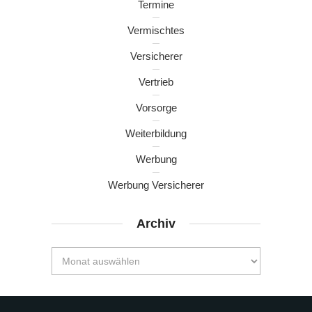
Termine
Vermischtes
Versicherer
Vertrieb
Vorsorge
Weiterbildung
Werbung
Werbung Versicherer
Archiv