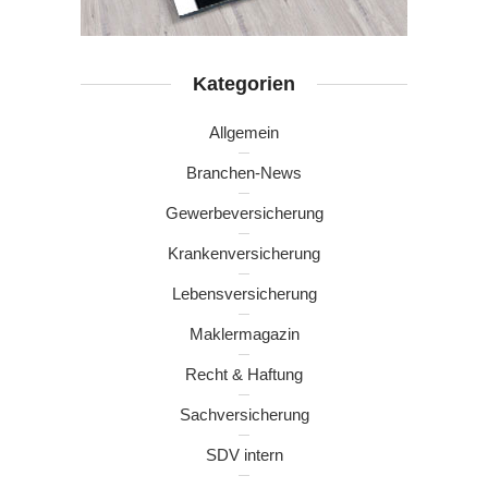
Kategorien
Allgemein
Branchen-News
Gewerbeversicherung
Krankenversicherung
Lebensversicherung
Maklermagazin
Recht & Haftung
Sachversicherung
SDV intern