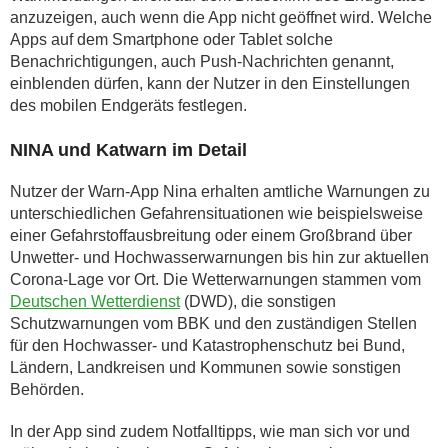
anzuzeigen, auch wenn die App nicht geöffnet wird. Welche
Apps auf dem Smartphone oder Tablet solche
Benachrichtigungen, auch Push-Nachrichten genannt,
einblenden dürfen, kann der Nutzer in den Einstellungen
des mobilen Endgeräts festlegen.
NINA und Katwarn im Detail
Nutzer der Warn-App Nina erhalten amtliche Warnungen zu
unterschiedlichen Gefahrensituationen wie beispielsweise
einer Gefahrstoffausbreitung oder einem Großbrand über
Unwetter- und Hochwasserwarnungen bis hin zur aktuellen
Corona-Lage vor Ort. Die Wetterwarnungen stammen vom
Deutschen Wetterdienst
(DWD), die sonstigen
Schutzwarnungen vom BBK und den zuständigen Stellen
für den Hochwasser- und Katastrophenschutz bei Bund,
Ländern, Landkreisen und Kommunen sowie sonstigen
Behörden.
In der App sind zudem Notfalltipps, wie man sich vor und