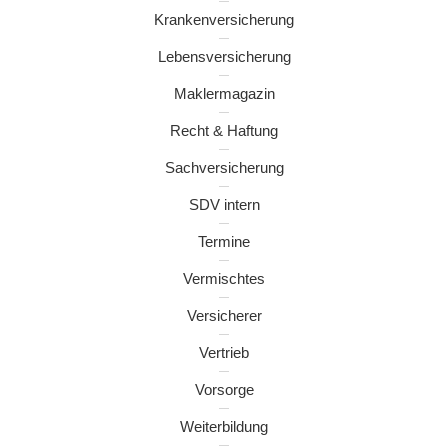
Krankenversicherung
Lebensversicherung
Maklermagazin
Recht & Haftung
Sachversicherung
SDV intern
Termine
Vermischtes
Versicherer
Vertrieb
Vorsorge
Weiterbildung