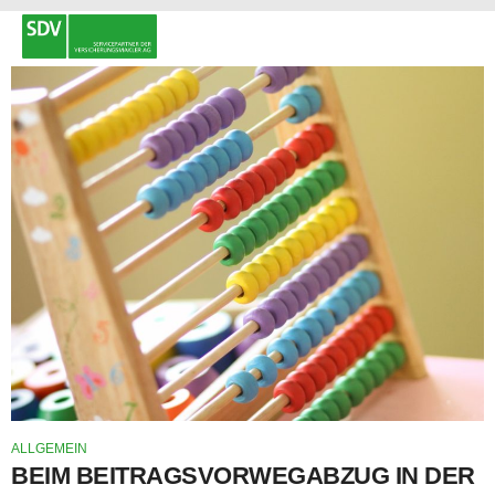
ALLGEMEIN
BEIM BEITRAGSVORWEGABZUG IN DER