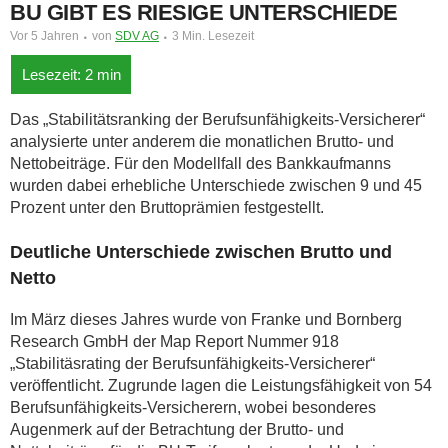
BU GIBT ES RIESIGE UNTERSCHIEDE
Vor 5 Jahren
von
SDV AG
3 Min. Lesezeit
Das „Stabilitätsranking der Berufsunfähigkeits-Versicherer“
analysierte unter anderem die monatlichen Brutto- und
Nettobeiträge. Für den Modellfall des Bankkaufmanns
wurden dabei erhebliche Unterschiede zwischen 9 und 45
Prozent unter den Bruttoprämien festgestellt.
Deutliche Unterschiede zwischen Brutto und
Netto
Im März dieses Jahres wurde von Franke und Bornberg
Research GmbH der Map Report Nummer 918
„Stabilitäsrating der Berufsunfähigkeits-Versicherer“
veröffentlicht. Zugrunde lagen die Leistungsfähigkeit von 54
Berufsunfähigkeits-Versicherern, wobei besonderes
Augenmerk auf der Betrachtung der Brutto- und