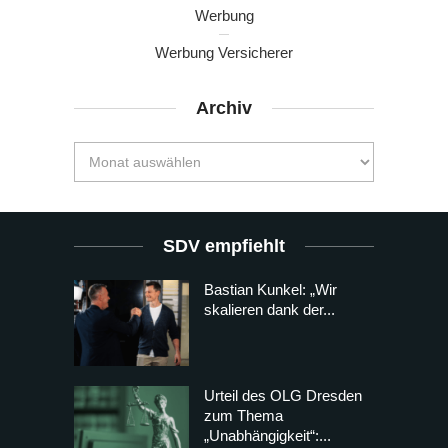
Werbung
Werbung Versicherer
Archiv
SDV empfiehlt
Bastian Kunkel: „Wir
skalieren dank der...
Urteil des OLG Dresden
zum Thema
„Unabhängigkeit“:...