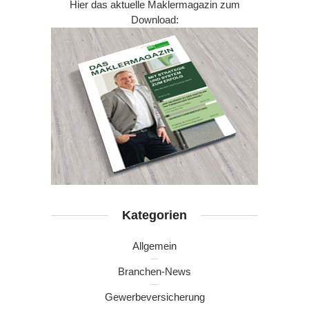
Hier das aktuelle Maklermagazin zum
Download:
Kategorien
Allgemein
Branchen-News
Gewerbeversicherung