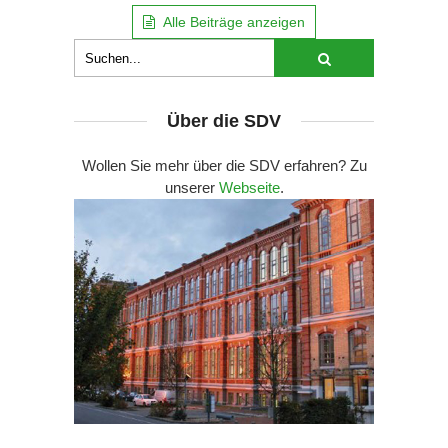
Alle Beiträge anzeigen
Über die SDV
Wollen Sie mehr über die SDV erfahren? Zu
unserer
Webseite
.