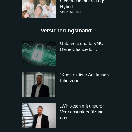
Generationenberatung:
Hybrid...
Vor 3 Wochen
Versicherungsmarkt
Unterversicherte KMU:
Deine Chance für...
“Konstruktiver Austausch
führt zum...
„Wir bieten mit unserer
Vertriebsunterstützung
das...