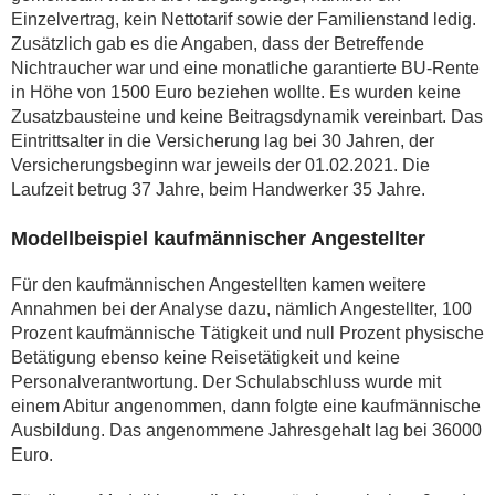
Einzelvertrag, kein Nettotarif sowie der Familienstand ledig.
Zusätzlich gab es die Angaben, dass der Betreffende
Nichtraucher war und eine monatliche garantierte BU-Rente
in Höhe von 1500 Euro beziehen wollte. Es wurden keine
Zusatzbausteine und keine Beitragsdynamik vereinbart. Das
Eintrittsalter in die Versicherung lag bei 30 Jahren, der
Versicherungsbeginn war jeweils der 01.02.2021. Die
Laufzeit betrug 37 Jahre, beim Handwerker 35 Jahre.
Modellbeispiel kaufmännischer Angestellter
Für den kaufmännischen Angestellten kamen weitere
Annahmen bei der Analyse dazu, nämlich Angestellter, 100
Prozent kaufmännische Tätigkeit und null Prozent physische
Betätigung ebenso keine Reisetätigkeit und keine
Personalverantwortung. Der Schulabschluss wurde mit
einem Abitur angenommen, dann folgte eine kaufmännische
Ausbildung. Das angenommene Jahresgehalt lag bei 36000
Euro.