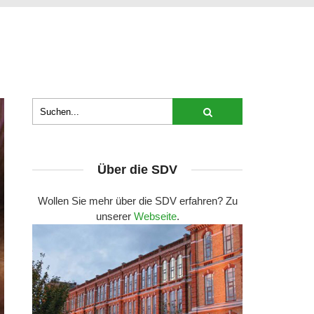
Über die SDV
Wollen Sie mehr über die SDV erfahren? Zu
unserer
Webseite
.