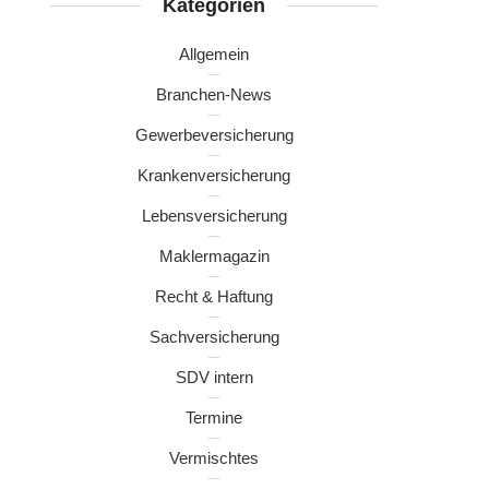
Kategorien
Allgemein
Branchen-News
Gewerbeversicherung
Krankenversicherung
Lebensversicherung
Maklermagazin
Recht & Haftung
Sachversicherung
SDV intern
Termine
Vermischtes