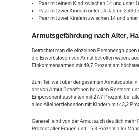
Paar mit einem Kind zwischen 14 und unter 1
Paar mit zwei Kindern unter 14 Jahren 2.490 
Paar mit zwei Kindern zwischen 14 und unter
Armutsgefährdung nach Alter, Ha
Betrachtet man die einzelnen Personengruppen n
die Erwerbslosen von Armut betroffen waren, auc
Einkommensarmen mit 49,7 Prozent am höchsten
Zum Teil weit über der gesamten Armutsquote in 
der von Armut Betroffenen bei allen Rentnern und
Einpersonenhaushalten mit 27,7 Prozent, bei all
allen Alleinerziehenden mit Kindern mit 43,2 Pro
Generell sind von der Armut auch deutlich mehr F
Prozent aller Frauen und 15,8 Prozent aller Mä