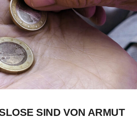
SLOSE SIND VON ARMUT