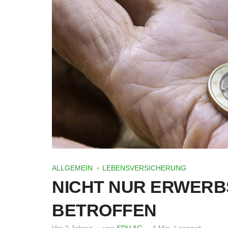
ALLGEMEIN
LEBENSVERSICHERUNG
NICHT NUR ERWERB
BETROFFEN