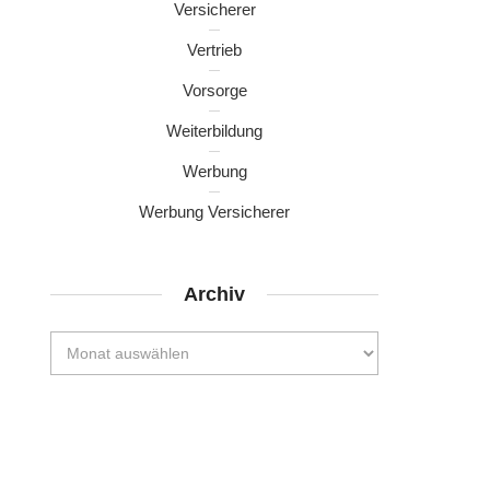
Versicherer
Vertrieb
Vorsorge
Weiterbildung
Werbung
Werbung Versicherer
Archiv