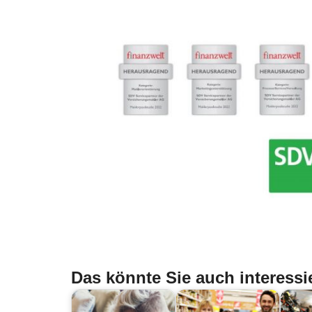
Das könnte Sie auch interessi