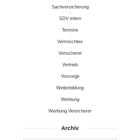
Sachversicherung
SDV intern
Termine
Vermischtes
Versicherer
Vertrieb
Vorsorge
Weiterbildung
Werbung
Werbung Versicherer
Archiv