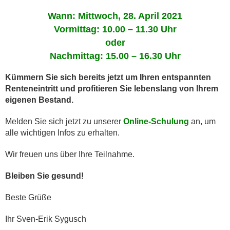
Wann: Mittwoch, 28. April 2021
Vormittag: 10.00 – 11.30 Uhr
oder
Nachmittag: 15.00 – 16.30 Uhr
Kümmern Sie sich bereits jetzt um Ihren entspannten
Renteneintritt und profitieren Sie lebenslang von Ihrem
eigenen Bestand.
Melden Sie sich jetzt zu unserer
Online-Schulung
an, um
alle wichtigen Infos zu erhalten.
Wir freuen uns über Ihre Teilnahme.
Bleiben Sie gesund!
Beste Grüße
Ihr Sven-Erik Sygusch