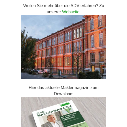
Wollen Sie mehr über die SDV erfahren? Zu
unserer
Webseite
.
Hier das aktuelle Maklermagazin zum
Download: