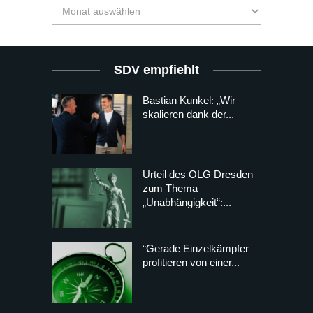
SDV empfiehlt
Bastian Kunkel: „Wir
skalieren dank der...
Urteil des OLG Dresden
zum Thema
„Unabhängigkeit“:...
“Gerade Einzelkämpfer
profitieren von einer...