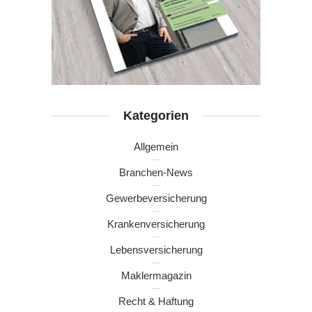
Kategorien
Allgemein
Branchen-News
Gewerbeversicherung
Krankenversicherung
Lebensversicherung
Maklermagazin
Recht & Haftung