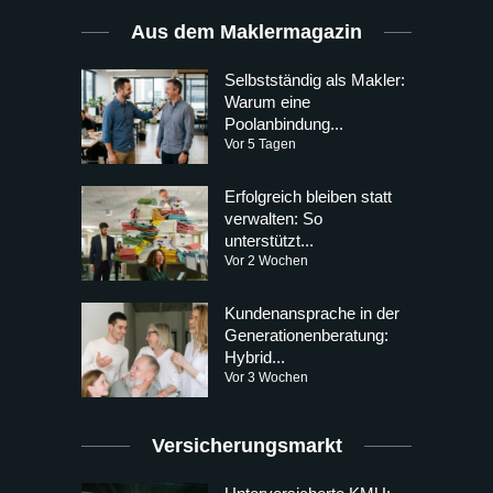
Aus dem Maklermagazin
Selbstständig als Makler:
Warum eine
Poolanbindung...
Vor 5 Tagen
Erfolgreich bleiben statt
verwalten: So
unterstützt...
Vor 2 Wochen
Kundenansprache in der
Generationenberatung:
Hybrid...
Vor 3 Wochen
Versicherungsmarkt