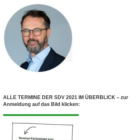
ALLE TERMINE DER SDV 2021 IM ÜBERBLICK – zur
Anmeldung auf das Bild klicken: