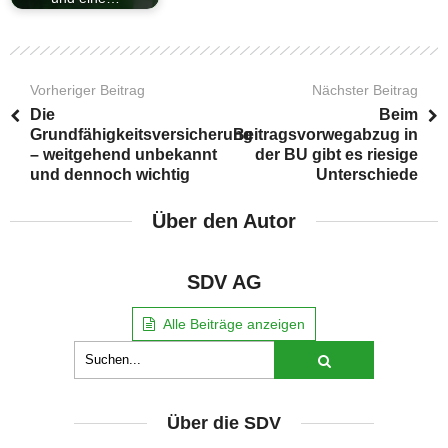
Vorheriger Beitrag
Nächster Beitrag
Die
Beim
Grundfähigkeitsversicherung
Beitragsvorwegabzug in
– weitgehend unbekannt
der BU gibt es riesige
und dennoch wichtig
Unterschiede
Über den Autor
SDV AG
Alle Beiträge anzeigen
Über die SDV