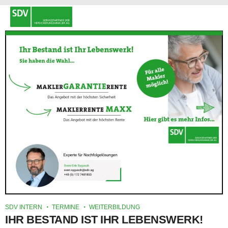
SDV INTERN
TERMINE
WEITERBILDUNG
IHR BESTAND IST IHR LEBENSWERK!