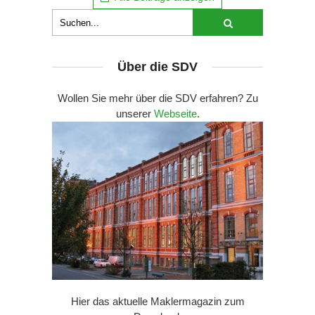
Über die SDV
Wollen Sie mehr über die SDV erfahren? Zu
unserer
Webseite
.
Hier das aktuelle Maklermagazin zum