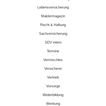
Lebensversicherung
Maklermagazin
Recht & Haftung
Sachversicherung
SDV intern
Termine
Vermischtes
Versicherer
Vertrieb
Vorsorge
Weiterbildung
Werbung