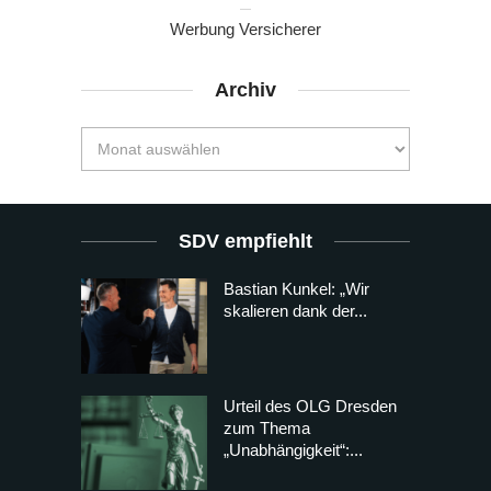
Werbung Versicherer
Archiv
SDV empfiehlt
Bastian Kunkel: „Wir
skalieren dank der...
Urteil des OLG Dresden
zum Thema
„Unabhängigkeit“:...