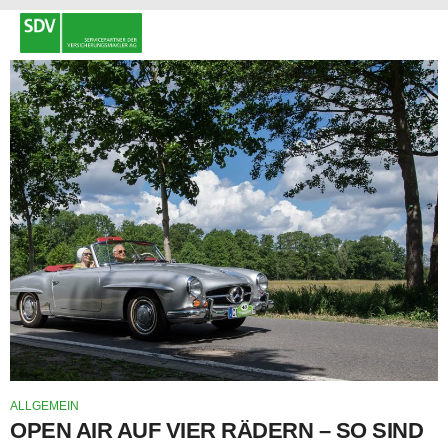
ALLGEMEIN
OPEN AIR AUF VIER RÄDERN – SO SIND