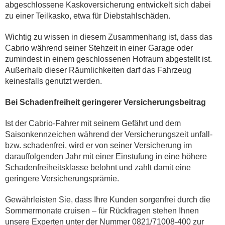
abgeschlossene Kaskoversicherung entwickelt sich dabei
zu einer Teilkasko, etwa für Diebstahlschäden.
Wichtig zu wissen in diesem Zusammenhang ist, dass das
Cabrio während seiner Stehzeit in einer Garage oder
zumindest in einem geschlossenen Hofraum abgestellt ist.
Außerhalb dieser Räumlichkeiten darf das Fahrzeug
keinesfalls genutzt werden.
Bei Schadenfreiheit geringerer Versicherungsbeitrag
Ist der Cabrio-Fahrer mit seinem Gefährt und dem
Saisonkennzeichen während der Versicherungszeit unfall-
bzw. schadenfrei, wird er von seiner Versicherung im
darauffolgenden Jahr mit einer Einstufung in eine höhere
Schadenfreiheitsklasse belohnt und zahlt damit eine
geringere Versicherungsprämie.
Gewährleisten Sie, dass Ihre Kunden sorgenfrei durch die
Sommermonate cruisen – für Rückfragen stehen Ihnen
unsere Experten unter der Nummer 0821/71008-400 zur