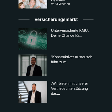
Vor 3 Wochen
Versicherungsmarkt
Unterversicherte KMU:
Deine Chance für...
“Konstruktiver Austausch
führt zum...
„Wir bieten mit unserer
Vertriebsunterstützung
das...