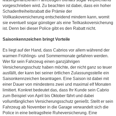
vorgeschrieben wird. Zu beachten ist dabei, dass ein hoher
Schadenfreiheitsrabatt die Prämie der
Vollkaskoversicherung entscheidend mindern kann, womit
sie eventuell sogar günstiger als eine Teilkaskoversicherung
ist. Denn bei dieser Police gibt es den Rabatt nicht.
Saisonkennzeichen bringt Vorteile
Es liegt auf der Hand, dass Cabrios vor allem während der
warmen Frühlings- und Sommermonate gefahren werden.
Wer für sein Fahrzeug einen ganzjährigen
Versicherungsschutz haben möchte, der nicht ganz so teuer
ausfällt, der kann bei seiner örtlichen Zulassungsstelle ein
Saisonkennzeichen beantragen. Eine Saison ist dabei mit
einer Dauer von mindestens zwei und maximal elf Monaten
limitiert. Konkret bedeutet das, dass Ihr Kunde sein Cabrio
zum Beispiel von April bis Oktober fährt und dabei
vollumfänglichen Versicherungsschutz genießt. Stellt er sein
Fahrzeug ab November in die Garage verwandelt sich die
Police in eine beitragsfreie Ruheversicherung. Eine