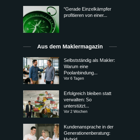
“Gerade Einzelkämpfer
profitieren von einer...
Aus dem Maklermagazin
Selbstständig als Makler:
Warum eine
Poolanbindung...
Vor 6 Tagen
Erfolgreich bleiben statt
verwalten: So
unterstützt...
Vor 2 Wochen
Kundenansprache in der
Generationenberatung:
Hybrid...