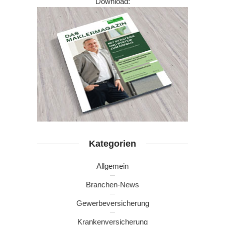
Download:
Kategorien
Allgemein
Branchen-News
Gewerbeversicherung
Krankenversicherung