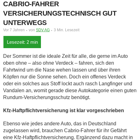
CABRIO-FAHRER
VERSICHERUNGSTECHNISCH GUT
UNTERWEGS
Vor 7 Jahren
von
SDV AG
3 Min. Lesezeit
Der Sommer ist die ideale Zeit für alle, die gerne im Auto
oben ohne – also ohne Verdeck – fahren, sich den
Fahrtwind um die Nase wehen lassen und über ihren
Köpfen nur die Sonne sehen. Doch ein offenes Verdeck
oder ein solches aus Stoff lockt auch rasch Langfinger und
Vandalen an, womit gerade diese Autokategorie einen guten
Rundum-Versicherungsschutz benötigt.
Kfz-Haftpflichtversicherung ist klar vorgeschrieben
Ebenso wie jedes andere Auto, das in Deutschland
zugelassen wird, brauchen Cabrio-Fahrer für ihr Gefährt
eine Kfz-Haftpflichtversicherung. Ergänzend dazu macht in