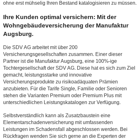
ohne erst mühselig Ihren Bestand katalogisieren zu müssen.
Ihre Kunden optimal versichern: Mit der
Wohngebäudeversicherung der Manufaktur
Augsburg.
Die SDV AG arbeitet mit über 200
Versicherungsgesellschaften zusammen. Einer dieser
Partner ist die Manufaktur Augsburg, eine 100%-ige
Tochtergesellschaft der SDV AG. Diese hat es sich zum Ziel
gemacht, leistungsstarke und innovative
Versicherungsprodukte zu risikoadäquaten Prämien
anzubieten. Für die Tarife Single, Familie oder Senioren
stehen die Varianten Premium oder Premium Plus mit
unterschiedlichen Leistungskatalogen zur Verfügung.
Selbstverständlich kann als Zusatzbaustein eine
Elementarschadenversicherung mit umfassenden
Leistungen im Schadensfall abgeschlossen werden. Bei
Rückfragen wenden Sie sich gerne an die Experten der