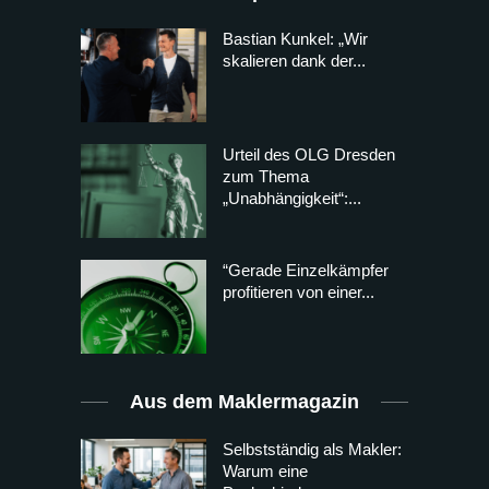
Bastian Kunkel: „Wir
skalieren dank der...
Urteil des OLG Dresden
zum Thema
„Unabhängigkeit“:...
“Gerade Einzelkämpfer
profitieren von einer...
Aus dem Maklermagazin
Selbstständig als Makler:
Warum eine