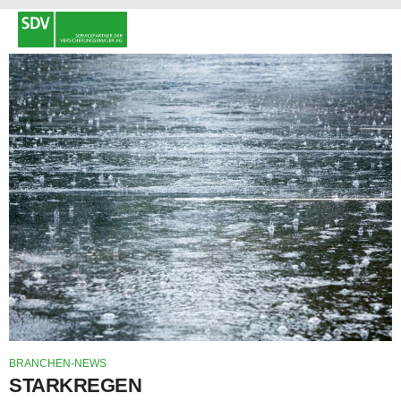
BRANCHEN-NEWS
STARKREGEN