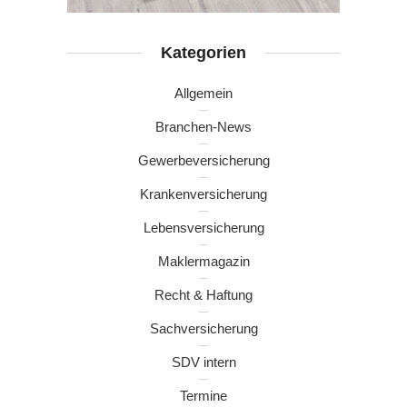
Kategorien
Allgemein
Branchen-News
Gewerbeversicherung
Krankenversicherung
Lebensversicherung
Maklermagazin
Recht & Haftung
Sachversicherung
SDV intern
Termine