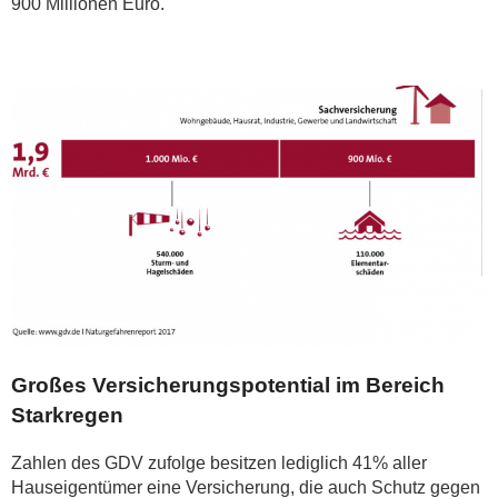
900 Millionen Euro.
Großes Versicherungspotential im Bereich
Starkregen
Zahlen des GDV zufolge besitzen lediglich 41% aller
Hauseigentümer eine Versicherung, die auch Schutz gegen