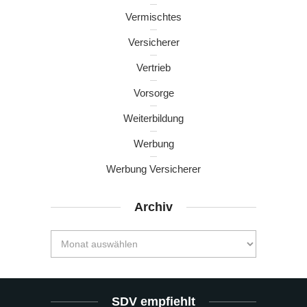
Vermischtes
Versicherer
Vertrieb
Vorsorge
Weiterbildung
Werbung
Werbung Versicherer
Archiv
SDV empfiehlt