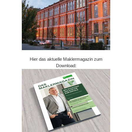
Hier das aktuelle Maklermagazin zum
Download: