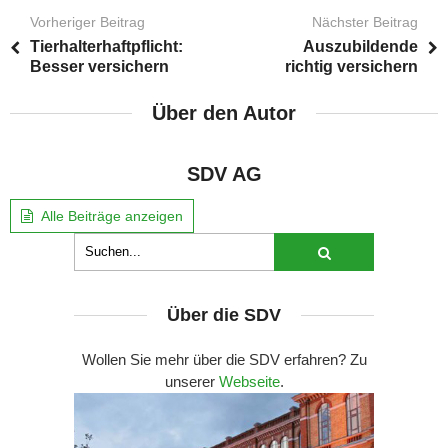
Vorheriger Beitrag
Nächster Beitrag
Tierhalterhaftpflicht:
Auszubildende
Besser versichern
richtig versichern
Über den Autor
SDV AG
Alle Beiträge anzeigen
Über die SDV
Wollen Sie mehr über die SDV erfahren? Zu
unserer
Webseite
.