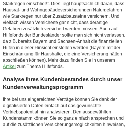
Starkregen einschließt. Dies liegt hauptsächlich daran, dass
Hausrat- und Wohngebäudeversicherungen Naturgefahren
wie Starkregen nur über Zusatzbausteine versichern. Und
vielfach wissen Versicherte gar nicht, dass derartige
Gefahren zusätzlich versichert werden müssen. Auch auf
Hilfefonds der Bundesländer sollte man sich nicht verlassen,
da z.B. bereits Bayern und Sachsen-Anhalt die finanziellen
Hilfen in dieser Hinsicht einstellen werden (Bayern mit der
Einschränkung für Haushalte, die eine Versicherung hätten
abschließen können). Mehr dazu finden Sie in unserem
Artikel
zum Thema Hilfefonds.
Analyse Ihres Kundenbestandes durch unser
Kundenverwaltungsprogramm
Ihre bei uns eingereichten Verträge können Sie dank der
digitalisierten Daten einfach auf das gewünschte
Vertriebspotential hin analysieren. Den ausgewählten
Kundenstamm können Sie so ganz einfach ansprechen und
auf die zusätzlichen Versicherungsmöglichkeiten hinweisen,