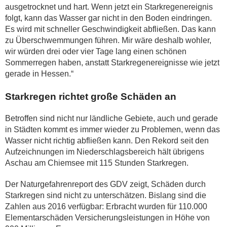
ausgetrocknet und hart. Wenn jetzt ein Starkregenereignis
folgt, kann das Wasser gar nicht in den Boden eindringen.
Es wird mit schneller Geschwindigkeit abfließen. Das kann
zu Überschwemmungen führen. Mir wäre deshalb wohler,
wir würden drei oder vier Tage lang einen schönen
Sommerregen haben, anstatt Starkregenereignisse wie jetzt
gerade in Hessen.“
Starkregen richtet große Schäden an
Betroffen sind nicht nur ländliche Gebiete, auch und gerade
in Städten kommt es immer wieder zu Problemen, wenn das
Wasser nicht richtig abfließen kann. Den Rekord seit den
Aufzeichnungen im Niederschlagsbereich hält übrigens
Aschau am Chiemsee mit 115 Stunden Starkregen.
Der Naturgefahrenreport des GDV zeigt, Schäden durch
Starkregen sind nicht zu unterschätzen. Bislang sind die
Zahlen aus 2016 verfügbar: Erbracht wurden für 110.000
Elementarschäden Versicherungsleistungen in Höhe von