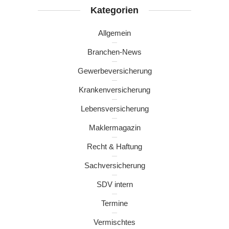
Kategorien
Allgemein
Branchen-News
Gewerbeversicherung
Krankenversicherung
Lebensversicherung
Maklermagazin
Recht & Haftung
Sachversicherung
SDV intern
Termine
Vermischtes