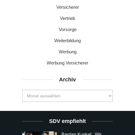
Versicherer
Vertrieb
Vorsorge
Weiterbildung
Werbung
Werbung Versicherer
Archiv
SDV empfiehlt
Bastian Kunkel: „Wir