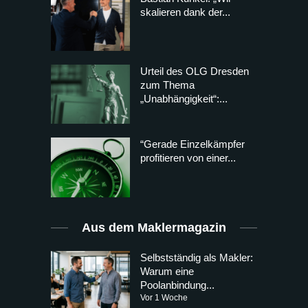
skalieren dank der...
Urteil des OLG Dresden
zum Thema
„Unabhängigkeit“:...
“Gerade Einzelkämpfer
profitieren von einer...
Aus dem Maklermagazin
Selbstständig als Makler:
Warum eine
Poolanbindung...
Vor 1 Woche