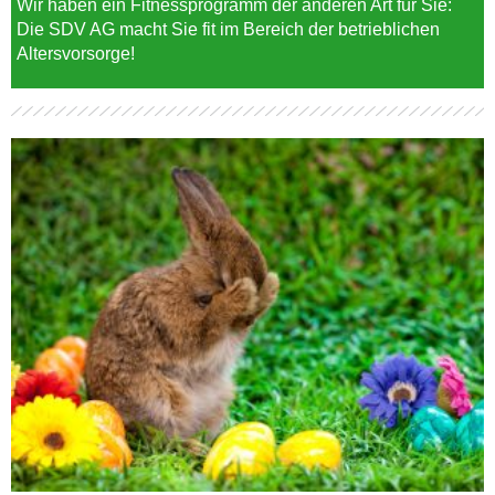
Wir haben ein Fitnessprogramm der anderen Art für Sie:
Die SDV AG macht Sie fit im Bereich der betrieblichen
Altersvorsorge!