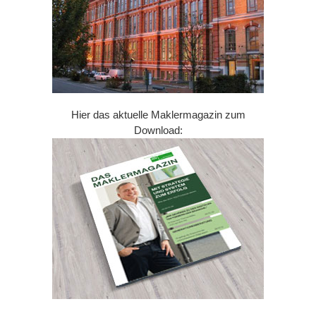
Hier das aktuelle Maklermagazin zum
Download: