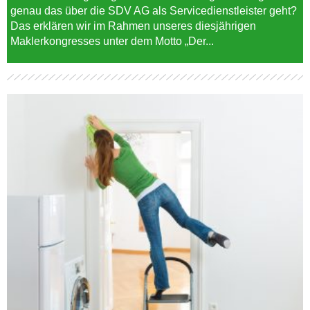
genau das über die SDV AG als Servicedienstleister geht?
Das erklären wir im Rahmen unseres diesjährigen
Maklerkongresses unter dem Motto „Der...