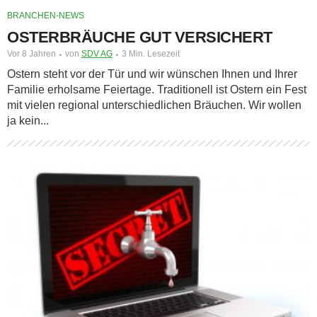
BRANCHEN-NEWS
OSTERBRÄUCHE GUT VERSICHERT
Vor 8 Jahren
von
SDV AG
3 Min. Lesezeit
Ostern steht vor der Tür und wir wünschen Ihnen und Ihrer
Familie erholsame Feiertage. Traditionell ist Ostern ein Fest
mit vielen regional unterschiedlichen Bräuchen. Wir wollen
ja kein...