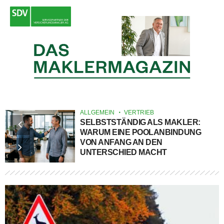
ALLGEMEIN
VERTRIEB
SELBSTSTÄNDIG ALS MAKLER:
WARUM EINE POOLANBINDUNG
VON ANFANG AN DEN
UNTERSCHIED MACHT