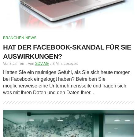
BRANCHEN-NEWS
HAT DER FACEBOOK-SKANDAL FÜR SIE
AUSWIRKUNGEN?
Vor 8 Jahren
von
SDV AG
3 Min. Lesezeit
Hatten Sie ein mulmiges Gefühl, als Sie sich heute morgen
bei Facebook eingeloggt haben? Betreiben Sie
möglicherweise eine Unternehmensseite und fragen sich,
was mit Ihren Daten und den Daten Ihrer...