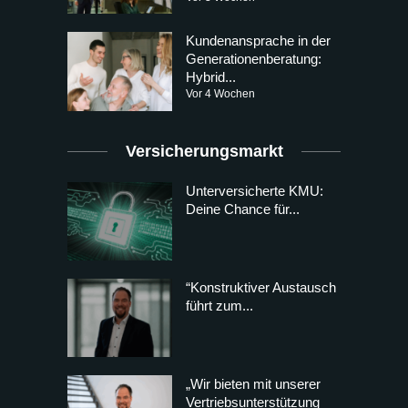
Kundenansprache in der
Generationenberatung:
Hybrid...
Vor 4 Wochen
Versicherungsmarkt
Unterversicherte KMU:
Deine Chance für...
“Konstruktiver Austausch
führt zum...
„Wir bieten mit unserer
Vertriebsunterstützung