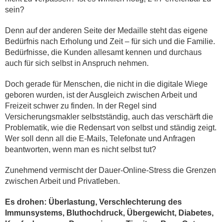
sein?
Denn auf der anderen Seite der Medaille steht das eigene
Bedürfnis nach Erholung und Zeit – für sich und die Familie.
Bedürfnisse, die Kunden allesamt kennen und durchaus
auch für sich selbst in Anspruch nehmen.
Doch gerade für Menschen, die nicht in die digitale Wiege
geboren wurden, ist der Ausgleich zwischen Arbeit und
Freizeit schwer zu finden. In der Regel sind
Versicherungsmakler selbstständig, auch das verschärft die
Problematik, wie die Redensart von selbst und ständig zeigt.
Wer soll denn all die E-Mails, Telefonate und Anfragen
beantworten, wenn man es nicht selbst tut?
Zunehmend vermischt der Dauer-Online-Stress die Grenzen
zwischen Arbeit und Privatleben.
Es drohen: Überlastung, Verschlechterung des
Immunsystems, Bluthochdruck, Übergewicht, Diabetes,