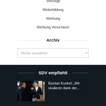
Vorsorge
Weiterbildung
Werbung
Werbung Versicherer
Archiv
SDV empfiehlt
Bastian Kunkel: „Wir
skalieren dank der...