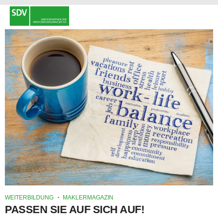
WEITERBILDUNG
MAKLERMAGAZIN
PASSEN SIE AUF SICH AUF!