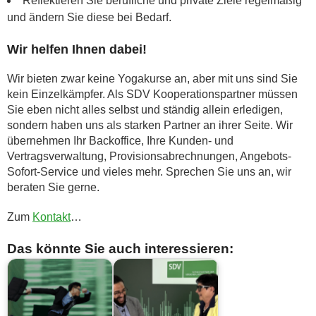
Reflektieren Sie berufliche und private Ziele regelmäßig
und ändern Sie diese bei Bedarf.
Wir helfen Ihnen dabei!
Wir bieten zwar keine Yogakurse an, aber mit uns sind Sie
kein Einzelkämpfer. Als SDV Kooperationspartner müssen
Sie eben nicht alles selbst und ständig allein erledigen,
sondern haben uns als starken Partner an ihrer Seite. Wir
übernehmen Ihr Backoffice, Ihre Kunden- und
Vertragsverwaltung, Provisionsabrechnungen, Angebots-
Sofort-Service und vieles mehr. Sprechen Sie uns an, wir
beraten Sie gerne.
Zum
Kontakt
…
Das könnte Sie auch interessieren: