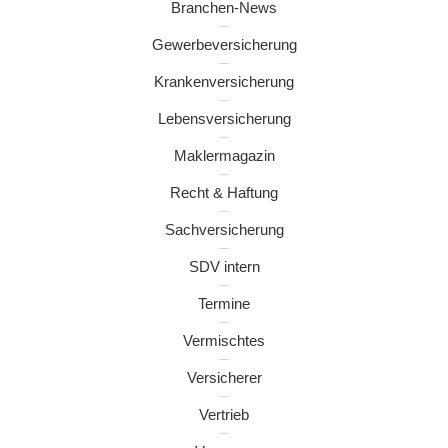
Branchen-News
Gewerbeversicherung
Krankenversicherung
Lebensversicherung
Maklermagazin
Recht & Haftung
Sachversicherung
SDV intern
Termine
Vermischtes
Versicherer
Vertrieb