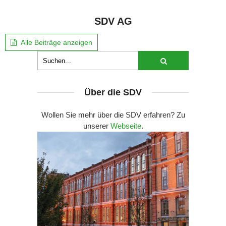
SDV AG
Alle Beiträge anzeigen
Über die SDV
Wollen Sie mehr über die SDV erfahren? Zu
unserer
Webseite
.