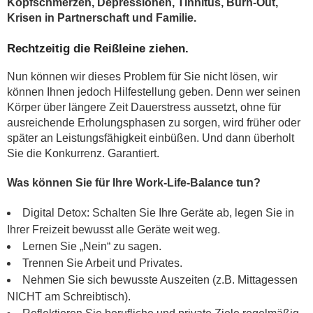
Kopfschmerzen, Depressionen, Tinnitus, Burn-Out,
Krisen in Partnerschaft und Familie.
Rechtzeitig die Reißleine ziehen.
Nun können wir dieses Problem für Sie nicht lösen, wir
können Ihnen jedoch Hilfestellung geben. Denn wer seinen
Körper über längere Zeit Dauerstress aussetzt, ohne für
ausreichende Erholungsphasen zu sorgen, wird früher oder
später an Leistungsfähigkeit einbüßen. Und dann überholt
Sie die Konkurrenz. Garantiert.
Was können Sie für Ihre Work-Life-Balance tun?
Digital Detox: Schalten Sie Ihre Geräte ab, legen Sie in
Ihrer Freizeit bewusst alle Geräte weit weg.
Lernen Sie „Nein“ zu sagen.
Trennen Sie Arbeit und Privates.
Nehmen Sie sich bewusste Auszeiten (z.B. Mittagessen
NICHT am Schreibtisch).