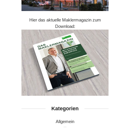
Hier das aktuelle Maklermagazin zum
Download:
Kategorien
Allgemein