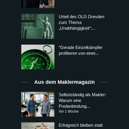
Urteil des OLG Dresden
zum Thema
„Unabhängigkeit“:...
“Gerade Einzelkämpfer
profitieren von einer...
Aus dem Maklermagazin
Selbstständig als Makler:
Warum eine
Poolanbindung...
Vor 1 Woche
Erfolgreich bleiben statt