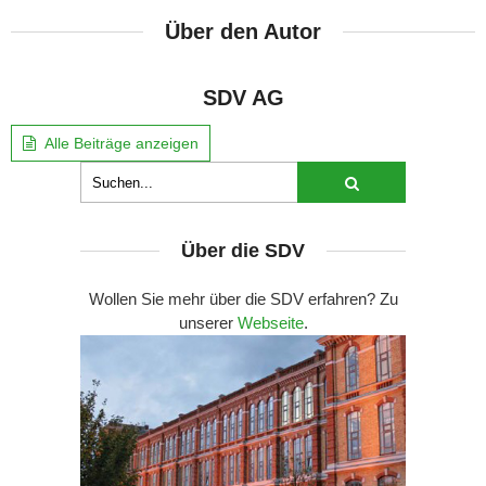
Über den Autor
SDV AG
Alle Beiträge anzeigen
Über die SDV
Wollen Sie mehr über die SDV erfahren? Zu
unserer
Webseite
.