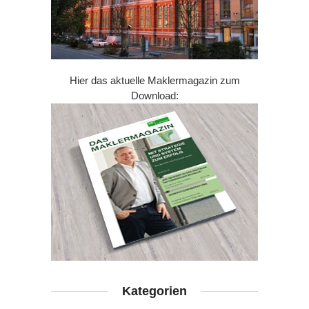
Hier das aktuelle Maklermagazin zum
Download:
Kategorien