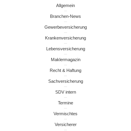
Allgemein
Branchen-News
Gewerbeversicherung
Krankenversicherung
Lebensversicherung
Maklermagazin
Recht & Haftung
Sachversicherung
SDV intern
Termine
Vermischtes
Versicherer