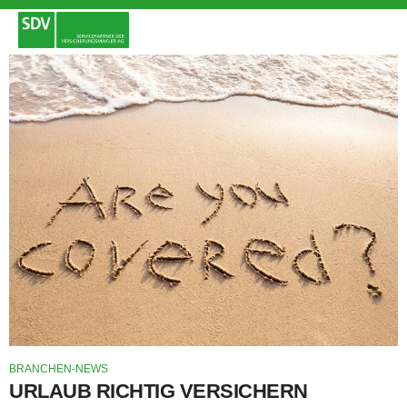
BRANCHEN-NEWS
URLAUB RICHTIG VERSICHERN