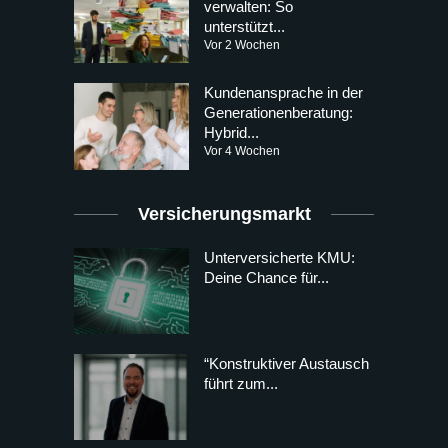
verwalten: So
unterstützt...
Vor 2 Wochen
Kundenansprache in der
Generationenberatung:
Hybrid...
Vor 4 Wochen
Versicherungsmarkt
Unterversicherte KMU:
Deine Chance für...
“Konstruktiver Austausch
führt zum...