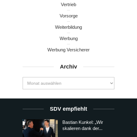
Vertrieb
Vorsorge
Weiterbildung
Werbung
Werbung Versicherer
Archiv
SDV empfiehlt
Bastian Kunkel: „Wir
skalieren dank der...