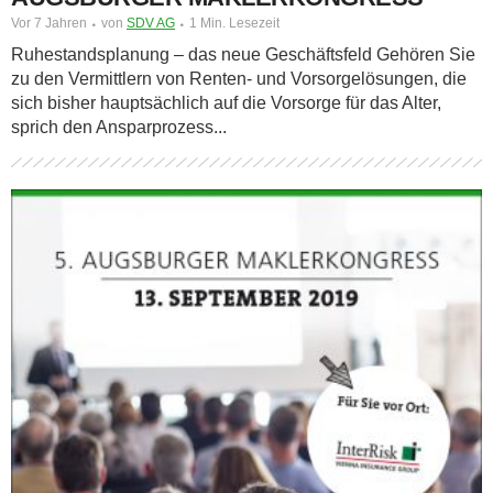
Vor 7 Jahren
von
SDV AG
1 Min. Lesezeit
Ruhestandsplanung – das neue Geschäftsfeld Gehören Sie
zu den Vermittlern von Renten- und Vorsorgelösungen, die
sich bisher hauptsächlich auf die Vorsorge für das Alter,
sprich den Ansparprozess...