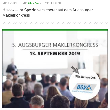
Vor 7 Jahren
von
SDV AG
1 Min. Lesezeit
Hiscox – Ihr Spezialversicherer auf dem Augsburger
Maklerkonkress