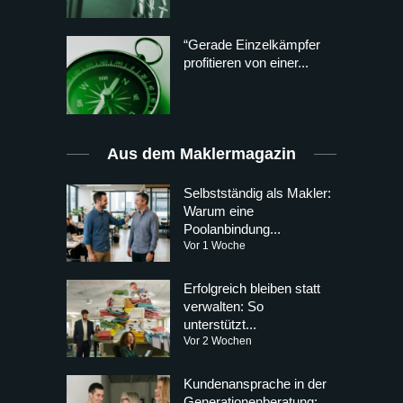
“Gerade Einzelkämpfer
profitieren von einer...
Aus dem Maklermagazin
Selbstständig als Makler:
Warum eine
Poolanbindung...
Vor 1 Woche
Erfolgreich bleiben statt
verwalten: So
unterstützt...
Vor 2 Wochen
Kundenansprache in der
Generationenberatung: