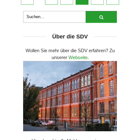
Über die SDV
Wollen Sie mehr über die SDV erfahren? Zu
unserer
Webseite
.