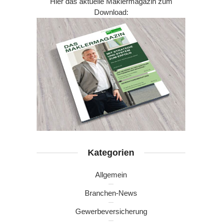
Hier das aktuelle Maklermagazin zum
Download:
Kategorien
Allgemein
Branchen-News
Gewerbeversicherung