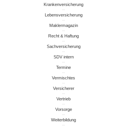
Krankenversicherung
Lebensversicherung
Maklermagazin
Recht & Haftung
Sachversicherung
SDV intern
Termine
Vermischtes
Versicherer
Vertrieb
Vorsorge
Weiterbildung