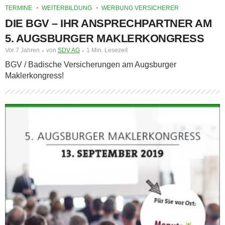
TERMINE
WEITERBILDUNG
WERBUNG VERSICHERER
DIE BGV – IHR ANSPRECHPARTNER AM
5. AUGSBURGER MAKLERKONGRESS
Vor 7 Jahren
von
SDV AG
1 Min. Lesezeit
BGV / Badische Versicherungen am Augsburger
Maklerkongress!