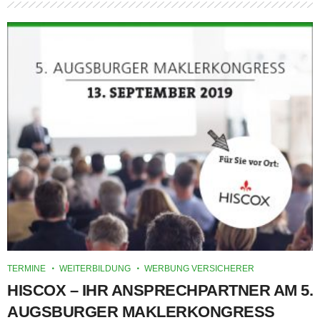
TERMINE
WEITERBILDUNG
WERBUNG VERSICHERER
HISCOX – IHR ANSPRECHPARTNER AM 5.
AUGSBURGER MAKLERKONGRESS