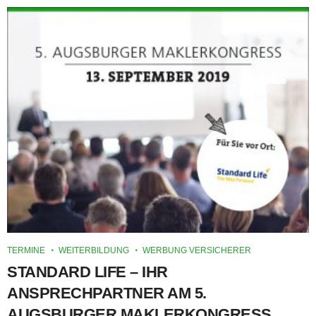
TERMINE
WEITERBILDUNG
WERBUNG VERSICHERER
STANDARD LIFE – IHR
ANSPRECHPARTNER AM 5.
AUGSBURGER MAKLERKONGRESS