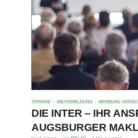
TERMINE
WEITERBILDUNG
WERBUNG VERSIC
DIE INTER – IHR AN
AUGSBURGER MAK