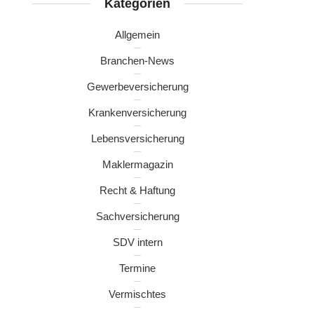
Kategorien
Allgemein
Branchen-News
Gewerbeversicherung
Krankenversicherung
Lebensversicherung
Maklermagazin
Recht & Haftung
Sachversicherung
SDV intern
Termine
Vermischtes