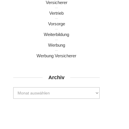
Versicherer
Vertrieb
Vorsorge
Weiterbildung
Werbung
Werbung Versicherer
Archiv