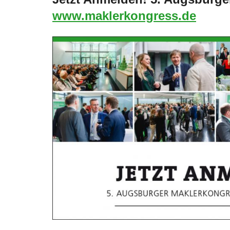
www.maklerkongress.de