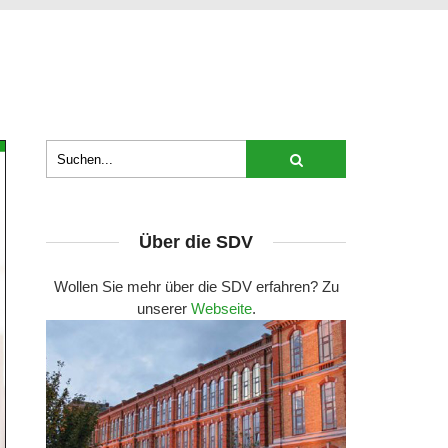
Über die SDV
Wollen Sie mehr über die SDV erfahren? Zu
unserer
Webseite
.