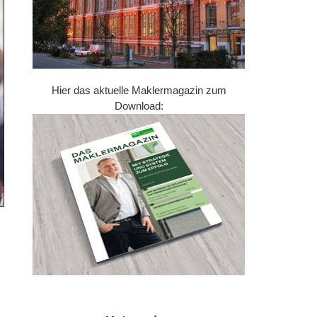
Hier das aktuelle Maklermagazin zum
Download: