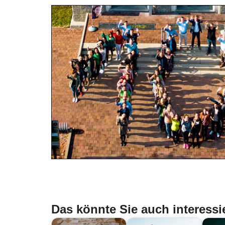
Das könnte Sie auch interessi