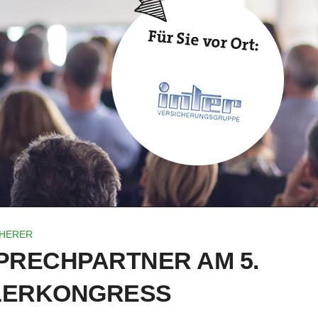
HERER
SPRECHPARTNER AM 5.
LERKONGRESS