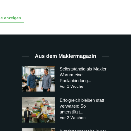
äge anzeigen
Aus dem Maklermagazin
Selbstständig als Makler:
Warum eine
Poolanbindung...
Vor 1 Woche
Erfolgreich bleiben statt
verwalten: So
unterstützt...
Vor 2 Wochen