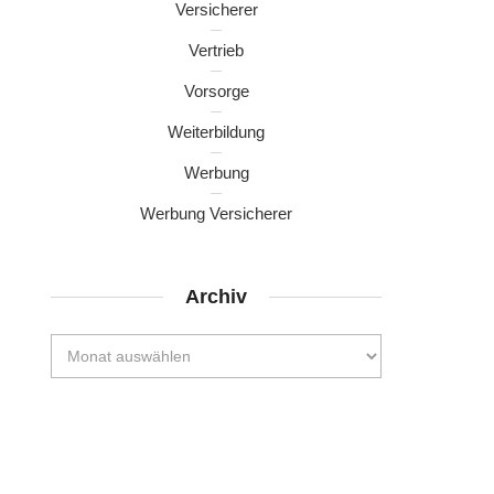
Versicherer
Vertrieb
Vorsorge
Weiterbildung
Werbung
Werbung Versicherer
Archiv