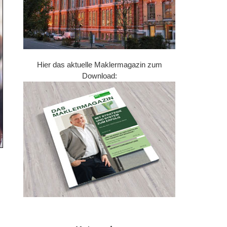
Hier das aktuelle Maklermagazin zum
Download: