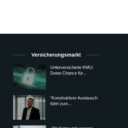
Versicherungsmarkt
Unterversicherte KMU:
Deine Chance für...
“Konstruktiver Austausch
führt zum...