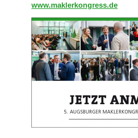
www.maklerkongress.de