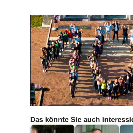
Das könnte Sie auch interessi