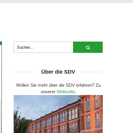
Über die SDV
Wollen Sie mehr über die SDV erfahren? Zu
unserer
Webseite
.