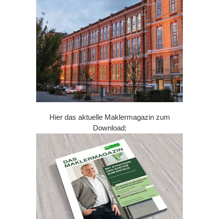
Hier das aktuelle Maklermagazin zum
Download: