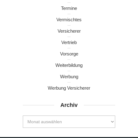
Termine
Vermischtes
Versicherer
Vertrieb
Vorsorge
Weiterbildung
Werbung
Werbung Versicherer
Archiv