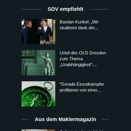
SDV empfiehlt
Bastian Kunkel: „Wir
skalieren dank der...
Urteil des OLG Dresden
zum Thema
„Unabhängigkeit“:...
“Gerade Einzelkämpfer
profitieren von einer...
Aus dem Maklermagazin