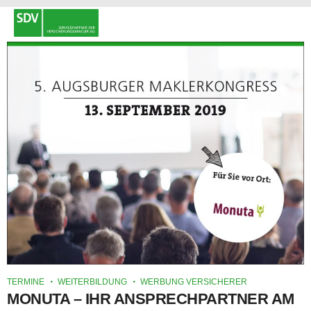
TERMINE
WEITERBILDUNG
WERBUNG VERSICHERER
MONUTA – IHR ANSPRECHPARTNER AM