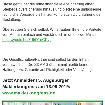
Diese geht über die reine finanzielle Absicherung einer
Sterbegeldversicherung hinaus und bietet eine umfassende,
rechtliche Vorsorge bis hin zur kompletten Durchführung der
Bestattung.
Überzeugen Sie sich selbst. Wir erläutern Ihnen die Vorteile
von Monuta einfach und verständlich in unter zwei Minuten:
https://youtu.be/Zr6rD1oCPvg
Die Gesellschaften/Partner sind selbst für den Inhalt
verantwortlich. Die SDV AG übernimmt hierfür keinerlei
Haftung bzw. Garantie auf Richtigkeit oder Vollständigkeit.
Jetzt Anmelden! 5. Augsburger
Maklerkongress am 13.09.2019:
www.maklerkongress.de