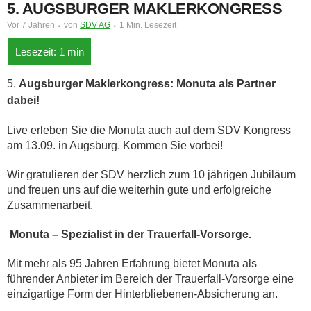
5. AUGSBURGER MAKLERKONGRESS
Vor 7 Jahren
von
SDV AG
1 Min. Lesezeit
Augsburger Maklerkongress: Monuta als Partner
dabei!
Live erleben Sie die Monuta auch auf dem SDV Kongress
am 13.09. in Augsburg. Kommen Sie vorbei!
Wir gratulieren der SDV herzlich zum 10 jährigen Jubiläum
und freuen uns auf die weiterhin gute und erfolgreiche
Zusammenarbeit.
Monuta – Spezialist in der Trauerfall-Vorsorge.
Mit mehr als 95 Jahren Erfahrung bietet Monuta als
führender Anbieter im Bereich der Trauerfall-Vorsorge eine
einzigartige Form der Hinterbliebenen-Absicherung an.