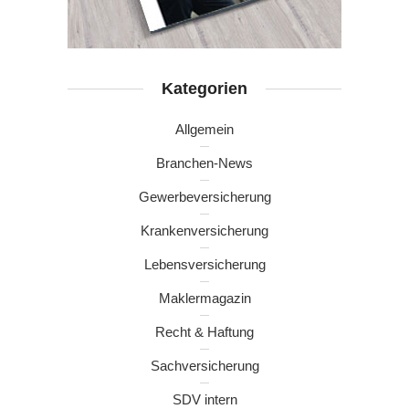
Kategorien
Allgemein
Branchen-News
Gewerbeversicherung
Krankenversicherung
Lebensversicherung
Maklermagazin
Recht & Haftung
Sachversicherung
SDV intern