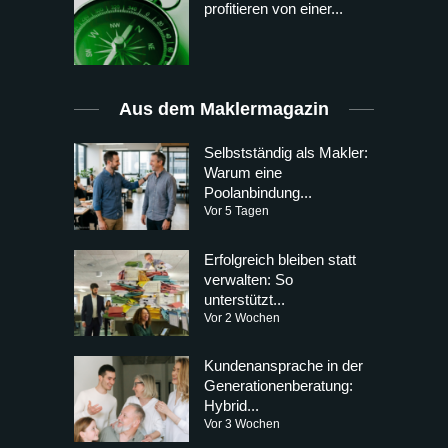
profitieren von einer...
Aus dem Maklermagazin
Selbstständig als Makler:
Warum eine
Poolanbindung...
Vor 5 Tagen
Erfolgreich bleiben statt
verwalten: So
unterstützt...
Vor 2 Wochen
Kundenansprache in der
Generationenberatung:
Hybrid...
Vor 3 Wochen