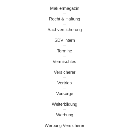
Maklermagazin
Recht & Haftung
Sachversicherung
SDV intern
Termine
Vermischtes
Versicherer
Vertrieb
Vorsorge
Weiterbildung
Werbung
Werbung Versicherer