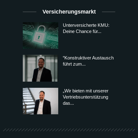
Versicherungsmarkt
Unterversicherte KMU:
Deine Chance für...
“Konstruktiver Austausch
führt zum...
„Wir bieten mit unserer
Vertriebsunterstützung
das...