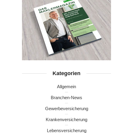
Kategorien
Allgemein
Branchen-News
Gewerbeversicherung
Krankenversicherung
Lebensversicherung