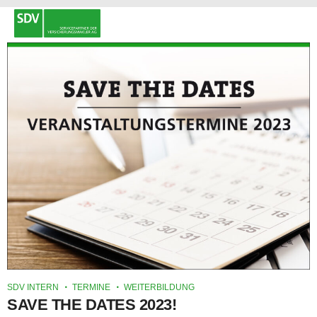
SDV INTERN
TERMINE
WEITERBILDUNG
SAVE THE DATES 2023!