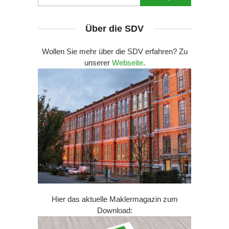
Über die SDV
Wollen Sie mehr über die SDV erfahren? Zu
unserer
Webseite
.
Hier das aktuelle Maklermagazin zum
Download: