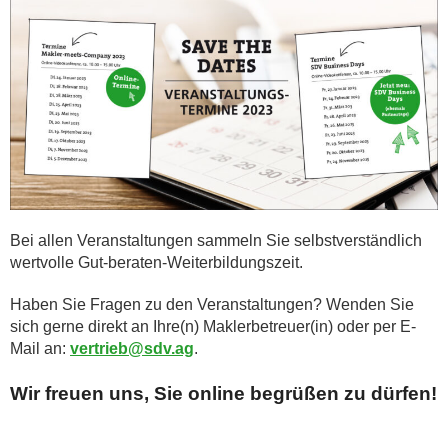
Bei allen Veranstaltungen sammeln Sie selbstverständlich
wertvolle Gut-beraten-Weiterbildungs­zeit.
Haben Sie Fragen zu den Veranstaltungen? Wenden Sie
sich gerne direkt an Ihre(n) Maklerbetreuer(in) oder per E-
Mail an:
vertrieb@sdv.ag
.
Wir freuen uns, Sie online begrüßen zu dürfen!