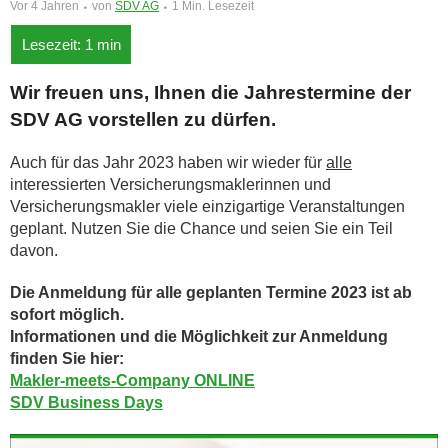
Vor 4 Jahren
von
SDV AG
1 Min. Lesezeit
Wir freuen uns, Ihnen die Jahrestermine der
SDV AG vorstellen zu dürfen.
Auch für das Jahr 2023 haben wir wieder für
alle
interessierten Versicherungsmaklerinnen und
Versicherungsmakler viele einzig­artige Veranstaltungen
geplant. Nutzen Sie die Chance und seien Sie ein Teil
davon.
Die Anmeldung für alle geplanten Termine 2023 ist ab
sofort möglich.
Informationen und die Möglichkeit zur Anmeldung
finden Sie hier:
Makler-meets-Company ONLINE
SDV Business Days