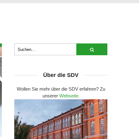
Über die SDV
Wollen Sie mehr über die SDV erfahren? Zu
unserer
Webseite
.