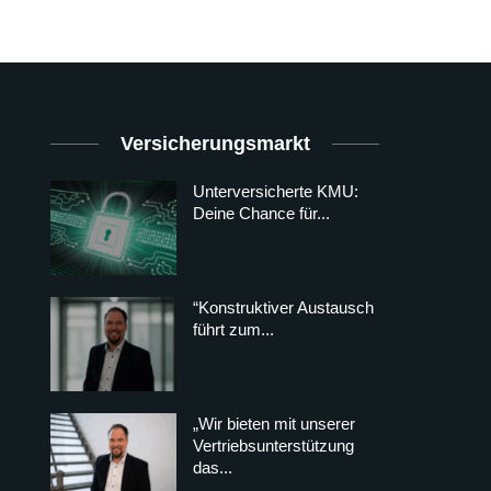
Versicherungsmarkt
Unterversicherte KMU:
Deine Chance für...
“Konstruktiver Austausch
führt zum...
„Wir bieten mit unserer
Vertriebsunterstützung
das...