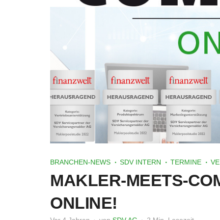
BRANCHEN-NEWS
SDV INTERN
TERMINE
VE
MAKLER-MEETS-COM
ONLINE!