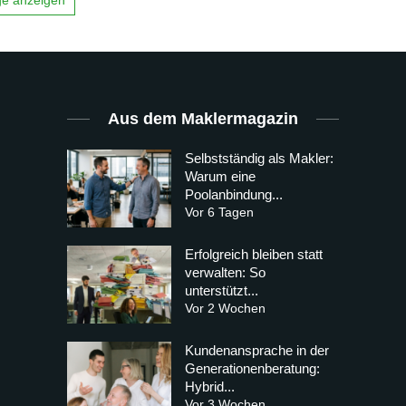
Aus dem Maklermagazin
Selbstständig als Makler:
Warum eine
Poolanbindung...
Vor 6 Tagen
Erfolgreich bleiben statt
verwalten: So
unterstützt...
Vor 2 Wochen
Kundenansprache in der
Generationenberatung:
Hybrid...
Vor 3 Wochen