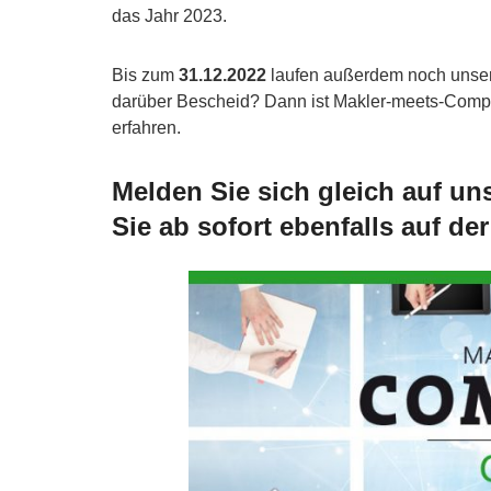
das Jahr 2023.
Bis zum
31.12.2022
laufen außerdem noch unse
darüber Bescheid? Dann ist Makler-meets-Compa
erfahren.
Melden Sie sich gleich auf un
Sie ab sofort ebenfalls auf de