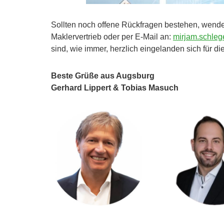
Sollten noch offene Rückfragen bestehen, wenden
Maklervertrieb oder per E-Mail an:
mirjam.schle
sind, wie immer, herzlich eingelanden sich für d
Beste Grüße aus Augsburg
Gerhard Lippert & Tobias Masuch