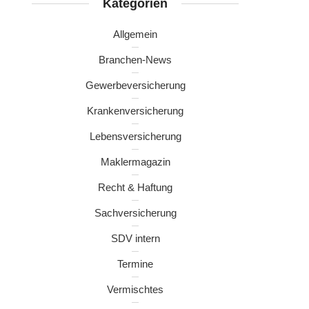
Kategorien
Allgemein
Branchen-News
Gewerbeversicherung
Krankenversicherung
Lebensversicherung
Maklermagazin
Recht & Haftung
Sachversicherung
SDV intern
Termine
Vermischtes