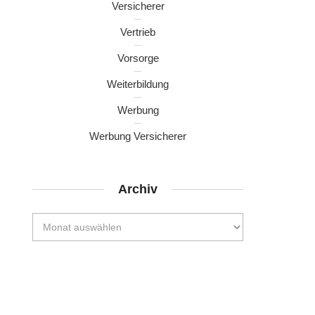
Versicherer
Vertrieb
Vorsorge
Weiterbildung
Werbung
Werbung Versicherer
Archiv