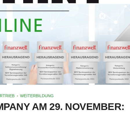
RTRIEB
WEITERBILDUNG
PANY AM 29. NOVEMBER: