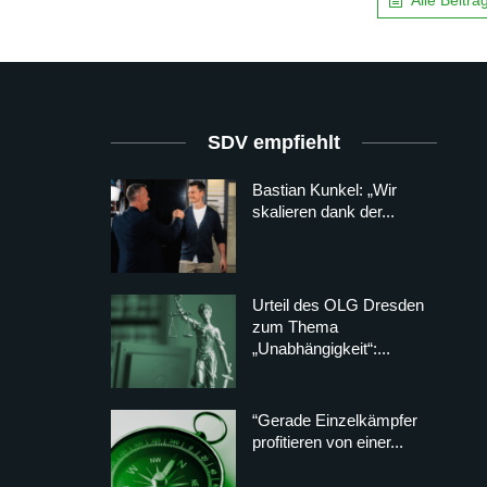
SDV empfiehlt
Bastian Kunkel: „Wir
skalieren dank der...
Urteil des OLG Dresden
zum Thema
„Unabhängigkeit“:...
“Gerade Einzelkämpfer
profitieren von einer...