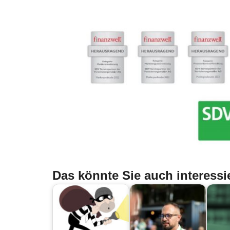
Das könnte Sie auch interessi