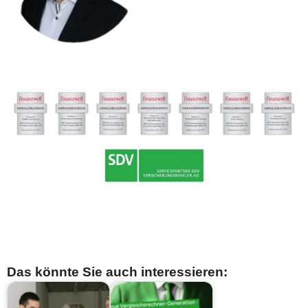
Das könnte Sie auch interessieren: