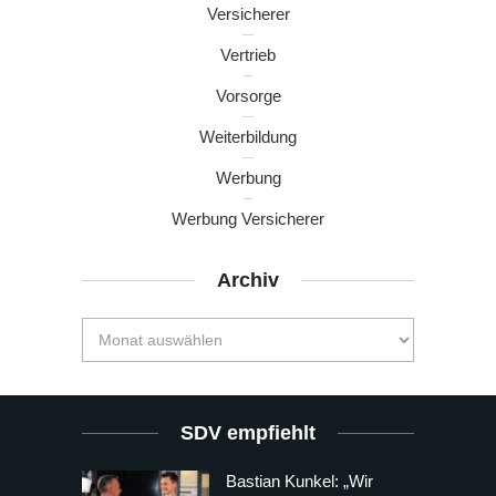
Versicherer
Vertrieb
Vorsorge
Weiterbildung
Werbung
Werbung Versicherer
Archiv
SDV empfiehlt
Bastian Kunkel: „Wir