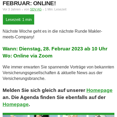
FEBRUAR: ONLINE!
Vor 3 Jahren
von
SDV AG
1 Min. Lesezeit
Nächste Woche geht es in die nächste Runde Makler-
meets-Company!
Wann: Dienstag, 28. Februar 2023 ab 10 Uhr
Wo: Online via Zoom
Wie immer erwarten Sie spannende Vorträge von bekannten
Versicherungsgesellschaften & aktuelle News aus der
Versicherungsbranche.
Melden Sie sich gleich auf unserer
Homepage
an. Die Agenda finden Sie ebenfalls auf der
Homepage
.