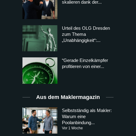
skalieren dank der...
Urteil des OLG Dresden
zum Thema
„Unabhängigkeit“:...
“Gerade Einzelkämpfer
profitieren von einer...
Aus dem Maklermagazin
Selbstständig als Makler:
Warum eine
Poolanbindung...
Vor 1 Woche