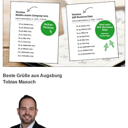
Beste Grüße aus Augsburg
Tobias Masuch