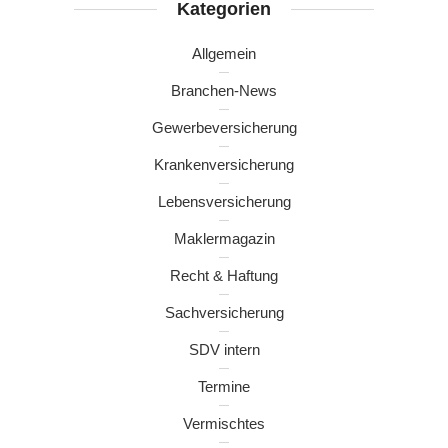
Kategorien
Allgemein
Branchen-News
Gewerbeversicherung
Krankenversicherung
Lebensversicherung
Maklermagazin
Recht & Haftung
Sachversicherung
SDV intern
Termine
Vermischtes