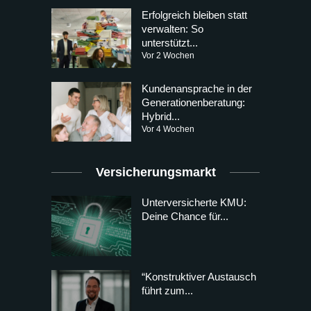
Erfolgreich bleiben statt
verwalten: So
unterstützt...
Vor 2 Wochen
Kundenansprache in der
Generationenberatung:
Hybrid...
Vor 4 Wochen
Versicherungsmarkt
Unterversicherte KMU:
Deine Chance für...
“Konstruktiver Austausch
führt zum...