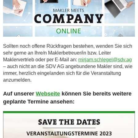
Sollten noch offene Rückfragen bestehen, wenden Sie sich
sehr gerne an Ihre/n Maklerbetreuer/in bzw. Leiter
Maklervertrieb oder per E-Mail an:
mirjam.schlegel@sdv.ag
– auch nicht an die SDV AG angebundene Makler sind, wie
immer, herzlich eingelanden sich für die Veranstaltung
anzumelden.
Auf unserer
Webseite
können Sie bereits weitere
geplante Termine ansehen: