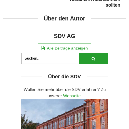
sollten
Über den Autor
SDV AG
Alle Beiträge anzeigen
Über die SDV
Wollen Sie mehr über die SDV erfahren? Zu
unserer
Webseite
.