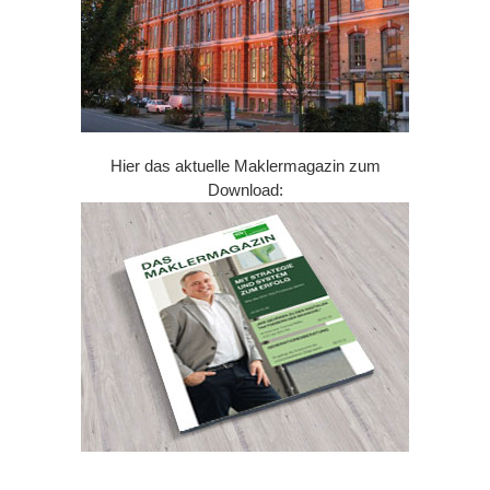
Hier das aktuelle Maklermagazin zum
Download: