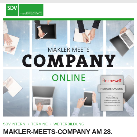
SDV INTERN
TERMINE
WEITERBILDUNG
MAKLER-MEETS-COMPANY AM 28.